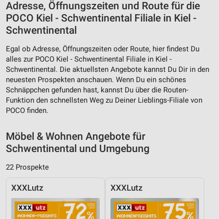
Adresse, Öffnungszeiten und Route für die
POCO Kiel - Schwentinental Filiale in Kiel -
Schwentinental
Egal ob Adresse, Öffnungszeiten oder Route, hier findest Du
alles zur POCO Kiel - Schwentinental Filiale in Kiel -
Schwentinental. Die aktuellsten Angebote kannst Du Dir in den
neuesten Prospekten anschauen. Wenn Du ein schönes
Schnäppchen gefunden hast, kannst Du über die Routen-
Funktion den schnellsten Weg zu Deiner Lieblings-Filiale von
POCO finden.
Möbel & Wohnen Angebote für
Schwentinental und Umgebung
22 Prospekte
XXXLutz
XXXLutz