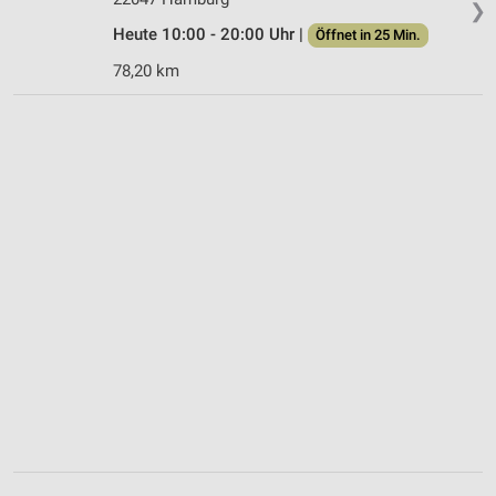
❯
Heute 10:00 - 20:00 Uhr |
Öffnet in 25 Min.
78,20 km