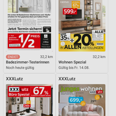
32,2 km
32,2 km
Badezimmer-Testerinnen
Wohnen Spezial
Noch heute gültig
Gültig bis Fr. 14.08.
XXXLutz
XXXLutz