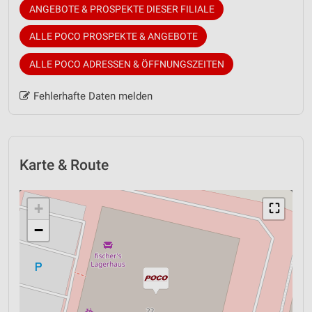
ANGEBOTE & PROSPEKTE DIESER FILIALE
ALLE POCO PROSPEKTE & ANGEBOTE
ALLE POCO ADRESSEN & ÖFFNUNGSZEITEN
Fehlerhafte Daten melden
Karte & Route
+
⛶
−