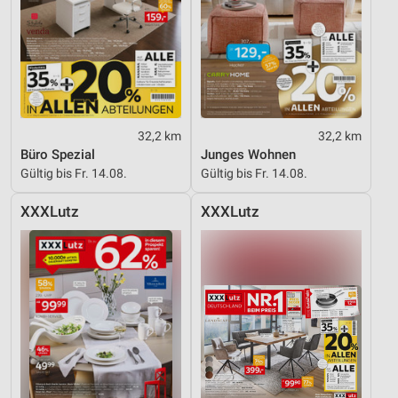
32,2 km
32,2 km
Büro Spezial
Junges Wohnen
Gültig bis Fr. 14.08.
Gültig bis Fr. 14.08.
XXXLutz
XXXLutz