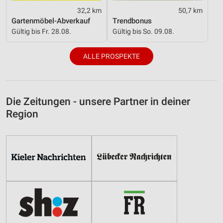
32,2 km
50,7 km
Gartenmöbel-Abverkauf
Trendbonus
Gültig bis Fr. 28.08.
Gültig bis So. 09.08.
ALLE PROSPEKTE
Die Zeitungen - unsere Partner in deiner
Region