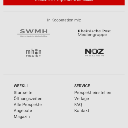
In Kooperation mit:
WEEKLI
SERVICE
Startseite
Prospekt einstellen
Öffnungszeiten
Verlage
Alle Prospekte
FAQ
Angebote
Kontakt
Magazin