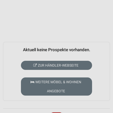
Aktuell keine Prospekte vorhanden.
ZUR HÄNDLER-WEBSEITE
WEITERE MÖBEL & WOHNEN
ANGEBOTE