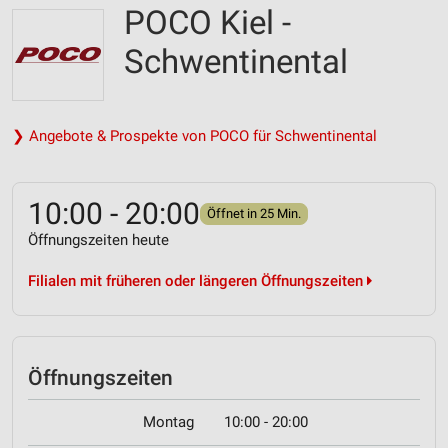
POCO Kiel -
Schwentinental
❯ Angebote & Prospekte von POCO für Schwentinental
10:00 - 20:00
Öffnet in 25 Min.
Öffnungszeiten heute
Filialen mit früheren oder längeren Öffnungszeiten
Öffnungszeiten
Montag
10:00 - 20:00