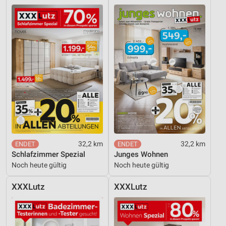
32,2 km
32,2 km
Schlafzimmer Spezial
Junges Wohnen
Noch heute gültig
Noch heute gültig
XXXLutz
XXXLutz