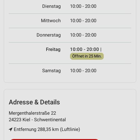
Dienstag
10:00 - 20:00
Mittwoch
10:00 - 20:00
Donnerstag
10:00 - 20:00
Freitag
10:00 - 20:00
|
Öffnet in 25 Min.
Samstag
10:00 - 20:00
Adresse & Details
Mergenthalerstraße 22
24223 Kiel - Schwentinental
Entfernung 288,35 km (Luftlinie)