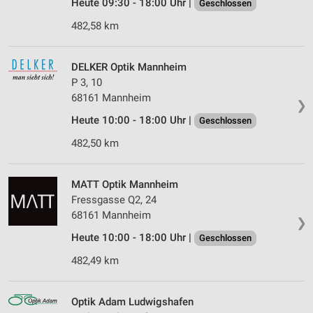
Heute 09:30 - 18:00 Uhr |
Geschlossen
482,58 km
DELKER Optik Mannheim
P 3, 10
68161 Mannheim
❯
Heute 10:00 - 18:00 Uhr |
Geschlossen
482,50 km
MATT Optik Mannheim
Fressgasse Q2, 24
68161 Mannheim
❯
Heute 10:00 - 18:00 Uhr |
Geschlossen
482,49 km
Optik Adam Ludwigshafen