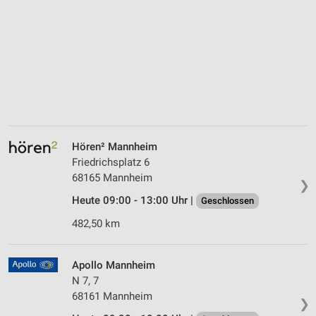
Hören² Mannheim
Friedrichsplatz 6
68165 Mannheim
❯
Heute 09:00 - 13:00 Uhr |
Geschlossen
482,50 km
Apollo Mannheim
N 7, 7
68161 Mannheim
❯