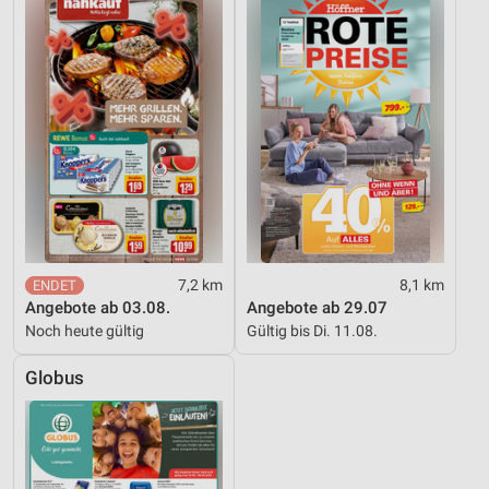
7,2 km
8,1 km
Angebote ab 03.08.
Angebote ab 29.07
Noch heute gültig
Gültig bis Di. 11.08.
Globus