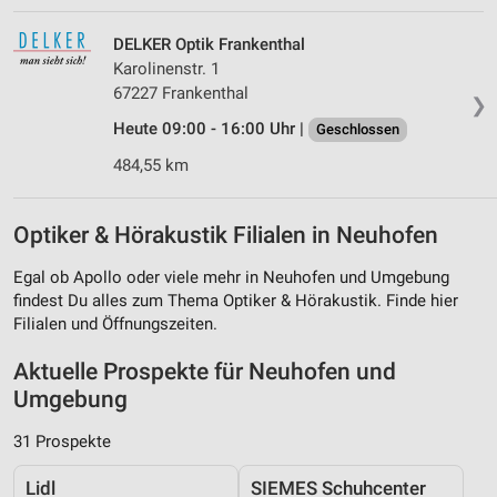
DELKER Optik Frankenthal
Karolinenstr. 1
67227 Frankenthal
❯
Heute 09:00 - 16:00 Uhr |
Geschlossen
484,55 km
Optiker & Hörakustik Filialen in Neuhofen
Egal ob Apollo oder viele mehr in Neuhofen und Umgebung
findest Du alles zum Thema Optiker & Hörakustik. Finde hier
Filialen und Öffnungszeiten.
Aktuelle Prospekte für Neuhofen und
Umgebung
31 Prospekte
Lidl
SIEMES Schuhcenter