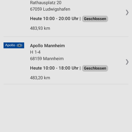
Rathausplatz 20
67059 Ludwigshafen
❯
Heute 10:00 - 20:00 Uhr |
Geschlossen
483,93 km
Apollo Mannheim
H 1-4
68159 Mannheim
❯
Heute 10:00 - 18:00 Uhr |
Geschlossen
483,20 km