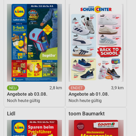
2,8 km
3,9 km
Angebote ab 03.08.
Angebote ab 01.08.
Noch heute gültig
Noch heute gültig
Lidl
toom Baumarkt