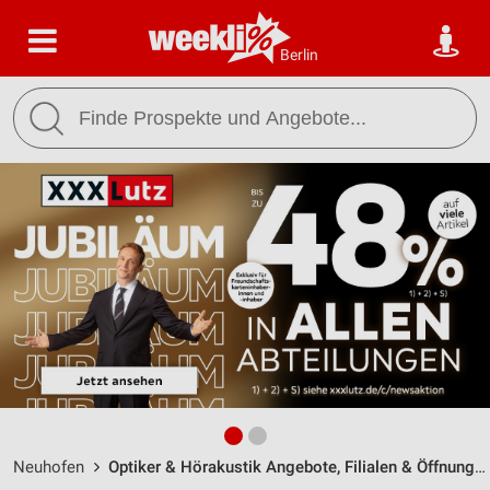
Berlin
Neuhofen
Optiker & Hörakustik Angebote, Filialen & Öffnungszeiten