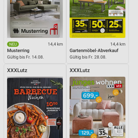
14,4 km
14,4 km
Musterring
Gartenmöbel-Abverkauf
Gültig bis Fr. 14.08.
Gültig bis Fr. 28.08.
XXXLutz
XXXLutz