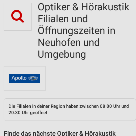
Optiker & Hörakustik
Filialen und
Öffnungszeiten in
Neuhofen und
Umgebung
Die Filialen in deiner Region haben zwischen 08:00 Uhr und
20:30 Uhr geöffnet.
Finde das nächste Optiker & Hörakustik