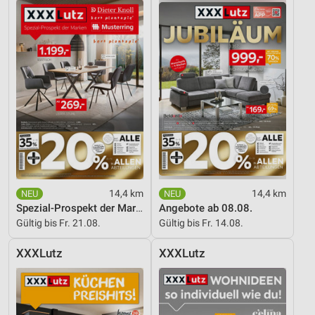
14,4 km
14,4 km
Spezial-Prospekt der Marken
Angebote ab 08.08.
Gültig bis Fr. 21.08.
Gültig bis Fr. 14.08.
XXXLutz
XXXLutz