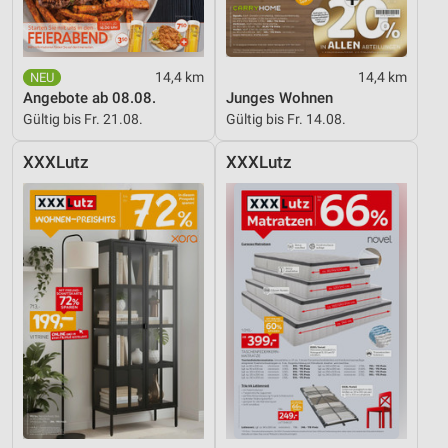
14,4 km
14,4 km
Angebote ab 08.08.
Junges Wohnen
Gültig bis Fr. 21.08.
Gültig bis Fr. 14.08.
XXXLutz
XXXLutz