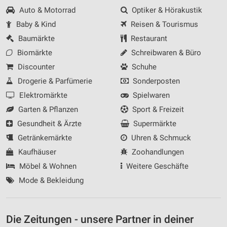
Auto & Motorrad
Optiker & Hörakustik
Baby & Kind
Reisen & Tourismus
Baumärkte
Restaurant
Biomärkte
Schreibwaren & Büro
Discounter
Schuhe
Drogerie & Parfümerie
Sonderposten
Elektromärkte
Spielwaren
Garten & Pflanzen
Sport & Freizeit
Gesundheit & Ärzte
Supermärkte
Getränkemärkte
Uhren & Schmuck
Kaufhäuser
Zoohandlungen
Möbel & Wohnen
Weitere Geschäfte
Mode & Bekleidung
Die Zeitungen - unsere Partner in deiner