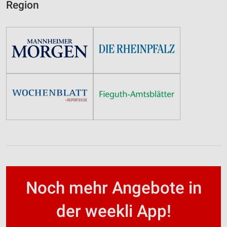
Region
Noch mehr Angebote in
der weekli App!