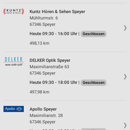
Kuntz Hören & Sehen Speyer
Mühlturmstr. 6
67346 Speyer
❯
Heute 09:30 - 16:00 Uhr |
Geschlossen
498,13 km
DELKER Optik Speyer
Maximilianstraße 63
67346 Speyer
❯
Heute 09:30 - 18:00 Uhr |
Geschlossen
497,98 km
Apollo Speyer
Maximilianstr. 28
67346 Speyer
❯