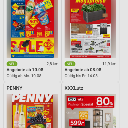
2,8 km
11,9 km
Angebote ab 10.08.
Angebote ab 08.08.
Gültig ab Mo. 10.08.
Gültig bis Fr. 14.08.
PENNY
XXXLutz