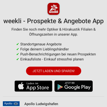
weekli - Prospekte & Angebote App
Finden Sie noch mehr Optiker & Hörakustik Filialen &
Öffnungszeiten in unserer App.
✔
Standortgenaue Angebote
✔
Folge deinem Lieblingshändler
✔
Push-Benachrichtigungen bei neuen Prospekten
✔
Einkaufsliste - Einkauf stressfrei planen
JETZT LADEN UND SPAREN!
Apollo Ludwigshafen