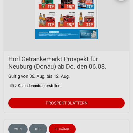
Hörl Getränkemarkt Prospekt für
Neuburg (Donau) ab Do. den 06.08.
Gültig von 06. Aug. bis 12. Aug.
📅
Kalendereintrag erstellen
PROSPEKT BLÄTTERN
WEIN
BIER
GETRÄNKE