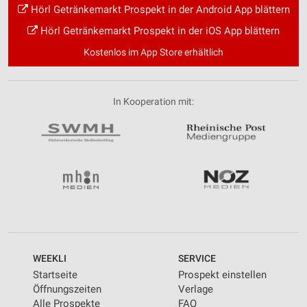
Hörl Getränkemarkt Prospekt in der Android App blättern
Hörl Getränkemarkt Prospekt in der iOS App blättern
Kostenlos im App Store erhältlich
In Kooperation mit:
WEEKLI
SERVICE
Startseite
Prospekt einstellen
Öffnungszeiten
Verlage
Alle Prospekte
FAQ