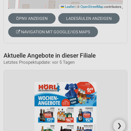
Leaflet
|
©
OpenStreetMap
contributors
ÖPNV ANZEIGEN
LADESÄULEN ANZEIGEN
NAVIGATION MIT GOOGLE/IOS MAPS
Aktuelle Angebote in dieser Filiale
Letztes Prospektupdate: vor 5 Tagen
❯