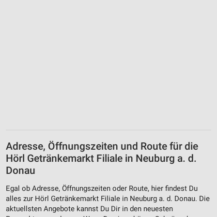
Notwendig
Performance
Funktional
Werbung
Adresse, Öffnungszeiten und Route für die
Hörl Getränkemarkt Filiale in Neuburg a. d.
Donau
Egal ob Adresse, Öffnungszeiten oder Route, hier findest Du
alles zur Hörl Getränkemarkt Filiale in Neuburg a. d. Donau. Die
aktuellsten Angebote kannst Du Dir in den neuesten