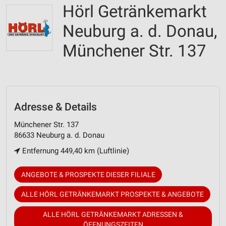
Hörl Getränkemarkt
Neuburg a. d. Donau,
Münchener Str. 137
Adresse & Details
Münchener Str. 137
86633 Neuburg a. d. Donau
Entfernung 449,40 km (Luftlinie)
ANGEBOTE & PROSPEKTE DIESER FILIALE
ALLE HÖRL GETRÄNKEMARKT PROSPEKTE & ANGEBOTE
ALLE HÖRL GETRÄNKEMARKT ADRESSEN &
ÖFFNUNGSZEITEN