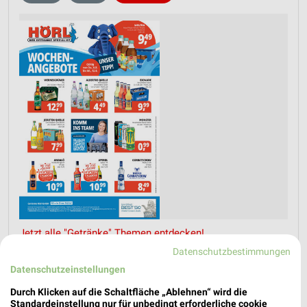
Jetzt alle "Getränke" Themen entdecken!
Datenschutzbestimmungen
Datenschutzeinstellungen
Durch Klicken auf die Schaltfläche „Ablehnen“ wird die
MEHR PROSPEKTE
Standardeinstellung nur für unbedingt erforderliche cookie