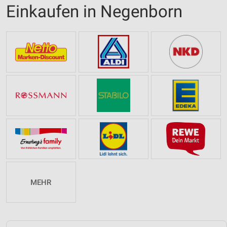
Einkaufen in Negenborn
MEHR