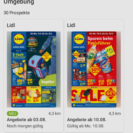
Umgebung
30 Prospekte
Lidl
Lidl
4,3 km
4,3 km
Angebote ab 03.08.
Angebote ab 10.08.
Noch morgen gültig
Gültig ab Mo. 10.08.