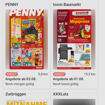
PENNY
toom Baumarkt
9,8 km
19,3 km
Angebote ab 03.08.
Angebote ab 01.08.
Noch morgen gültig
Noch heute gültig
Zurbrüggen
XXXLutz