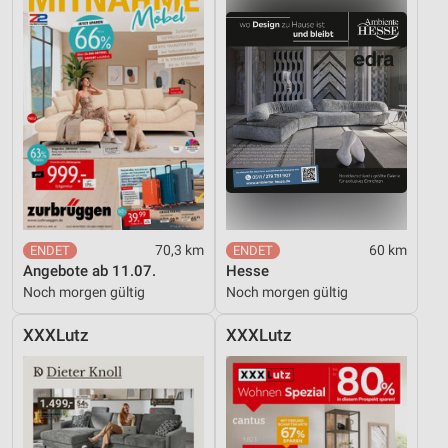
70,3 km
60 km
Angebote ab 11.07.
Hesse
Noch morgen gültig
Noch morgen gültig
XXXLutz
XXXLutz