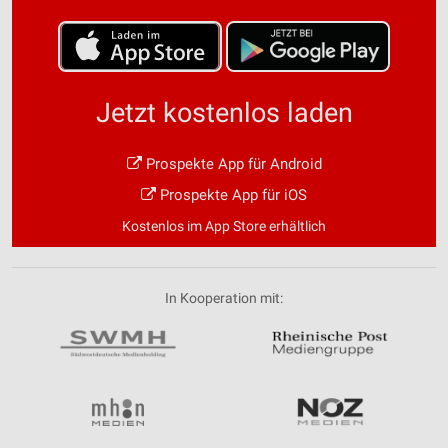
Jetzt kostenlos laden
Prospekte App für Android
Prospekte App für iOS
Kostenlos im App Store erhältlich
In Kooperation mit: