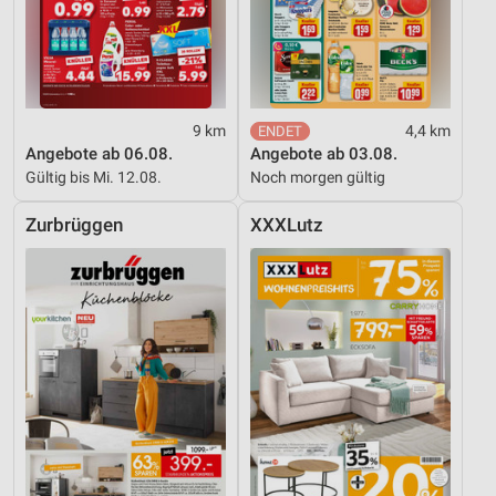
9 km
4,4 km
Angebote ab 06.08.
Angebote ab 03.08.
Gültig bis Mi. 12.08.
Noch morgen gültig
Zurbrüggen
XXXLutz