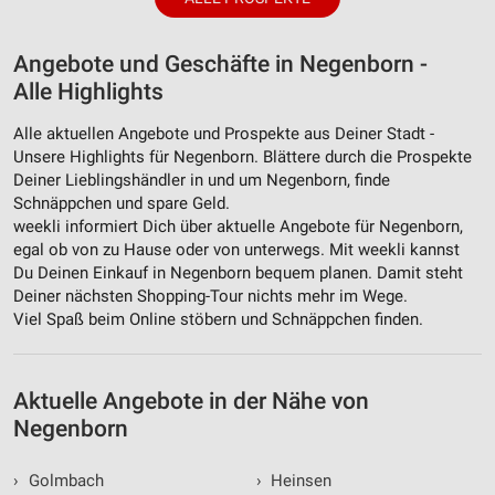
Angebote und Geschäfte in Negenborn -
Alle Highlights
Alle aktuellen Angebote und Prospekte aus Deiner Stadt -
Unsere Highlights für Negenborn. Blättere durch die Prospekte
Deiner Lieblingshändler in und um Negenborn, finde
Schnäppchen und spare Geld.
weekli informiert Dich über aktuelle Angebote für Negenborn,
egal ob von zu Hause oder von unterwegs. Mit weekli kannst
Du Deinen Einkauf in Negenborn bequem planen. Damit steht
Deiner nächsten Shopping-Tour nichts mehr im Wege.
Viel Spaß beim Online stöbern und Schnäppchen finden.
Aktuelle Angebote in der Nähe von
Negenborn
›
Golmbach
›
Heinsen