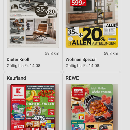
59,8 km
59,8 km
Dieter Knoll
Wohnen Spezial
Gültig bis Fr. 14.08.
Gültig bis Fr. 14.08.
Kaufland
REWE