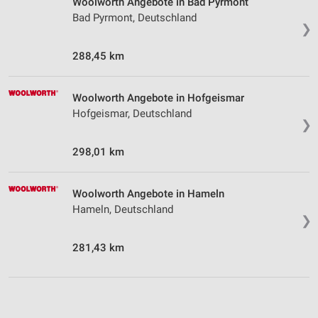
Woolworth Angebote in Bad Pyrmont
Bad Pyrmont, Deutschland
❯
288,45 km
Woolworth Angebote in Hofgeismar
Hofgeismar, Deutschland
❯
298,01 km
Woolworth Angebote in Hameln
Hameln, Deutschland
❯
281,43 km