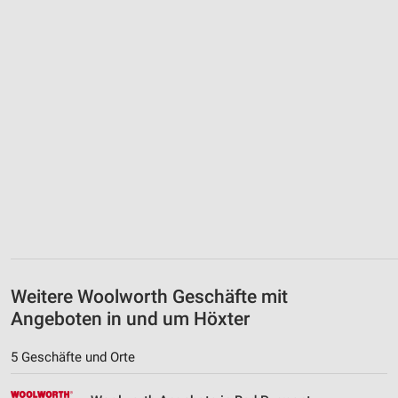
Weitere Woolworth Geschäfte mit
Angeboten in und um Höxter
5 Geschäfte und Orte