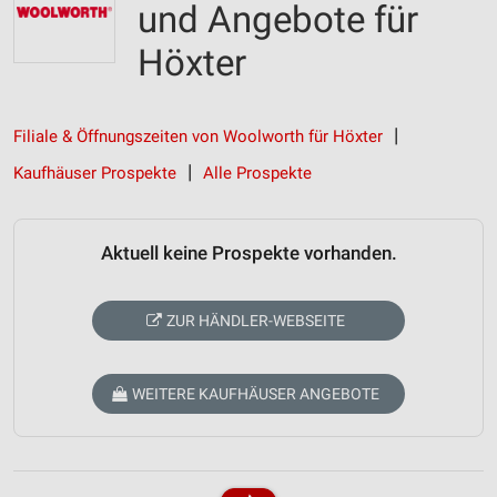
und Angebote für
Höxter
Filiale & Öffnungszeiten von Woolworth für Höxter
Kaufhäuser Prospekte
Alle Prospekte
Aktuell keine Prospekte vorhanden.
ZUR HÄNDLER-WEBSEITE
WEITERE KAUFHÄUSER ANGEBOTE