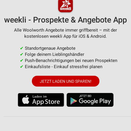
weekli - Prospekte & Angebote App
Alle Woolworth Angebote immer griffbereit – mit der
kostenlosen weekli App für iOS & Android.
✔
Standortgenaue Angebote
✔
Folge deinem Lieblingshändler
✔
Push-Benachrichtigungen bei neuen Prospekten
✔
Einkaufsliste - Einkauf stressfrei planen
JETZT LADEN UND SPAREN!