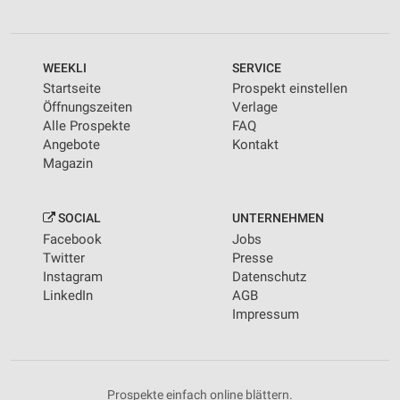
WEEKLI
SERVICE
Startseite
Prospekt einstellen
Öffnungszeiten
Verlage
Alle Prospekte
FAQ
Angebote
Kontakt
Magazin
SOCIAL
UNTERNEHMEN
Facebook
Jobs
Twitter
Presse
Instagram
Datenschutz
LinkedIn
AGB
Impressum
Prospekte einfach online blättern.