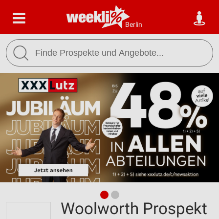
Berlin
Woolworth Prospekt