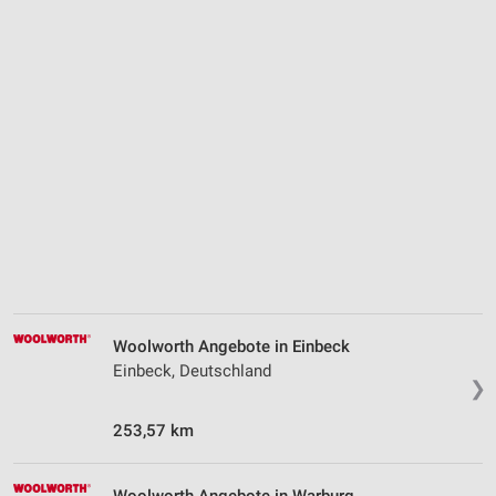
Woolworth Angebote in Einbeck
Einbeck, Deutschland
❯
253,57 km