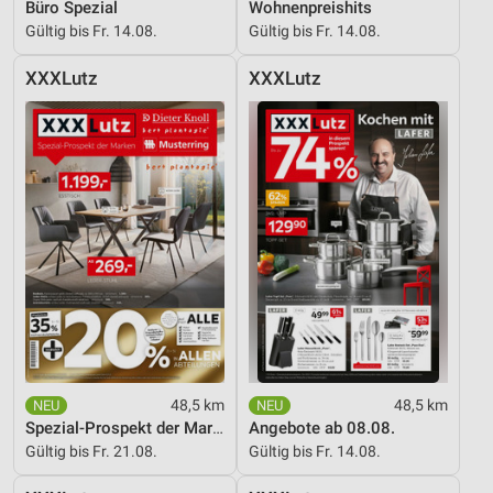
Büro Spezial
Wohnenpreishits
Gültig bis Fr. 14.08.
Gültig bis Fr. 14.08.
XXXLutz
XXXLutz
48,5 km
48,5 km
Spezial-Prospekt der Marken
Angebote ab 08.08.
Gültig bis Fr. 21.08.
Gültig bis Fr. 14.08.