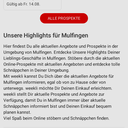
Gültig ab Fr. 14.08.
ALLE PROSPEKTE
Unsere Highlights für Mulfingen
Hier findest Du alle aktuellen Angebote und Prospekte in der
Umgebung von Mulfingen. Entdecke Unsere Highlights Deiner
Lieblings-Geschäfte in Mulfingen. Stöbere durch die aktuellen
Online-Prospekte mit aktuellen Angeboten und entdecke tolle
Schnäppchen in Deiner Umgebung.
Mit weekli kannst Du Dich über die aktuellen Angebote für
Mulfingen informieren, egal ob von zu Hause oder von
unterwegs. weekli möchte Dir Deinen Einkauf erleichtern.
weekli stellt Dir aktuelle Prospekte und Angebote zur
Verfügung, damit Du in Mulfingen immer über aktuelle
Schnäppchen informiert bist und Deinen Einkauf bequem
planen kannst.
Viel Spaß beim Online stöbern und Schnäppchen finden.