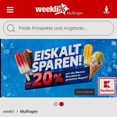
Mulfingen
weekli
Mulfingen