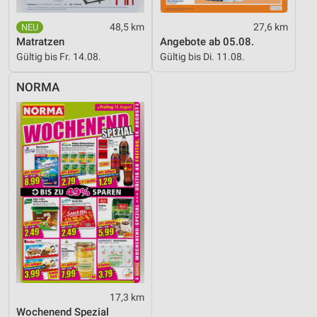
48,5 km
27,6 km
Matratzen
Angebote ab 05.08.
Gültig bis Fr. 14.08.
Gültig bis Di. 11.08.
NORMA
17,3 km
Wochenend Spezial