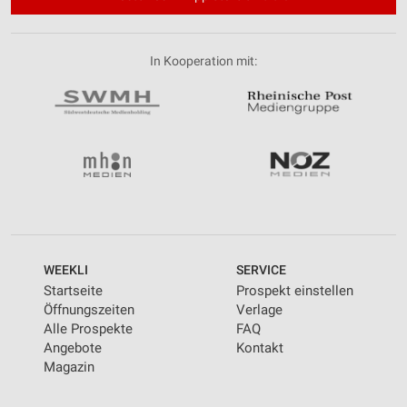
In Kooperation mit:
WEEKLI
SERVICE
Startseite
Prospekt einstellen
Öffnungszeiten
Verlage
Alle Prospekte
FAQ
Angebote
Kontakt
Magazin