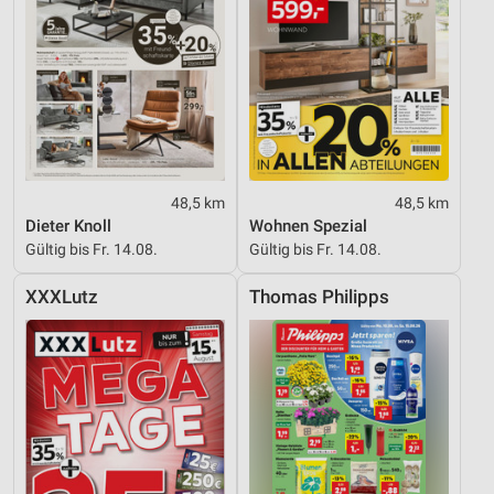
48,5 km
48,5 km
Dieter Knoll
Wohnen Spezial
Gültig bis Fr. 14.08.
Gültig bis Fr. 14.08.
XXXLutz
Thomas Philipps