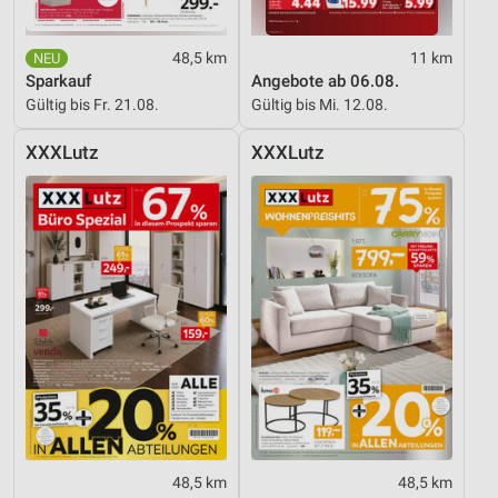
48,5 km
11 km
Sparkauf
Angebote ab 06.08.
Gültig bis Fr. 21.08.
Gültig bis Mi. 12.08.
XXXLutz
XXXLutz
48,5 km
48,5 km