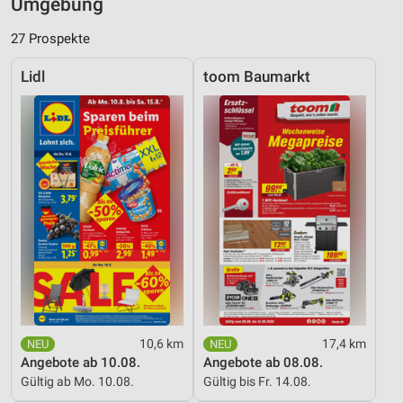
Umgebung
27 Prospekte
Lidl
toom Baumarkt
10,6 km
17,4 km
Angebote ab 10.08.
Angebote ab 08.08.
Gültig ab Mo. 10.08.
Gültig bis Fr. 14.08.