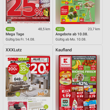
48,5 km
23,7 km
Mega Tage
Angebote ab 10.08.
Gültig bis Fr. 14.08.
Gültig ab Mo. 10.08.
XXXLutz
Kaufland