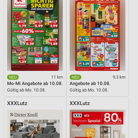
11 km
9,3 km
Mo-Mi Angebote ab 10.08.
Angebote ab 10.08.
Gültig ab Mo. 10.08.
Gültig ab Mo. 10.08.
XXXLutz
XXXLutz