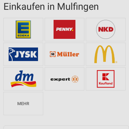
Einkaufen in Mulfingen
MEHR