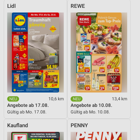
Lidl
REWE
10,6 km
13,4 km
Angebote ab 17.08.
Angebote ab 10.08.
Gültig ab Mo. 17.08.
Gültig ab Mo. 10.08.
Kaufland
PENNY