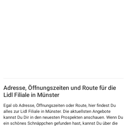
Adresse, Öffnungszeiten und Route für die
Lidl Filiale in Münster
Egal ob Adresse, Öffnungszeiten oder Route, hier findest Du
alles zur Lidl Filiale in Münster. Die aktuellsten Angebote
kannst Du Dir in den neuesten Prospekten anschauen. Wenn Du
ein schönes Schnäppchen gefunden hast, kannst Du über die