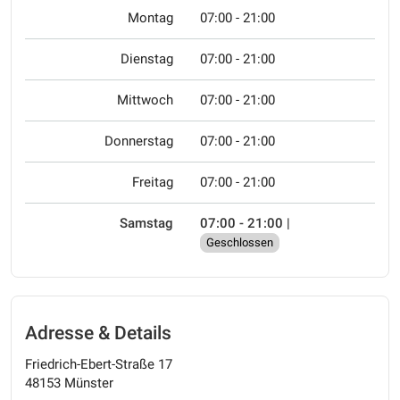
Montag
07:00 - 21:00
Dienstag
07:00 - 21:00
Mittwoch
07:00 - 21:00
Donnerstag
07:00 - 21:00
Freitag
07:00 - 21:00
Samstag
07:00 - 21:00
|
Geschlossen
Adresse & Details
Friedrich-Ebert-Straße 17
48153 Münster