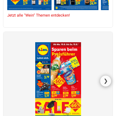
Jetzt alle "Wein" Themen entdecken!
❯