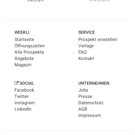
WEEKLI
SERVICE
Startseite
Prospekt einstellen
Öffnungszeiten
Verlage
Alle Prospekte
FAQ
Angebote
Kontakt
Magazin
SOCIAL
UNTERNEHMEN
Facebook
Jobs
Twitter
Presse
Instagram
Datenschutz
LinkedIn
AGB
Impressum