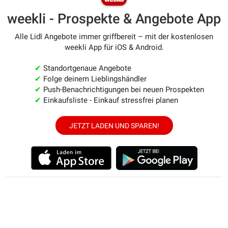
weekli - Prospekte & Angebote App
Alle Lidl Angebote immer griffbereit – mit der kostenlosen
weekli App für iOS & Android.
✔
Standortgenaue Angebote
✔
Folge deinem Lieblingshändler
✔
Push-Benachrichtigungen bei neuen Prospekten
✔
Einkaufsliste - Einkauf stressfrei planen
JETZT LADEN UND SPAREN!