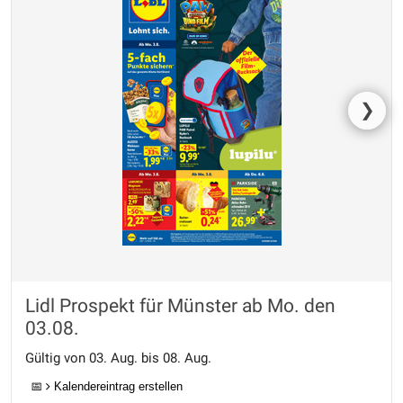
❯
Lidl Prospekt für Münster ab Mo. den
03.08.
Gültig von 03. Aug. bis 08. Aug.
📅
Kalendereintrag erstellen