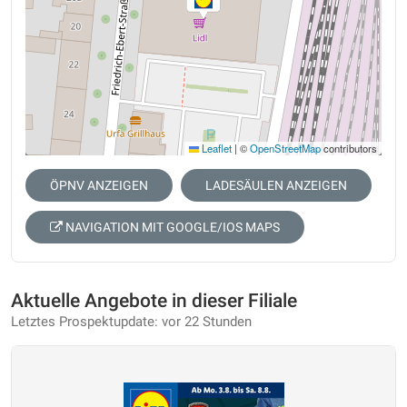
Leaflet
|
©
OpenStreetMap
contributors
ÖPNV ANZEIGEN
LADESÄULEN ANZEIGEN
NAVIGATION MIT GOOGLE/IOS MAPS
Aktuelle Angebote in dieser Filiale
Letztes Prospektupdate: vor 22 Stunden