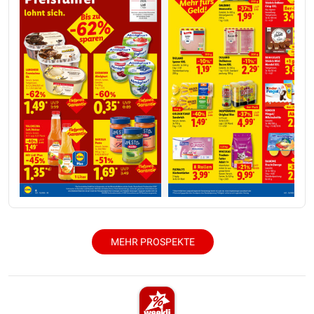
MEHR PROSPEKTE