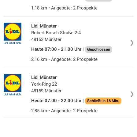
1,18 km • Angebote: 2 Prospekte
Lidl Münster
Robert-Bosch-Straße 2-4
48153 Münster
❯
Heute 07:00 - 21:00 Uhr |
Geschlossen
2,16 km • Angebote: 2 Prospekte
Lidl Münster
York-Ring 22
48159 Münster
❯
Heute 07:00 - 22:00 Uhr |
Schließt in 16 Min.
2,85 km • Angebote: 2 Prospekte