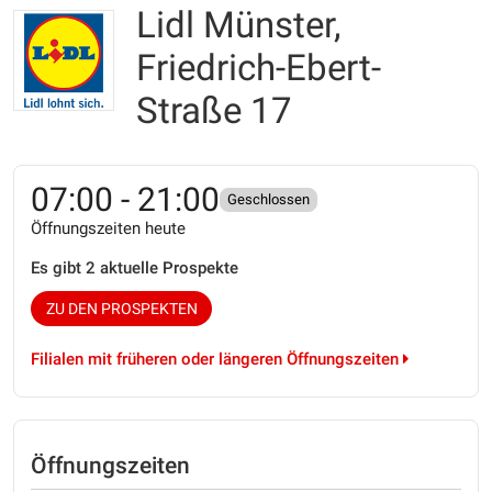
Lidl Münster,
Friedrich-Ebert-
Straße 17
07:00 - 21:00
Geschlossen
Öffnungszeiten heute
Es gibt 2 aktuelle Prospekte
ZU DEN PROSPEKTEN
Filialen mit früheren oder längeren Öffnungszeiten
Öffnungszeiten