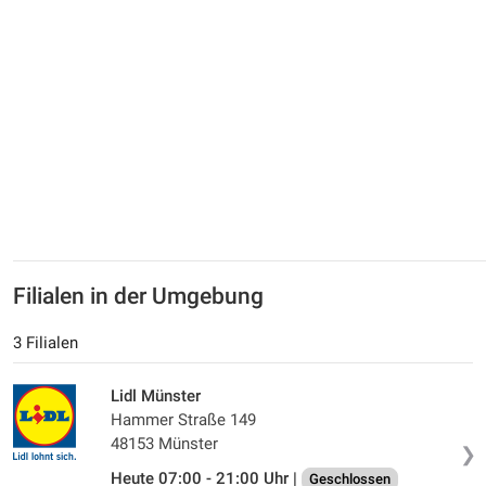
Filialen in der Umgebung
3 Filialen
Lidl Münster
Hammer Straße 149
48153 Münster
❯
Heute 07:00 - 21:00 Uhr |
Geschlossen