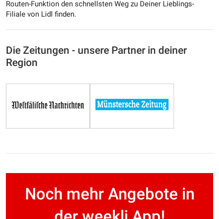
Routen-Funktion den schnellsten Weg zu Deiner Lieblings-
Filiale von Lidl finden.
Die Zeitungen - unsere Partner in deiner
Region
Noch mehr Angebote in
der weekli App!