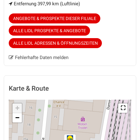
Entfernung 397,99 km (Luftlinie)
ANGEBOTE & PROSPEKTE DIESER FILIALE
ALLE LIDL PROSPEKTE & ANGEBOTE
ALLE LIDL ADRESSEN & ÖFFNUNGSZEITEN
Fehlerhafte Daten melden
Karte & Route
+
⛶
−