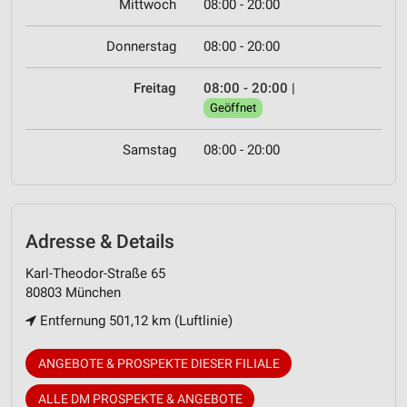
Mittwoch
08:00 - 20:00
Donnerstag
08:00 - 20:00
Freitag
08:00 - 20:00
|
Geöffnet
Samstag
08:00 - 20:00
Adresse & Details
Karl-Theodor-Straße 65
80803 München
Entfernung 501,12 km (Luftlinie)
ANGEBOTE & PROSPEKTE DIESER FILIALE
ALLE DM PROSPEKTE & ANGEBOTE