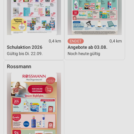
0,4 km
0,4 km
Schulaktion 2026
Angebote ab 03.08.
Gültig bis Di. 22.09.
Noch heute gültig
Rossmann