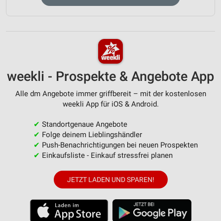
weekli - Prospekte & Angebote App
Alle dm Angebote immer griffbereit – mit der kostenlosen
weekli App für iOS & Android.
✔
Standortgenaue Angebote
✔
Folge deinem Lieblingshändler
✔
Push-Benachrichtigungen bei neuen Prospekten
✔
Einkaufsliste - Einkauf stressfrei planen
JETZT LADEN UND SPAREN!