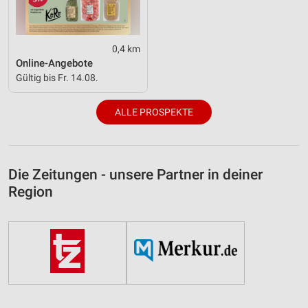
0,4 km
Online-Angebote
Gültig bis Fr. 14.08.
ALLE PROSPEKTE
Die Zeitungen - unsere Partner in deiner
Region