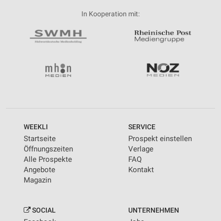
In Kooperation mit:
WEEKLI
SERVICE
Startseite
Prospekt einstellen
Öffnungszeiten
Verlage
Alle Prospekte
FAQ
Angebote
Kontakt
Magazin
SOCIAL
UNTERNEHMEN