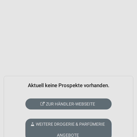
Aktuell keine Prospekte vorhanden.
ZUR HÄNDLER-WEBSEITE
WEITERE DROGERIE & PARFÜMERIE
ANGEBOTE