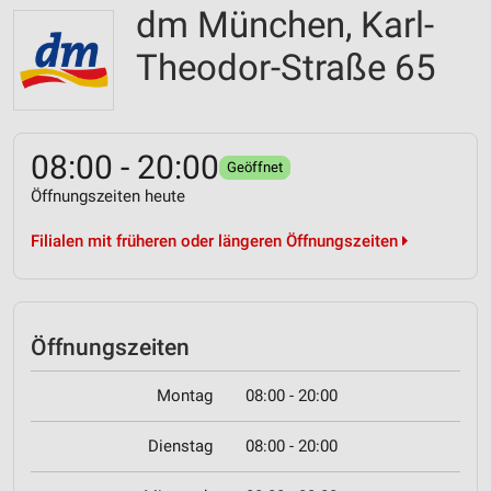
dm München, Karl-
Theodor-Straße 65
08:00 - 20:00
Geöffnet
Öffnungszeiten heute
Filialen mit früheren oder längeren Öffnungszeiten
Öffnungszeiten
Montag
08:00 - 20:00
Dienstag
08:00 - 20:00