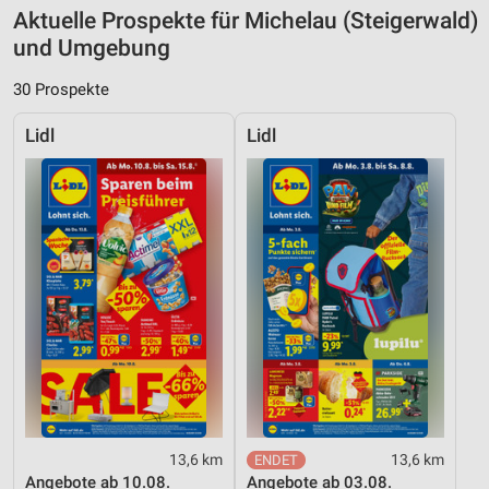
Aktuelle Prospekte für Michelau (Steigerwald)
und Umgebung
30 Prospekte
Lidl
Lidl
13,6 km
13,6 km
Angebote ab 10.08.
Angebote ab 03.08.