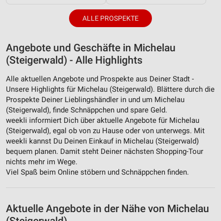
ALLE PROSPEKTE
Angebote und Geschäfte in Michelau
(Steigerwald) - Alle Highlights
Alle aktuellen Angebote und Prospekte aus Deiner Stadt -
Unsere Highlights für Michelau (Steigerwald). Blättere durch die
Prospekte Deiner Lieblingshändler in und um Michelau
(Steigerwald), finde Schnäppchen und spare Geld.
weekli informiert Dich über aktuelle Angebote für Michelau
(Steigerwald), egal ob von zu Hause oder von unterwegs. Mit
weekli kannst Du Deinen Einkauf in Michelau (Steigerwald)
bequem planen. Damit steht Deiner nächsten Shopping-Tour
nichts mehr im Wege.
Viel Spaß beim Online stöbern und Schnäppchen finden.
Aktuelle Angebote in der Nähe von Michelau