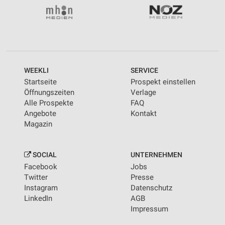
WEEKLI
SERVICE
Startseite
Prospekt einstellen
Öffnungszeiten
Verlage
Alle Prospekte
FAQ
Angebote
Kontakt
Magazin
SOCIAL
UNTERNEHMEN
Facebook
Jobs
Twitter
Presse
Instagram
Datenschutz
LinkedIn
AGB
Impressum