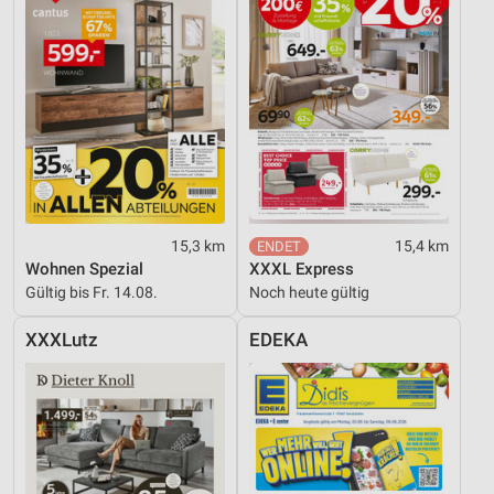
15,3 km
15,4 km
Wohnen Spezial
XXXL Express
Gültig bis Fr. 14.08.
Noch heute gültig
XXXLutz
EDEKA