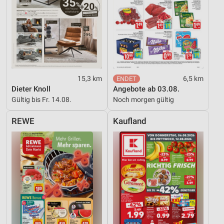
15,3 km
6,5 km
Dieter Knoll
Angebote ab 03.08.
Gültig bis Fr. 14.08.
Noch morgen gültig
REWE
Kaufland