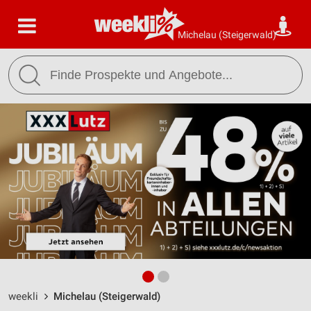
Michelau (Steigerwald)
weekli
Michelau (Steigerwald)