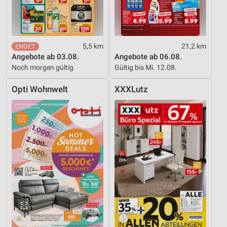
5,5 km
21,2 km
Angebote ab 03.08.
Angebote ab 06.08.
Noch morgen gültig
Gültig bis Mi. 12.08.
Opti Wohnwelt
XXXLutz