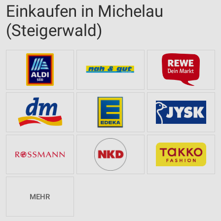
Einkaufen in Michelau
(Steigerwald)
MEHR