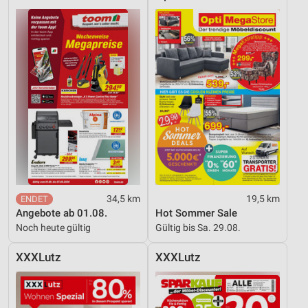
34,5 km
19,5 km
Angebote ab 01.08.
Hot Sommer Sale
Noch heute gültig
Gültig bis Sa. 29.08.
XXXLutz
XXXLutz