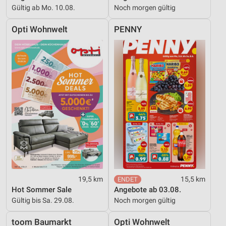
Gültig ab Mo. 10.08.
Noch morgen gültig
Opti Wohnwelt
PENNY
19,5 km
15,5 km
Hot Sommer Sale
Angebote ab 03.08.
Gültig bis Sa. 29.08.
Noch morgen gültig
toom Baumarkt
Opti Wohnwelt