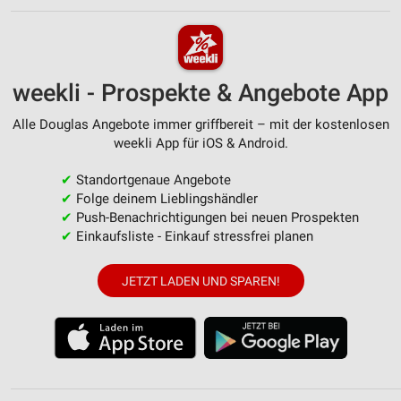
weekli - Prospekte & Angebote App
Alle Douglas Angebote immer griffbereit – mit der kostenlosen
weekli App für iOS & Android.
✔
Standortgenaue Angebote
✔
Folge deinem Lieblingshändler
✔
Push-Benachrichtigungen bei neuen Prospekten
✔
Einkaufsliste - Einkauf stressfrei planen
JETZT LADEN UND SPAREN!