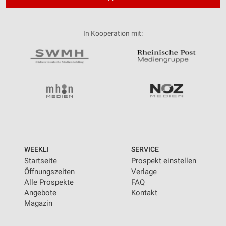
In Kooperation mit:
WEEKLI
SERVICE
Startseite
Prospekt einstellen
Öffnungszeiten
Verlage
Alle Prospekte
FAQ
Angebote
Kontakt
Magazin