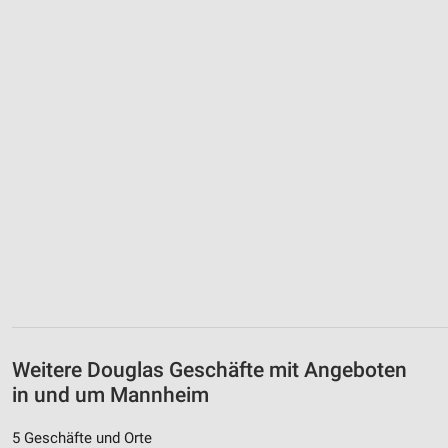
Weitere Douglas Geschäfte mit Angeboten
in und um Mannheim
5 Geschäfte und Orte