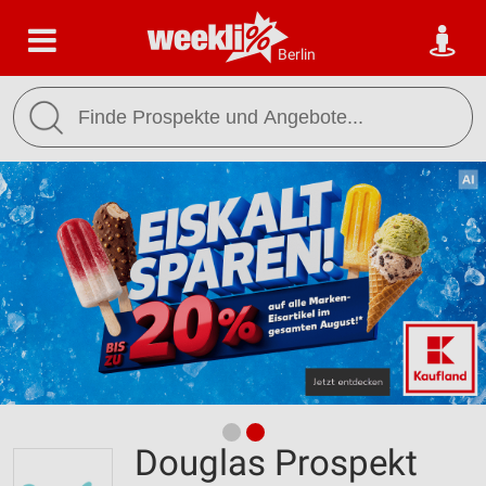
Berlin
Douglas Prospekt