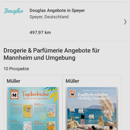
Douglas Angebote in Speyer
Speyer, Deutschland
❯
497,97 km
Drogerie & Parfümerie Angebote für
Mannheim und Umgebung
10 Prospekte
Müller
Müller