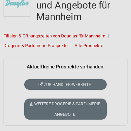
und Angebote für
Mannheim
Filialen & Öffnungszeiten von Douglas für Mannheim
Drogerie & Parfümerie Prospekte
Alle Prospekte
Aktuell keine Prospekte vorhanden.
ZUR HÄNDLER-WEBSEITE
WEITERE DROGERIE & PARFÜMERIE
ANGEBOTE