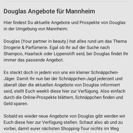
Douglas Angebote für Mannheim
Hier findest Du aktuelle Angebote und Prospekte von Douglas
in der Umgebung von Mannheim.
Douglas (Your partner in beauty.) hat alles rund um das Thema
Drogerie & Parfümerie. Egal ob Ihr auf der Suche nach
Shampoo, Haarlack oder Lippenstift seid, bei Douglas findet Ihr
immer das passende Angebot.
Es steckt doch in jedem von uns ein kleiner Schnäppchen-
Jäger. Damit Ihr nun bei der Schnäppchen-Jagd jederzeit und
überall über die aktuellen Angebote von Douglas informiert
seid, stellt Euch weekli diese hier zur Verfügung. Also einfach
durch die Online-Prospekte blättern, Schnäppchen finden und
Geld sparen.
Sobald es wieder neue Angebote von Douglas gibt werden wir
Euch diese hier zur Verfügung stellen. Schaut also ab und zu
vorbei, damit eurer nächsten Shopping-Tour nichts im Weg