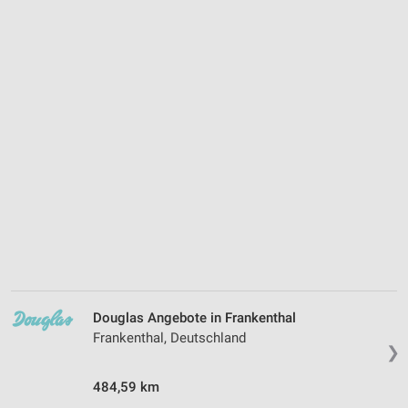
Douglas Angebote in Frankenthal
Frankenthal, Deutschland
❯
484,59 km