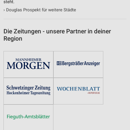
steht.
›
Douglas Prospekt für weitere Städte
Die Zeitungen - unsere Partner in deiner
Region