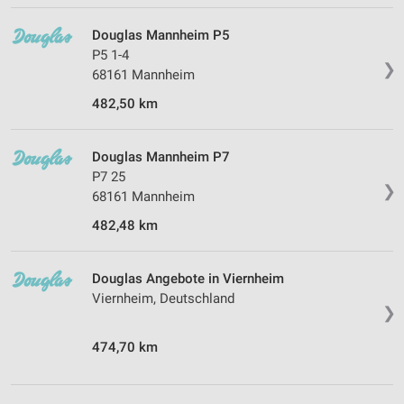
Douglas Mannheim P5
P5 1-4
❯
68161 Mannheim
482,50 km
Douglas Mannheim P7
P7 25
❯
68161 Mannheim
482,48 km
Douglas Angebote in Viernheim
Viernheim, Deutschland
❯
474,70 km