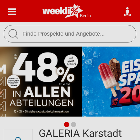
Berlin
GALERIA Karstadt