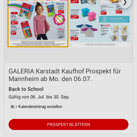
❯
GALERIA Karstadt Kaufhof Prospekt für
Mannheim ab Mo. den 06.07.
Back to School
Gültig von 06. Jul. bis 30. Sep.
📅
Kalendereintrag erstellen
PROSPEKT BLÄTTERN