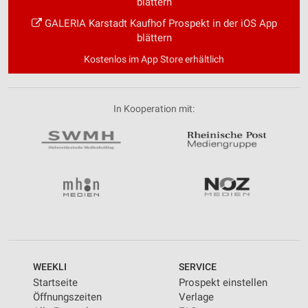
blättern
GALERIA Karstadt Kaufhof Prospekt in der iOS App
blättern
Kostenlos im App Store erhältlich
In Kooperation mit:
WEEKLI
SERVICE
Startseite
Prospekt einstellen
Öffnungszeiten
Verlage