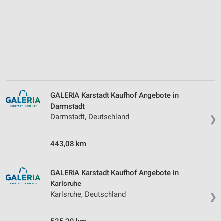
Notwendig
Performance
Funktional
Werbung
GALERIA Karstadt Kaufhof Angebote in
Darmstadt
Darmstadt, Deutschland
❯
443,08 km
GALERIA Karstadt Kaufhof Angebote in
Karlsruhe
Karlsruhe, Deutschland
❯