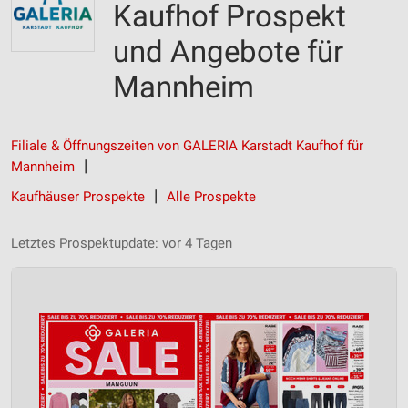
Kaufhof Prospekt
und Angebote für
Mannheim
Filiale & Öffnungszeiten von GALERIA Karstadt Kaufhof für
Mannheim
Kaufhäuser Prospekte
Alle Prospekte
Letztes Prospektupdate: vor 4 Tagen