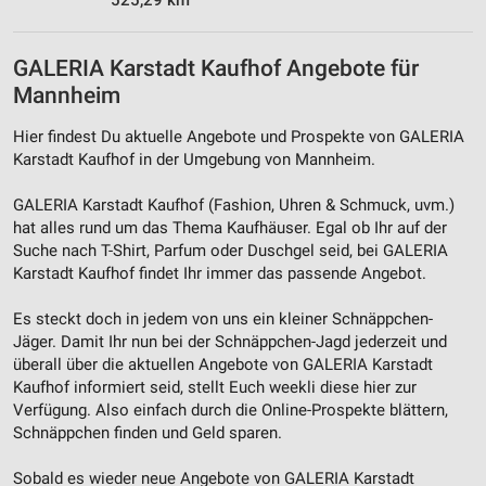
525,29 km
GALERIA Karstadt Kaufhof Angebote für
Mannheim
Hier findest Du aktuelle Angebote und Prospekte von GALERIA
Karstadt Kaufhof in der Umgebung von Mannheim.
GALERIA Karstadt Kaufhof (Fashion, Uhren & Schmuck, uvm.)
hat alles rund um das Thema Kaufhäuser. Egal ob Ihr auf der
Suche nach T-Shirt, Parfum oder Duschgel seid, bei GALERIA
Karstadt Kaufhof findet Ihr immer das passende Angebot.
Es steckt doch in jedem von uns ein kleiner Schnäppchen-
Jäger. Damit Ihr nun bei der Schnäppchen-Jagd jederzeit und
überall über die aktuellen Angebote von GALERIA Karstadt
Kaufhof informiert seid, stellt Euch weekli diese hier zur
Verfügung. Also einfach durch die Online-Prospekte blättern,
Schnäppchen finden und Geld sparen.
Sobald es wieder neue Angebote von GALERIA Karstadt