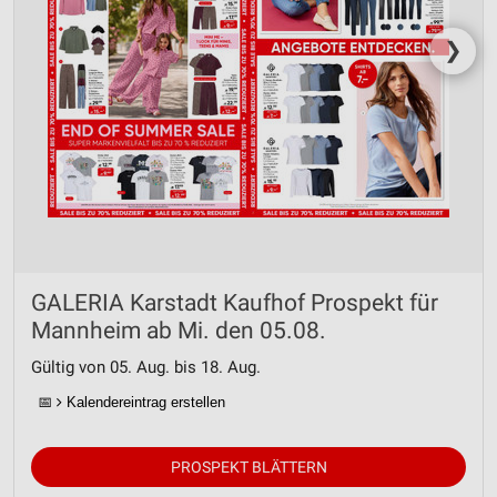
❯
GALERIA Karstadt Kaufhof Prospekt für
Mannheim ab Mi. den 05.08.
Gültig von 05. Aug. bis 18. Aug.
📅
Kalendereintrag erstellen
PROSPEKT BLÄTTERN