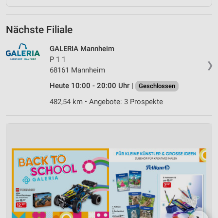
Nächste Filiale
GALERIA Mannheim
P 1 1
❯
68161 Mannheim
Heute 10:00 - 20:00 Uhr |
Geschlossen
482,54 km • Angebote: 3 Prospekte