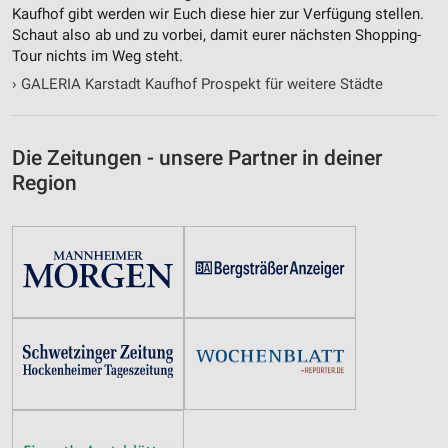
Kaufhof gibt werden wir Euch diese hier zur Verfügung stellen.
Schaut also ab und zu vorbei, damit eurer nächsten Shopping-
Tour nichts im Weg steht.
›
GALERIA Karstadt Kaufhof Prospekt für weitere Städte
Die Zeitungen - unsere Partner in deiner
Region