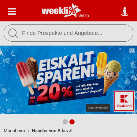
Berlin
Mannheim
Händler von A bis Z