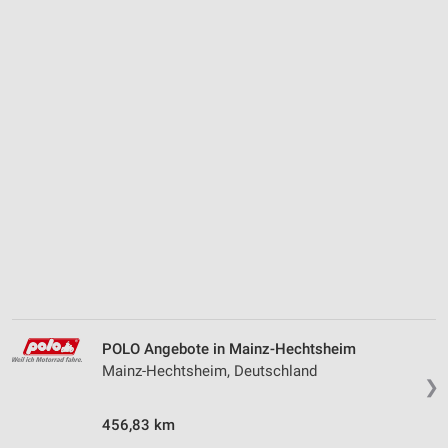
POLO Angebote in Mainz-Hechtsheim
Mainz-Hechtsheim, Deutschland
❯
456,83 km