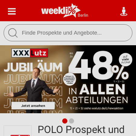
Berlin
POLO Prospekt und