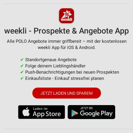
weekli - Prospekte & Angebote App
Alle POLO Angebote immer griffbereit – mit der kostenlosen
weekli App für iOS & Android.
✔
Standortgenaue Angebote
✔
Folge deinem Lieblingshändler
✔
Push-Benachrichtigungen bei neuen Prospekten
✔
Einkaufsliste - Einkauf stressfrei planen
JETZT LADEN UND SPAREN!