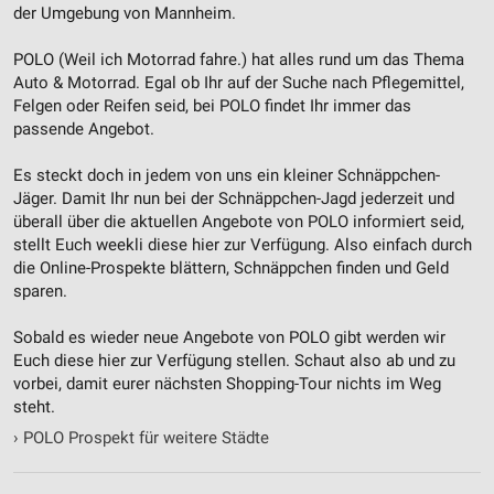
der Umgebung von Mannheim.
POLO (Weil ich Motorrad fahre.) hat alles rund um das Thema
Auto & Motorrad. Egal ob Ihr auf der Suche nach Pflegemittel,
Felgen oder Reifen seid, bei POLO findet Ihr immer das
passende Angebot.
Es steckt doch in jedem von uns ein kleiner Schnäppchen-
Jäger. Damit Ihr nun bei der Schnäppchen-Jagd jederzeit und
überall über die aktuellen Angebote von POLO informiert seid,
stellt Euch weekli diese hier zur Verfügung. Also einfach durch
die Online-Prospekte blättern, Schnäppchen finden und Geld
sparen.
Sobald es wieder neue Angebote von POLO gibt werden wir
Euch diese hier zur Verfügung stellen. Schaut also ab und zu
vorbei, damit eurer nächsten Shopping-Tour nichts im Weg
steht.
›
POLO Prospekt für weitere Städte