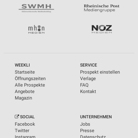
WEEKLI
SERVICE
Startseite
Prospekt einstellen
Öffnungszeiten
Verlage
Alle Prospekte
FAQ
Angebote
Kontakt
Magazin
SOCIAL
UNTERNEHMEN
Facebook
Jobs
Twitter
Presse
Instagram
Datenschutz