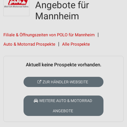
Angebote für
Mannheim
Filiale & Öffnungszeiten von POLO für Mannheim
Auto & Motorrad Prospekte
Alle Prospekte
Aktuell keine Prospekte vorhanden.
ZUR HÄNDLER-WEBSEITE
WEITERE AUTO & MOTORRAD
ANGEBOTE