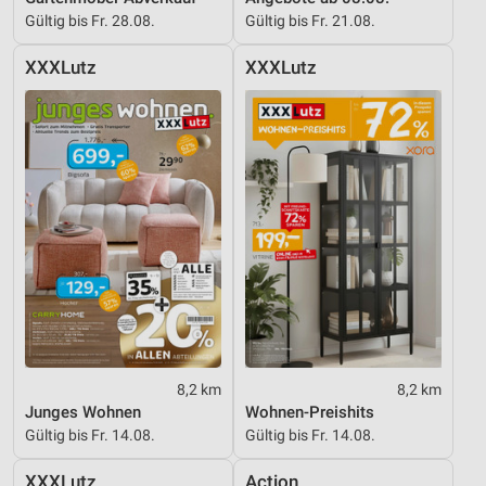
Gültig bis Fr. 28.08.
Gültig bis Fr. 21.08.
XXXLutz
XXXLutz
8,2 km
8,2 km
Junges Wohnen
Wohnen-Preishits
Gültig bis Fr. 14.08.
Gültig bis Fr. 14.08.
XXXLutz
Action