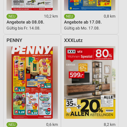
10,2 km
0,8 km
Angebote ab 08.08.
Angebote ab 17.08.
Gültig bis Fr. 14.08.
Gültig ab Mo. 17.08.
PENNY
XXXLutz
0,6 km
8,2 km