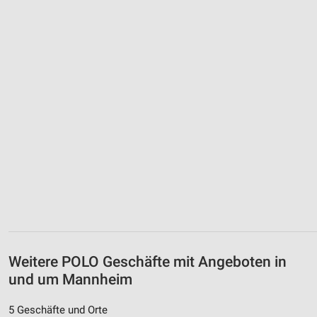
Weitere POLO Geschäfte mit Angeboten in
und um Mannheim
5 Geschäfte und Orte