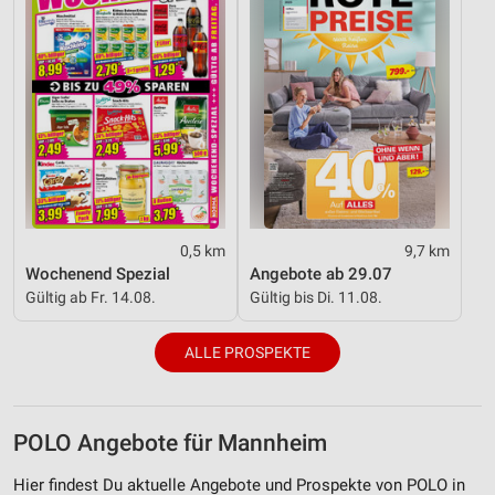
0,5 km
9,7 km
Wochenend Spezial
Angebote ab 29.07
Gültig ab Fr. 14.08.
Gültig bis Di. 11.08.
ALLE PROSPEKTE
POLO Angebote für Mannheim
Hier findest Du aktuelle Angebote und Prospekte von POLO in