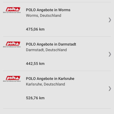
POLO Angebote in Worms
Worms, Deutschland
❯
475,06 km
POLO Angebote in Darmstadt
Darmstadt, Deutschland
❯
442,55 km
POLO Angebote in Karlsruhe
Karlsruhe, Deutschland
❯
526,76 km