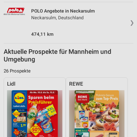
POLO Angebote in Neckarsulm
Neckarsulm, Deutschland
❯
474,11 km
Aktuelle Prospekte für Mannheim und
Umgebung
26 Prospekte
Lidl
REWE