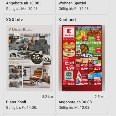
Angebote ab 10.08.
Wohnen Spezial
Gültig ab Mo. 10.08.
Gültig bis Fr. 14.08.
XXXLutz
Kaufland
8,2 km
2,5 km
Dieter Knoll
Angebote ab 06.08.
Gültig bis Fr. 14.08.
Gültig bis Mi. 12.08.