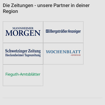
Die Zeitungen - unsere Partner in deiner
Region