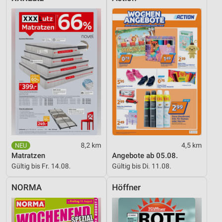
8,2 km
4,5 km
Matratzen
Angebote ab 05.08.
Gültig bis Fr. 14.08.
Gültig bis Di. 11.08.
NORMA
Höffner