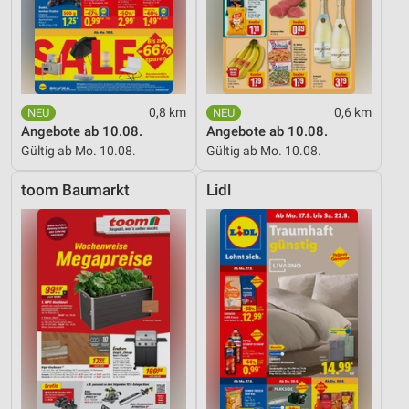
0,8 km
0,6 km
Angebote ab 10.08.
Angebote ab 10.08.
Gültig ab Mo. 10.08.
Gültig ab Mo. 10.08.
toom Baumarkt
Lidl