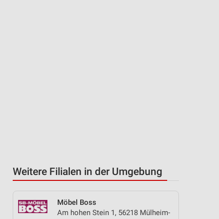
Weitere Filialen in der Umgebung
Möbel Boss
Am hohen Stein 1, 56218 Mülheim-