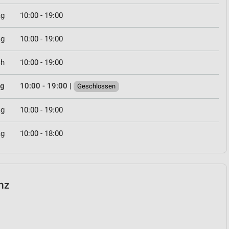
ag
10:00 - 19:00
ag
10:00 - 19:00
ch
10:00 - 19:00
ag
10:00 - 19:00
|
Geschlossen
ag
10:00 - 19:00
ag
10:00 - 18:00
inz