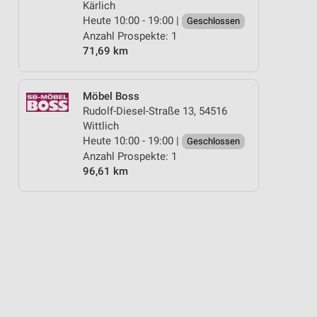
Kärlich
Heute 10:00 - 19:00 |
Geschlossen
Anzahl Prospekte: 1
71,69 km
Möbel Boss
Rudolf-Diesel-Straße 13, 54516
Wittlich
Heute 10:00 - 19:00 |
Geschlossen
Anzahl Prospekte: 1
96,61 km