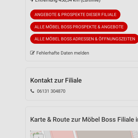
Entfernung 458,34 km (Luftlinie)
ANGEBOTE & PROSPEKTE DIESER FILIALE
ALLE MÖBEL BOSS PROSPEKTE & ANGEBOTE
ALLE MÖBEL BOSS ADRESSEN & ÖFFNUNGSZEITEN
Fehlerhafte Daten melden
Kontakt zur Filiale
06131 304870
Karte & Route
zur Möbel Boss Filiale 