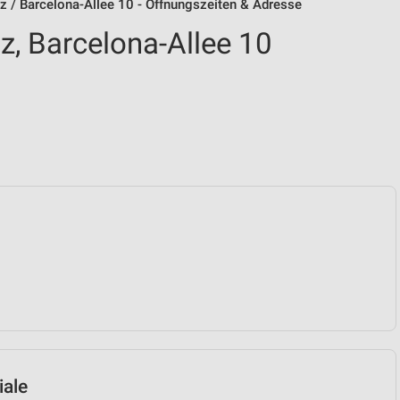
 / Barcelona-Allee 10 - Öffnungszeiten & Adresse
, Barcelona-Allee 10
iale