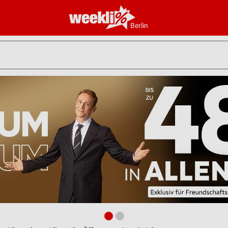
Berlin