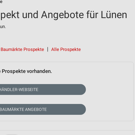
e
kt und Angebote für Lünen
un.
Baumärkte Prospekte
Alle Prospekte
e Prospekte vorhanden.
HÄNDLER-WEBSEITE
 BAUMÄRKTE ANGEBOTE