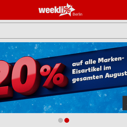
Berlin