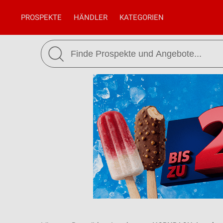
PROSPEKTE
HÄNDLER
KATEGORIEN