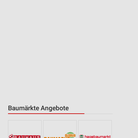
Baumärkte Angebote