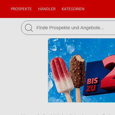
PROSPEKTE
HÄNDLER
KATEGORIEN