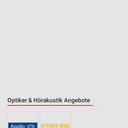
Optiker & Hörakustik Angebote