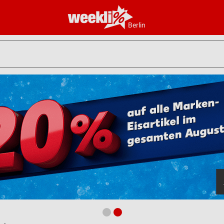
Berlin