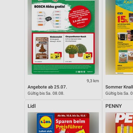
9,3 km
Angebote ab 25.07.
Sommer Knall
Gültig bis Sa. 08.08.
Gültig bis Sa. 
Lidl
PENNY