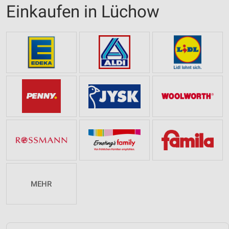
Einkaufen in Lüchow
MEHR