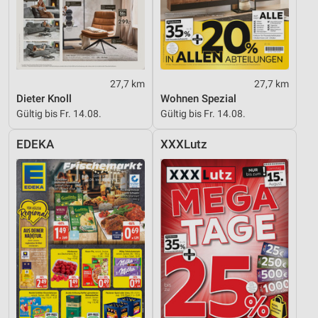
27,7 km
27,7 km
Dieter Knoll
Wohnen Spezial
Gültig bis Fr. 14.08.
Gültig bis Fr. 14.08.
EDEKA
XXXLutz