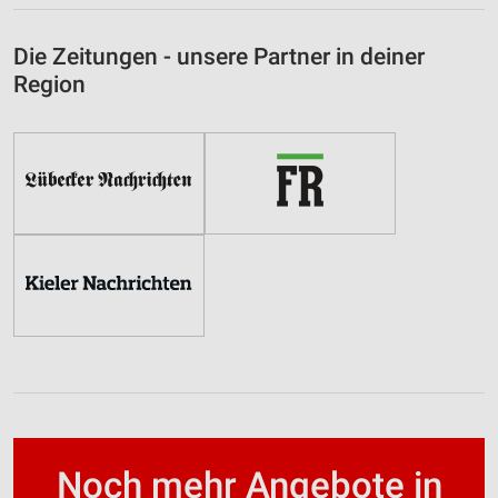
Die Zeitungen - unsere Partner in deiner
Region
Noch mehr Angebote in