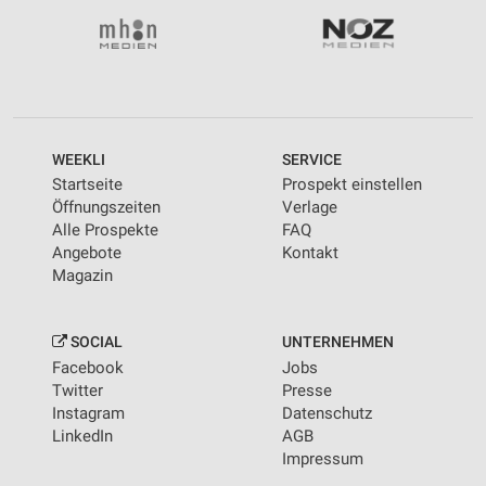
WEEKLI
SERVICE
Startseite
Prospekt einstellen
Öffnungszeiten
Verlage
Alle Prospekte
FAQ
Angebote
Kontakt
Magazin
SOCIAL
UNTERNEHMEN
Facebook
Jobs
Twitter
Presse
Instagram
Datenschutz
LinkedIn
AGB
Impressum