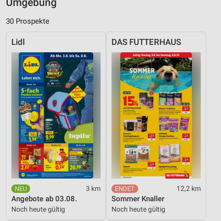
Umgebung
30 Prospekte
Lidl
DAS FUTTERHAUS
3 km
12,2 km
Angebote ab 03.08.
Sommer Knaller
Noch heute gültig
Noch heute gültig