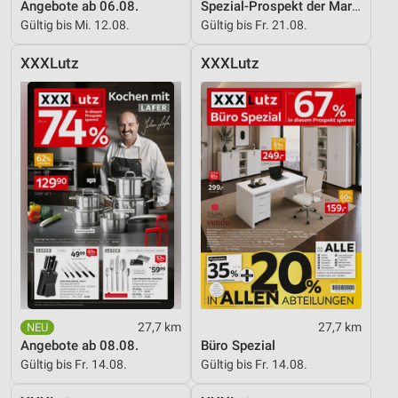
Angebote ab 06.08.
Spezial-Prospekt der Marken
Gültig bis Mi. 12.08.
Gültig bis Fr. 21.08.
XXXLutz
XXXLutz
27,7 km
27,7 km
Angebote ab 08.08.
Büro Spezial
Gültig bis Fr. 14.08.
Gültig bis Fr. 14.08.