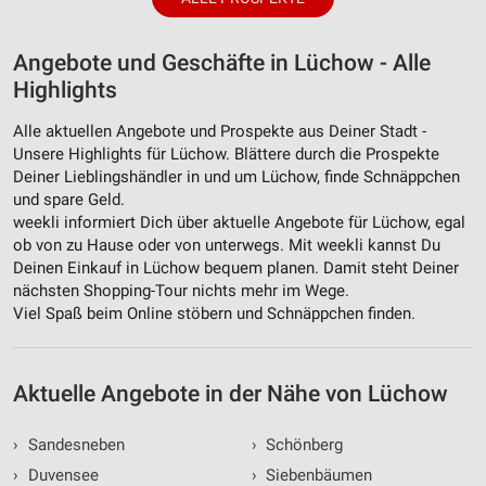
Angebote und Geschäfte in Lüchow - Alle
Highlights
Alle aktuellen Angebote und Prospekte aus Deiner Stadt -
Unsere Highlights für Lüchow. Blättere durch die Prospekte
Deiner Lieblingshändler in und um Lüchow, finde Schnäppchen
und spare Geld.
weekli informiert Dich über aktuelle Angebote für Lüchow, egal
ob von zu Hause oder von unterwegs. Mit weekli kannst Du
Deinen Einkauf in Lüchow bequem planen. Damit steht Deiner
nächsten Shopping-Tour nichts mehr im Wege.
Viel Spaß beim Online stöbern und Schnäppchen finden.
Aktuelle Angebote in der Nähe von Lüchow
›
Sandesneben
›
Schönberg
›
Duvensee
›
Siebenbäumen