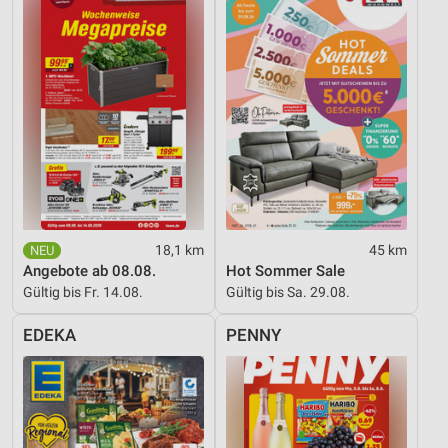
18,1 km
45 km
Angebote ab 08.08.
Hot Sommer Sale
Gültig bis Fr. 14.08.
Gültig bis Sa. 29.08.
EDEKA
PENNY