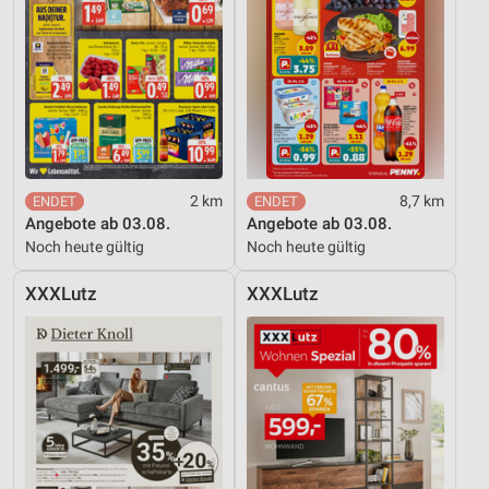
2 km
8,7 km
Angebote ab 03.08.
Angebote ab 03.08.
Noch heute gültig
Noch heute gültig
XXXLutz
XXXLutz