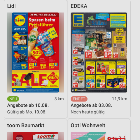
Lidl
EDEKA
3 km
11,9 km
Angebote ab 10.08.
Angebote ab 03.08.
Gültig ab Mo. 10.08.
Noch heute gültig
toom Baumarkt
Opti Wohnwelt