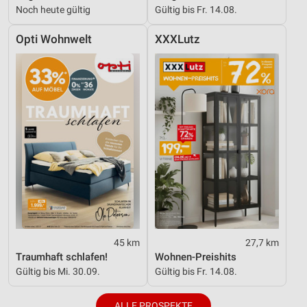
Noch heute gültig
Gültig bis Fr. 14.08.
Opti Wohnwelt
XXXLutz
45 km
27,7 km
Traumhaft schlafen!
Wohnen-Preishits
Gültig bis Mi. 30.09.
Gültig bis Fr. 14.08.
ALLE PROSPEKTE