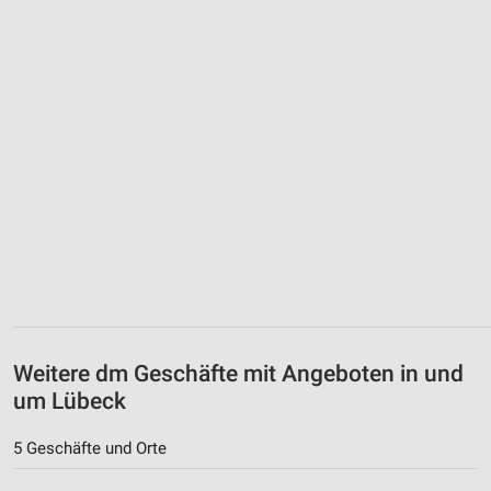
Weitere dm Geschäfte mit Angeboten in und
um Lübeck
5 Geschäfte und Orte