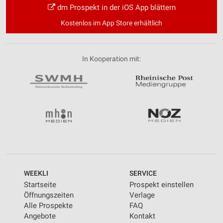
dm Prospekt in der iOS App blättern
Kostenlos im App Store erhältlich
In Kooperation mit:
WEEKLI
SERVICE
Startseite
Prospekt einstellen
Öffnungszeiten
Verlage
Alle Prospekte
FAQ
Angebote
Kontakt