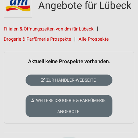
Angebote für Lübeck
Filialen & Öffnungszeiten von dm für Lübeck
Drogerie & Parfümerie Prospekte
Alle Prospekte
Aktuell keine Prospekte vorhanden.
ZUR HÄNDLER-WEBSEITE
WEITERE DROGERIE & PARFÜMERIE
ANGEBOTE