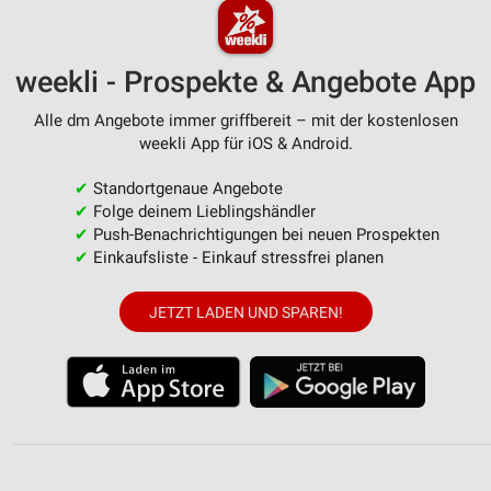
weekli - Prospekte & Angebote App
Alle dm Angebote immer griffbereit – mit der kostenlosen
weekli App für iOS & Android.
✔
Standortgenaue Angebote
✔
Folge deinem Lieblingshändler
✔
Push-Benachrichtigungen bei neuen Prospekten
✔
Einkaufsliste - Einkauf stressfrei planen
JETZT LADEN UND SPAREN!