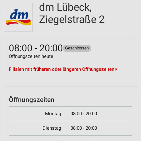
dm Lübeck,
Ziegelstraße 2
08:00 - 20:00
Geschlossen
Öffnungszeiten heute
Filialen mit früheren oder längeren Öffnungszeiten
Öffnungszeiten
Montag
08:00 - 20:00
Dienstag
08:00 - 20:00