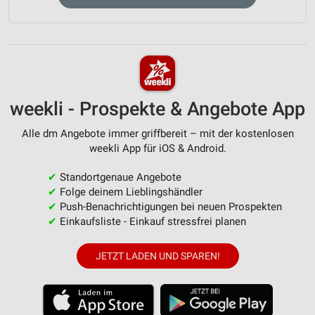
weekli - Prospekte & Angebote App
Alle dm Angebote immer griffbereit – mit der kostenlosen
weekli App für iOS & Android.
✔
Standortgenaue Angebote
✔
Folge deinem Lieblingshändler
✔
Push-Benachrichtigungen bei neuen Prospekten
✔
Einkaufsliste - Einkauf stressfrei planen
JETZT LADEN UND SPAREN!