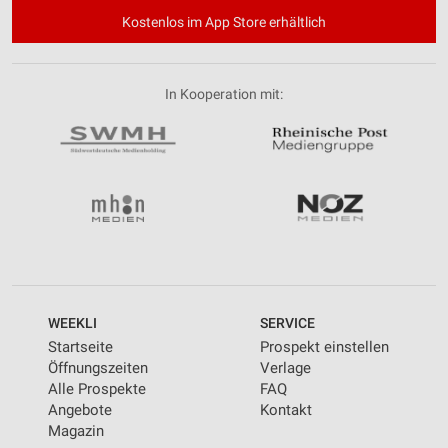
Kostenlos im App Store erhältlich
In Kooperation mit:
WEEKLI
SERVICE
Startseite
Prospekt einstellen
Öffnungszeiten
Verlage
Alle Prospekte
FAQ
Angebote
Kontakt
Magazin