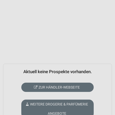
Aktuell keine Prospekte vorhanden.
ZUR HÄNDLER-WEBSEITE
WEITERE DROGERIE & PARFÜMERIE
ANGEBOTE