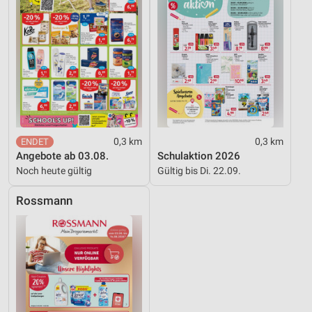
0,3 km
0,3 km
Angebote ab 03.08.
Schulaktion 2026
Noch heute gültig
Gültig bis Di. 22.09.
Rossmann