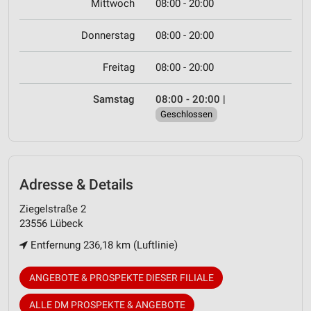
Mittwoch
08:00 - 20:00
Donnerstag
08:00 - 20:00
Freitag
08:00 - 20:00
Samstag
08:00 - 20:00
|
Geschlossen
Adresse & Details
Ziegelstraße 2
23556 Lübeck
Entfernung 236,18 km (Luftlinie)
ANGEBOTE & PROSPEKTE DIESER FILIALE
ALLE DM PROSPEKTE & ANGEBOTE