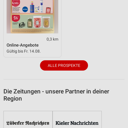
0,3 km
Online-Angebote
Gültig bis Fr. 14.08.
ALLE PROSPEKTE
Die Zeitungen - unsere Partner in deiner
Region