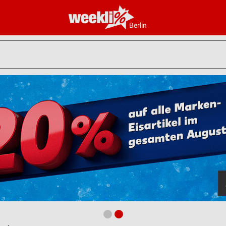
Berlin