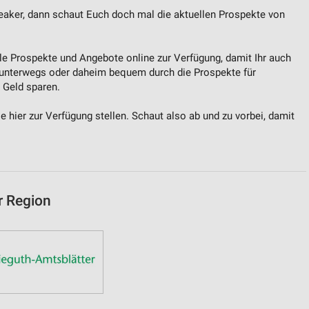
eaker, dann schaut Euch doch mal die aktuellen Prospekte von
lle Prospekte und Angebote online zur Verfügung, damit Ihr auch
unterwegs oder daheim bequem durch die Prospekte für
 Geld sparen.
hier zur Verfügung stellen. Schaut also ab und zu vorbei, damit
r Region