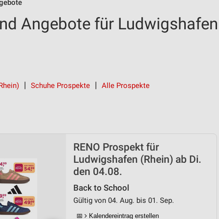
gebote
nd Angebote für Ludwigshafen
Rhein)
Schuhe Prospekte
Alle Prospekte
RENO Prospekt für
Ludwigshafen (Rhein) ab Di.
den 04.08.
Back to School
Gültig von 04. Aug. bis 01. Sep.
📅
Kalendereintrag erstellen