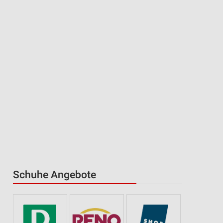
Schuhe Angebote