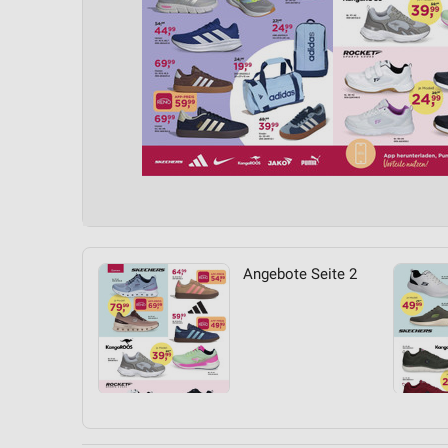
Angebote Seite 2