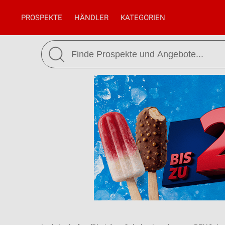
PROSPEKTE
HÄNDLER
KATEGORIEN