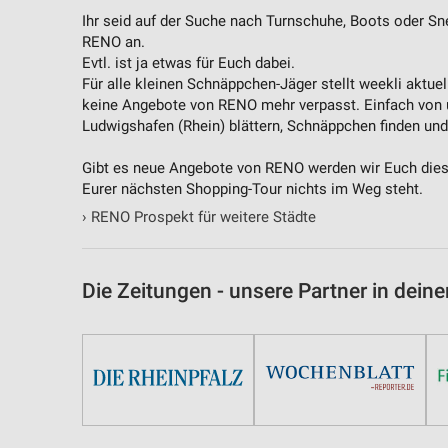
Ihr seid auf der Suche nach Turnschuhe, Boots oder Sn
RENO an.
Evtl. ist ja etwas für Euch dabei.
Für alle kleinen Schnäppchen-Jäger stellt weekli aktue
keine Angebote von RENO mehr verpasst. Einfach von 
Ludwigshafen (Rhein) blättern, Schnäppchen finden und
Gibt es neue Angebote von RENO werden wir Euch diese 
Eurer nächsten Shopping-Tour nichts im Weg steht.
›
RENO Prospekt für weitere Städte
Die Zeitungen - unsere Partner in deine