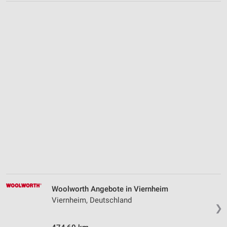
Woolworth Angebote in Viernheim
Viernheim, Deutschland
❯