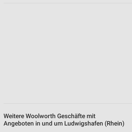
Weitere Woolworth Geschäfte mit
Angeboten in und um Ludwigshafen (Rhein)