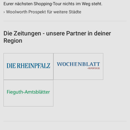
Eurer nächsten Shopping-Tour nichts im Weg steht.
›
Woolworth Prospekt für weitere Städte
Die Zeitungen - unsere Partner in deiner
Region