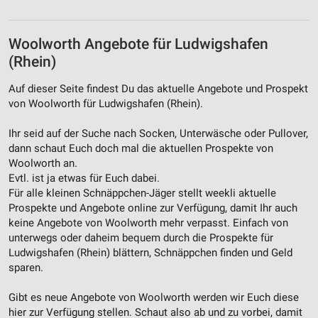
Woolworth Angebote für Ludwigshafen
(Rhein)
Auf dieser Seite findest Du das aktuelle Angebote und Prospekt
von Woolworth für Ludwigshafen (Rhein).
Ihr seid auf der Suche nach Socken, Unterwäsche oder Pullover,
dann schaut Euch doch mal die aktuellen Prospekte von
Woolworth an.
Evtl. ist ja etwas für Euch dabei.
Für alle kleinen Schnäppchen-Jäger stellt weekli aktuelle
Prospekte und Angebote online zur Verfügung, damit Ihr auch
keine Angebote von Woolworth mehr verpasst. Einfach von
unterwegs oder daheim bequem durch die Prospekte für
Ludwigshafen (Rhein) blättern, Schnäppchen finden und Geld
sparen.
Gibt es neue Angebote von Woolworth werden wir Euch diese
hier zur Verfügung stellen. Schaut also ab und zu vorbei, damit