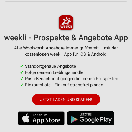
weekli - Prospekte & Angebote App
Alle Woolworth Angebote immer griffbereit – mit der
kostenlosen weekli App für iOS & Android.
✔
Standortgenaue Angebote
✔
Folge deinem Lieblingshändler
✔
Push-Benachrichtigungen bei neuen Prospekten
✔
Einkaufsliste - Einkauf stressfrei planen
JETZT LADEN UND SPAREN!