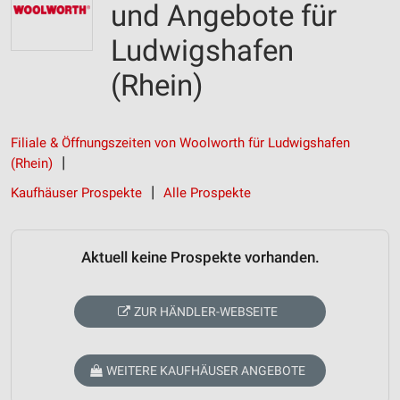
und Angebote für
Ludwigshafen
(Rhein)
Filiale & Öffnungszeiten von Woolworth für Ludwigshafen
(Rhein)
Kaufhäuser Prospekte
Alle Prospekte
Aktuell keine Prospekte vorhanden.
ZUR HÄNDLER-WEBSEITE
WEITERE KAUFHÄUSER ANGEBOTE