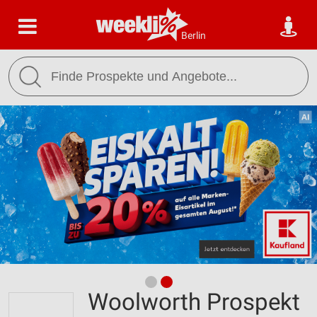
Berlin
Woolworth Prospekt