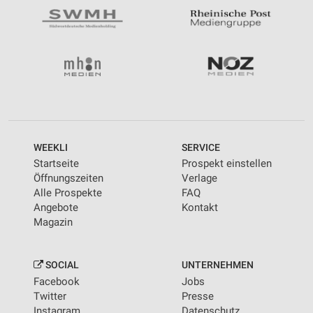
WEEKLI
SERVICE
Startseite
Prospekt einstellen
Öffnungszeiten
Verlage
Alle Prospekte
FAQ
Angebote
Kontakt
Magazin
SOCIAL
UNTERNEHMEN
Facebook
Jobs
Twitter
Presse
Instagram
Datenschutz