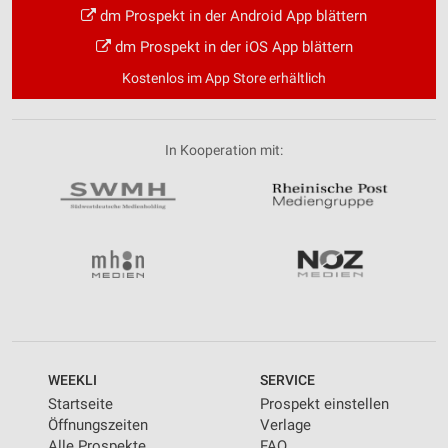
dm Prospekt in der Android App blättern
dm Prospekt in der iOS App blättern
Kostenlos im App Store erhältlich
In Kooperation mit:
WEEKLI
SERVICE
Startseite
Prospekt einstellen
Öffnungszeiten
Verlage
Alle Prospekte
FAQ