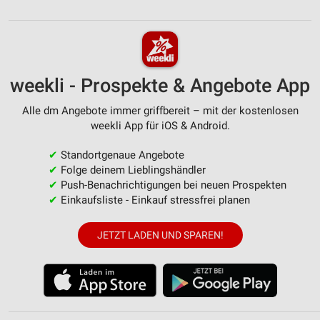
weekli - Prospekte & Angebote App
Alle dm Angebote immer griffbereit – mit der kostenlosen
weekli App für iOS & Android.
✔
Standortgenaue Angebote
✔
Folge deinem Lieblingshändler
✔
Push-Benachrichtigungen bei neuen Prospekten
✔
Einkaufsliste - Einkauf stressfrei planen
JETZT LADEN UND SPAREN!