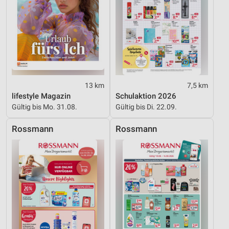
13 km
7,5 km
lifestyle Magazin
Schulaktion 2026
Gültig bis Mo. 31.08.
Gültig bis Di. 22.09.
Rossmann
Rossmann