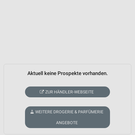
Aktuell keine Prospekte vorhanden.
ZUR HÄNDLER-WEBSEITE
WEITERE DROGERIE & PARFÜMERIE
ANGEBOTE