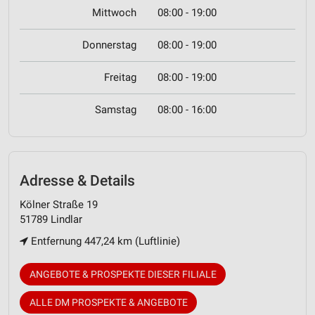
Mittwoch
08:00 - 19:00
Donnerstag
08:00 - 19:00
Freitag
08:00 - 19:00
Samstag
08:00 - 16:00
Adresse & Details
Kölner Straße 19
51789 Lindlar
Entfernung 447,24 km (Luftlinie)
ANGEBOTE & PROSPEKTE DIESER FILIALE
ALLE DM PROSPEKTE & ANGEBOTE