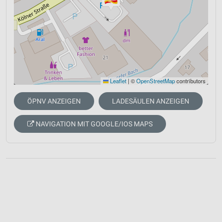
Leaflet
|
©
OpenStreetMap
contributors
ÖPNV ANZEIGEN
LADESÄULEN ANZEIGEN
NAVIGATION MIT GOOGLE/IOS MAPS