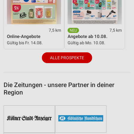
7,5 km
7,5 km
Online-Angebote
Angebote ab 10.08.
Gültig bis Fr. 14.08.
Gültig ab Mo. 10.08.
ALLE PROSPEKTE
Die Zeitungen - unsere Partner in deiner
Region