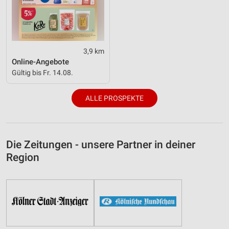
3,9 km
Online-Angebote
Gültig bis Fr. 14.08.
ALLE PROSPEKTE
Die Zeitungen - unsere Partner in deiner
Region