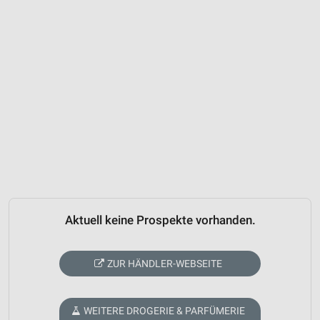
Aktuell keine Prospekte vorhanden.
ZUR HÄNDLER-WEBSEITE
WEITERE DROGERIE & PARFÜMERIE