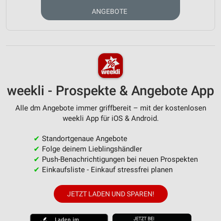
ANGEBOTE
weekli - Prospekte & Angebote App
Alle dm Angebote immer griffbereit – mit der kostenlosen
weekli App für iOS & Android.
✔
Standortgenaue Angebote
✔
Folge deinem Lieblingshändler
✔
Push-Benachrichtigungen bei neuen Prospekten
✔
Einkaufsliste - Einkauf stressfrei planen
JETZT LADEN UND SPAREN!