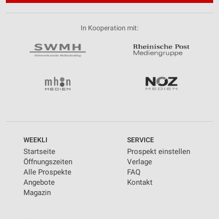
In Kooperation mit:
WEEKLI
SERVICE
Startseite
Prospekt einstellen
Öffnungszeiten
Verlage
Alle Prospekte
FAQ
Angebote
Kontakt
Magazin