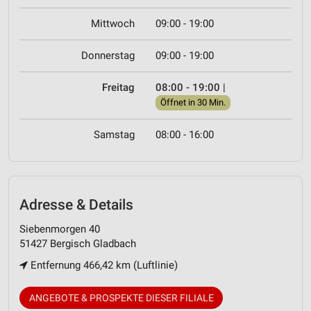
Mittwoch
09:00 - 19:00
Donnerstag
09:00 - 19:00
Freitag
08:00 - 19:00
|
Öffnet in 30 Min.
Samstag
08:00 - 16:00
Adresse & Details
Siebenmorgen 40
51427 Bergisch Gladbach
Entfernung 466,42 km (Luftlinie)
ANGEBOTE & PROSPEKTE DIESER FILIALE