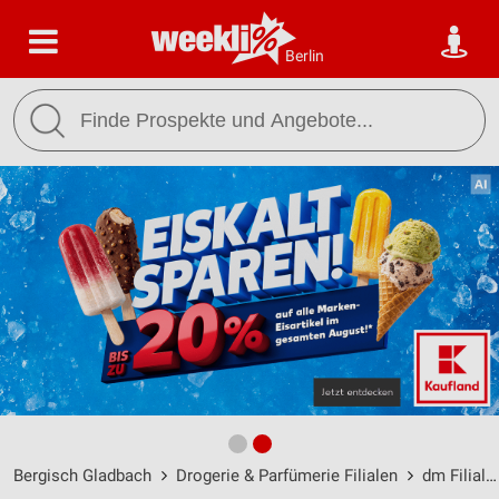
Berlin
Bergisch Gladbach
Drogerie & Parfümerie Filialen
dm Filialen