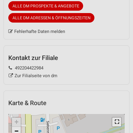
ALLE DM PROSPEKTE & ANGEBOTE
ALLE DM ADRESSEN & ÖFFNUNGSZEITEN
Fehlerhafte Daten melden
Kontakt zur Filiale
492204422984
Zur Filialseite von dm
Karte & Route
+
⛶
−