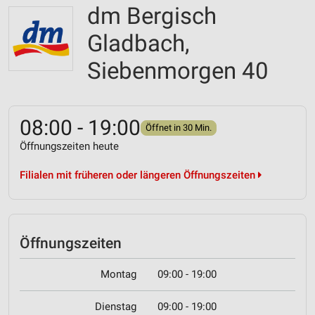
dm Bergisch
Gladbach,
Siebenmorgen 40
08:00 - 19:00
Öffnet in 30 Min.
Öffnungszeiten heute
Filialen mit früheren oder längeren Öffnungszeiten
Öffnungszeiten
Montag
09:00 - 19:00
Dienstag
09:00 - 19:00