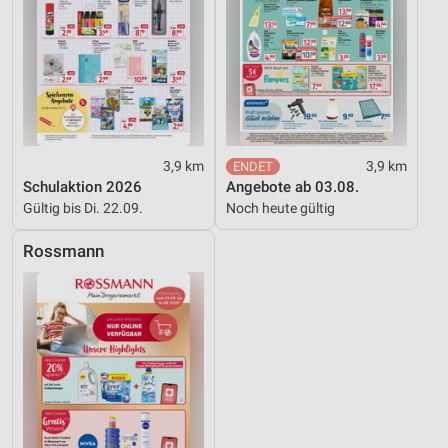
3,9 km
3,9 km
Schulaktion 2026
Angebote ab 03.08.
Gültig bis Di. 22.09.
Noch heute gültig
Rossmann