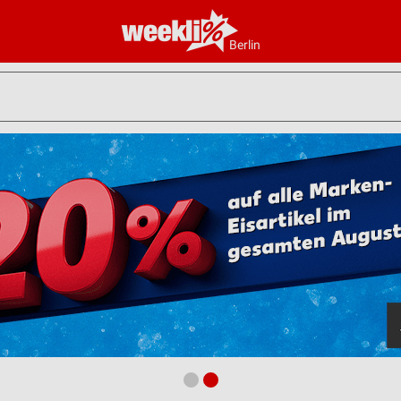
Berlin