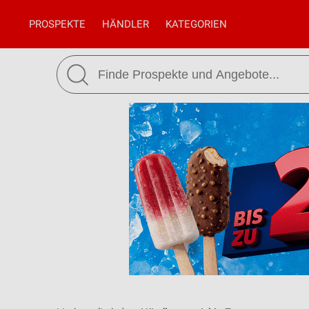
PROSPEKTE
HÄNDLER
KATEGORIEN