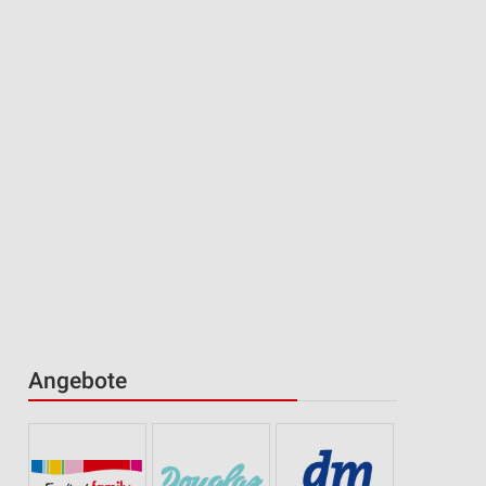
Angebote