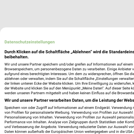
Datenschutzeinstellungen
Durch Klicken auf die Schaltfläche „Ablehnen“ wird die Standardeins
beibehalten.
Wir und unsere Partner speichern und/oder greifen auf Informationen auf einem G
Browserspeichern, um personenbezogene Daten zu verarbeiten. Einige Anbieter 
aufgrund eines berechtigten Interesses. Um dem zu widersprechen, öffnen Sie die 
ablehnen oder verwalten, indem Sie auf die Schaltfläche „Einstellungen verwalten“
der linken unteren Ecke der Website klicken. Um Ihre Einwilligung zu widerrufen, 
der Website und klicken Sie auf den Menüpunkt „Meine Daten“. Auf dieser Seite k
werden unseren Partnern mitgeteilt und haben keinen Einfluss auf die Browserda
Wir und unsere Partner verarbeiten Daten, um die Leistung der Webs
Speichern von oder Zugriff auf Informationen auf einem Endgerät. Verwendung 
von Profilen für personalisierte Werbung. Verwendung von Profilen zur Auswahl p
Personalisierung von Inhalten. Verwendung von Profilen zur Auswahl personalis
Performance von Inhalten. Analyse von Zielgruppen durch Statistiken oder Kom
und Verbesserung der Angebote. Verwendung reduzierter Daten zur Auswahl von
Daten können außerhalb der Europäischen Union weitergegeben und in die USA 