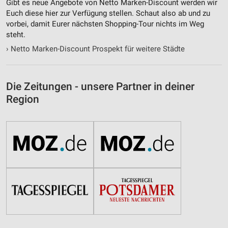
Gibt es neue Angebote von Netto Marken-Discount werden wir
Euch diese hier zur Verfügung stellen. Schaut also ab und zu
vorbei, damit Eurer nächsten Shopping-Tour nichts im Weg
steht.
›
Netto Marken-Discount Prospekt für weitere Städte
Die Zeitungen - unsere Partner in deiner
Region