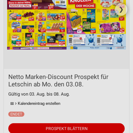
❯
Netto Marken-Discount Prospekt für
Letschin ab Mo. den 03.08.
Gültig von 03. Aug. bis 08. Aug.
📅
Kalendereintrag erstellen
PROSPEKT BLÄTTERN