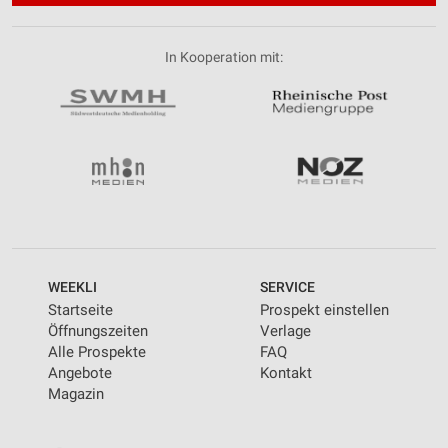
In Kooperation mit:
WEEKLI
SERVICE
Startseite
Prospekt einstellen
Öffnungszeiten
Verlage
Alle Prospekte
FAQ
Angebote
Kontakt
Magazin