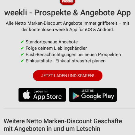
weekli - Prospekte & Angebote App
Alle Netto Marken-Discount Angebote immer griffbereit – mit
der kostenlosen weekli App für iOS & Android.
✔
Standortgenaue Angebote
✔
Folge deinem Lieblingshändler
✔
Push-Benachrichtigungen bei neuen Prospekten
✔
Einkaufsliste - Einkauf stressfrei planen
JETZT LADEN UND SPAREN!
Weitere Netto Marken-Discount Geschäfte
mit Angeboten in und um Letschin