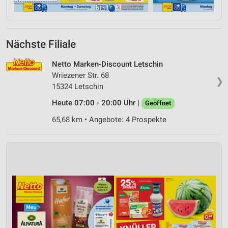
Nächste Filiale
Netto Marken-Discount Letschin
Wriezener Str. 68
❯
15324 Letschin
Heute 07:00 - 20:00 Uhr |
Geöffnet
65,68 km • Angebote: 4 Prospekte