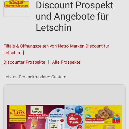
Discount Prospekt
und Angebote für
Letschin
Filiale & Öffnungszeiten von Netto Marken-Discount für
Letschin
Discounter Prospekte
Alle Prospekte
Letztes Prospektupdate: Gestern