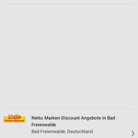
Netto Marken-Discount Angebote in Bad
Freienwalde
Bad Freienwalde, Deutschland
❯