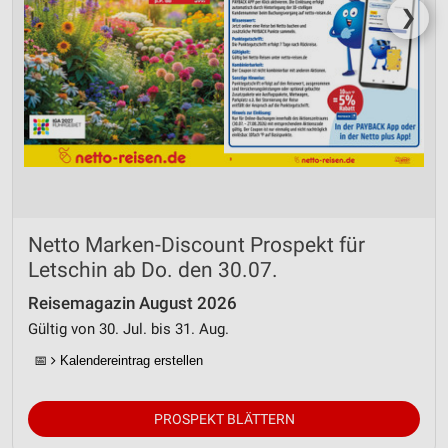
❯
Netto Marken-Discount Prospekt für
Letschin ab Do. den 30.07.
Reisemagazin August 2026
Gültig von 30. Jul. bis 31. Aug.
📅
Kalendereintrag erstellen
PROSPEKT BLÄTTERN