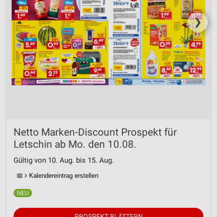
❯
Netto Marken-Discount Prospekt für
Letschin ab Mo. den 10.08.
Gültig von 10. Aug. bis 15. Aug.
📅
Kalendereintrag erstellen
PROSPEKT BLÄTTERN