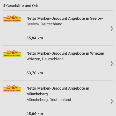
4 Geschäfte und Orte
Netto Marken-Discount Angebote in Seelow
Seelow, Deutschland
❯
65,84 km
Netto Marken-Discount Angebote in Wriezen
Wriezen, Deutschland
❯
53,70 km
Netto Marken-Discount Angebote in
Müncheberg
Müncheberg, Deutschland
❯
48,66 km