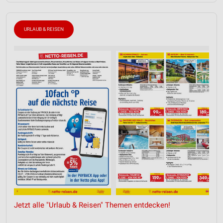
URLAUB & REISEN
Jetzt alle "Urlaub & Reisen" Themen entdecken!