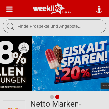
Berlin
Netto Marken-