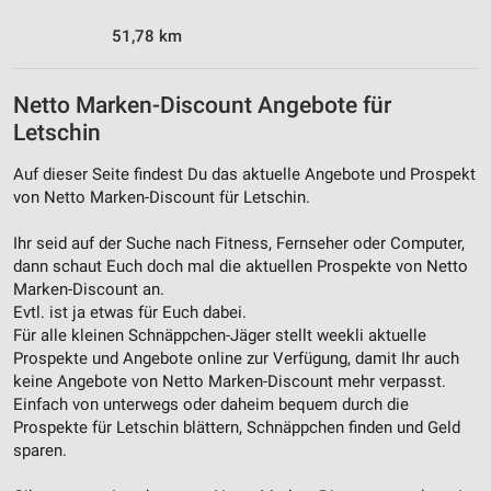
51,78 km
Netto Marken-Discount Angebote für
Letschin
Auf dieser Seite findest Du das aktuelle Angebote und Prospekt
von Netto Marken-Discount für Letschin.
Ihr seid auf der Suche nach Fitness, Fernseher oder Computer,
dann schaut Euch doch mal die aktuellen Prospekte von Netto
Marken-Discount an.
Evtl. ist ja etwas für Euch dabei.
Für alle kleinen Schnäppchen-Jäger stellt weekli aktuelle
Prospekte und Angebote online zur Verfügung, damit Ihr auch
keine Angebote von Netto Marken-Discount mehr verpasst.
Einfach von unterwegs oder daheim bequem durch die
Prospekte für Letschin blättern, Schnäppchen finden und Geld
sparen.