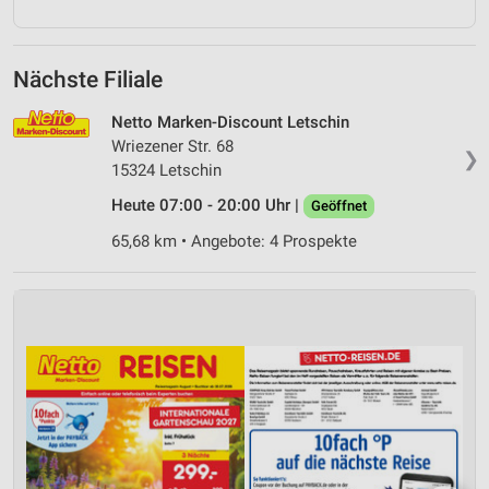
Nächste Filiale
Netto Marken-Discount Letschin
Wriezener Str. 68
❯
15324 Letschin
Heute 07:00 - 20:00 Uhr |
Geöffnet
65,68 km • Angebote: 4 Prospekte