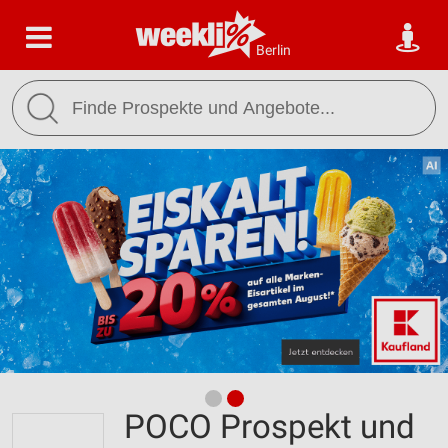
Berlin
POCO Prospekt und