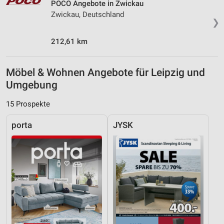
POCO Angebote in Zwickau
Zwickau, Deutschland
❯
212,61 km
Möbel & Wohnen Angebote für Leipzig und
Umgebung
15 Prospekte
porta
JYSK