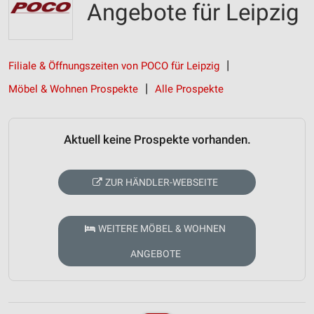
Angebote für Leipzig
Filiale & Öffnungszeiten von POCO für Leipzig
Möbel & Wohnen Prospekte
Alle Prospekte
Aktuell keine Prospekte vorhanden.
ZUR HÄNDLER-WEBSEITE
WEITERE MÖBEL & WOHNEN
ANGEBOTE