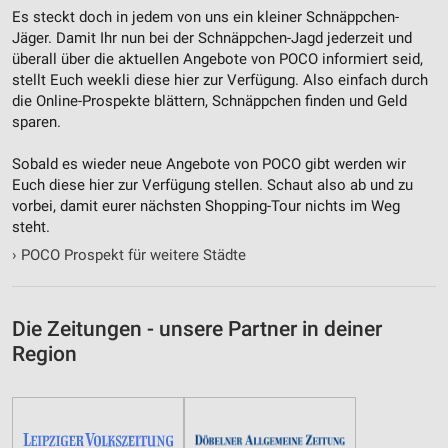
Es steckt doch in jedem von uns ein kleiner Schnäppchen-
Jäger. Damit Ihr nun bei der Schnäppchen-Jagd jederzeit und
überall über die aktuellen Angebote von POCO informiert seid,
stellt Euch weekli diese hier zur Verfügung. Also einfach durch
die Online-Prospekte blättern, Schnäppchen finden und Geld
sparen.
Sobald es wieder neue Angebote von POCO gibt werden wir
Euch diese hier zur Verfügung stellen. Schaut also ab und zu
vorbei, damit eurer nächsten Shopping-Tour nichts im Weg
steht.
›
POCO Prospekt für weitere Städte
Die Zeitungen - unsere Partner in deiner
Region