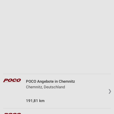
POCO Angebote in Chemnitz
Chemnitz, Deutschland
❯
191,81 km