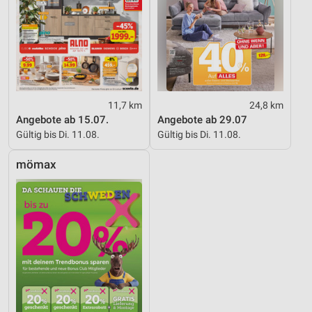
Werbung
11,7 km
24,8 km
Angebote ab 15.07.
Angebote ab 29.07
Gültig bis Di. 11.08.
Gültig bis Di. 11.08.
mömax