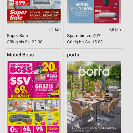
2,1 km
4,8 km
Super Sale
Spare bis zu 70%
Gültig bis Sa. 22.08.
Gültig bis Sa. 15.08.
Möbel Boss
porta