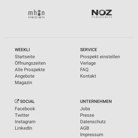
WEEKLI
SERVICE
Startseite
Prospekt einstellen
Öffnungszeiten
Verlage
Alle Prospekte
FAQ
Angebote
Kontakt
Magazin
SOCIAL
UNTERNEHMEN
Facebook
Jobs
Twitter
Presse
Instagram
Datenschutz
LinkedIn
AGB
Impressum