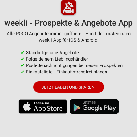
weekli - Prospekte & Angebote App
Alle POCO Angebote immer griffbereit – mit der kostenlosen
weekli App für iOS & Android.
✔
Standortgenaue Angebote
✔
Folge deinem Lieblingshändler
✔
Push-Benachrichtigungen bei neuen Prospekten
✔
Einkaufsliste - Einkauf stressfrei planen
JETZT LADEN UND SPAREN!