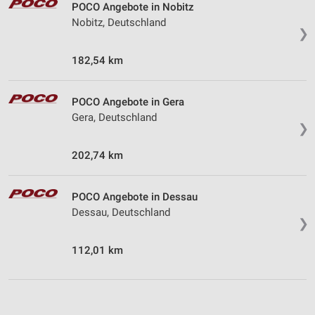
POCO Angebote in Nobitz
Nobitz, Deutschland
❯
182,54 km
POCO Angebote in Gera
Gera, Deutschland
❯
202,74 km
POCO Angebote in Dessau
Dessau, Deutschland
❯
112,01 km