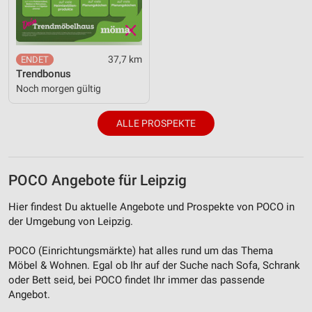
37,7 km
Trendbonus
Noch morgen gültig
ALLE PROSPEKTE
POCO Angebote für Leipzig
Hier findest Du aktuelle Angebote und Prospekte von POCO in
der Umgebung von Leipzig.
POCO (Einrichtungsmärkte) hat alles rund um das Thema
Möbel & Wohnen. Egal ob Ihr auf der Suche nach Sofa, Schrank
oder Bett seid, bei POCO findet Ihr immer das passende
Angebot.