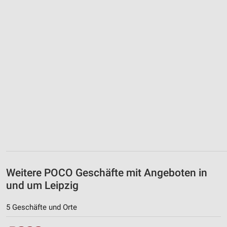
Weitere POCO Geschäfte mit Angeboten in
und um Leipzig
5 Geschäfte und Orte