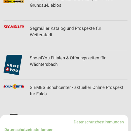
Gründau-Lieblos
Segmüller Katalog und Prospekte für
Weiterstadt
Shoe4You Filialen & Öffnungszeiten für
Wächtersbach
SIEMES Schuhcenter - aktueller Online Prospekt
für Fulda
Skywalker Sports GmbH Filialen &
Datenschutzbestimmungen
Öffnungszeiten
Datenschutzeinstellungen