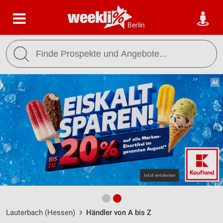
Berlin
Lauterbach (Hessen)
Händler von A bis Z