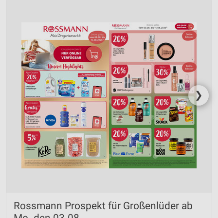
❯
Rossmann Prospekt für Großenlüder ab