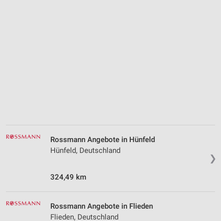
Rossmann Angebote in Hünfeld
Hünfeld, Deutschland
❯
324,49 km
Rossmann Angebote in Flieden
Flieden, Deutschland