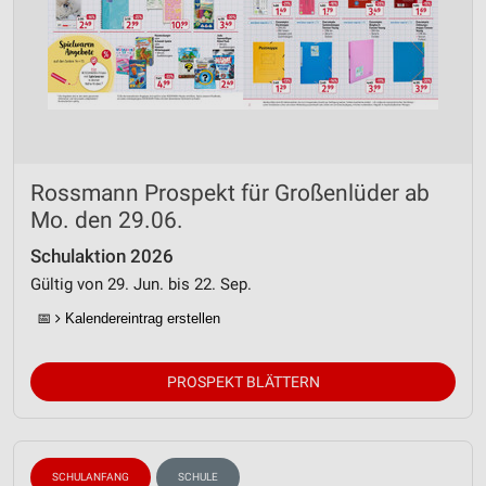
Rossmann Prospekt für Großenlüder ab
Mo. den 29.06.
Schulaktion 2026
Gültig von 29. Jun. bis 22. Sep.
📅
Kalendereintrag erstellen
PROSPEKT BLÄTTERN
SCHULANFANG
SCHULE