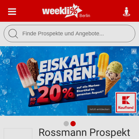
Berlin
Rossmann Prospekt