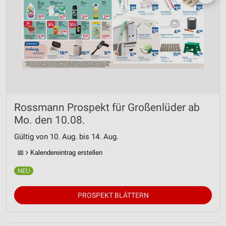
Rossmann Prospekt für Großenlüder ab
Mo. den 10.08.
Gültig von 10. Aug. bis 14. Aug.
📅
Kalendereintrag erstellen
PROSPEKT BLÄTTERN