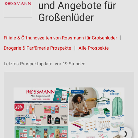
und Angebote für
Großenlüder
Filiale & Öffnungszeiten von Rossmann für Großenlüder
Drogerie & Parfümerie Prospekte
Alle Prospekte
Letztes Prospektupdate: vor 19 Stunden
❯