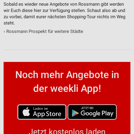
Sobald es wieder neue Angebote von Rossmann gibt werden
wir Euch diese hier zur Verfügung stellen. Schaut also ab und
zu vorbei, damit eurer nächsten Shopping-Tour nichts im Weg
steht.
›
Rossmann Prospekt für weitere Städte
Noch mehr Angebote in
der weekli App!
Jetzt kostenlos laden