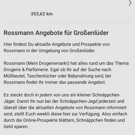
❯
353,62 km
Rossmann Angebote für Großenlüder
Hier findest Du aktuelle Angebote und Prospekte von
Rossmann in der Umgebung von Großenlüder.
Rossmann (Mein Drogeriemarkt) hat alles rund um das Thema
Drogerie & Parfümerie. Egal ob Ihr auf der Suche nach
Müllbeutel, Taschentücher oder Babynahrung seid, bei
Rossmann findet Ihr immer das passende Angebot.
Es steckt doch in jedem von uns ein kleiner Schnäppchen-
Jäger. Damit Ihr nun bei der Schnäppchen-Jagd jederzeit und
überall über die aktuellen Angebote von Rossmann informiert
seid, stellt Euch weekli diese hier zur Verfügung. Also einfach
durch die Online-Prospekte blättern, Schnäppchen finden und
Geld sparen.