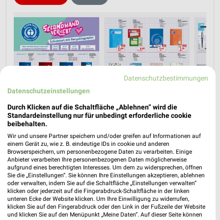
Datenschutzbestimmungen
Datenschutzeinstellungen
Durch Klicken auf die Schaltfläche „Ablehnen“ wird die
Standardeinstellung nur für unbedingt erforderliche cookie
beibehalten.
Wir und unsere Partner speichern und/oder greifen auf Informationen auf
einem Gerät zu, wie z. B. eindeutige IDs in cookie und anderen
Browserspeichern, um personenbezogene Daten zu verarbeiten. Einige
Anbieter verarbeiten Ihre personenbezogenen Daten möglicherweise
aufgrund eines berechtigten Interesses. Um dem zu widersprechen, öffnen
Jetzt alle "Schulanfang" Themen entdecken!
Sie die „Einstellungen“. Sie können Ihre Einstellungen akzeptieren, ablehnen
oder verwalten, indem Sie auf die Schaltfläche „Einstellungen verwalten“
klicken oder jederzeit auf die Fingerabdruck-Schaltfläche in der linken
unteren Ecke der Website klicken. Um Ihre Einwilligung zu widerrufen,
klicken Sie auf den Fingerabdruck oder den Link in der Fußzeile der Website
und klicken Sie auf den Menüpunkt „Meine Daten“. Auf dieser Seite können