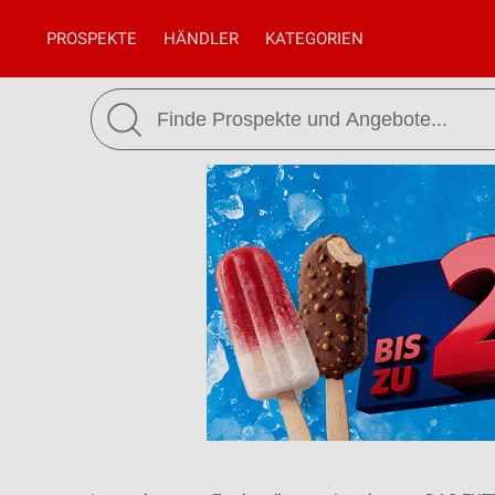
PROSPEKTE
HÄNDLER
KATEGORIEN