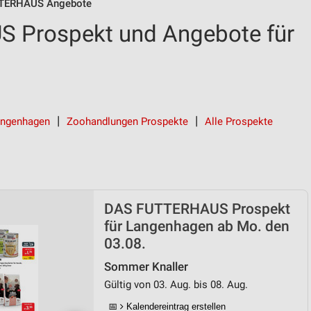
TERHAUS Angebote
 Prospekt und Angebote für
angenhagen
Zoohandlungen Prospekte
Alle Prospekte
DAS FUTTERHAUS Prospekt
für Langenhagen ab Mo. den
03.08.
Sommer Knaller
Gültig von 03. Aug. bis 08. Aug.
📅
Kalendereintrag erstellen