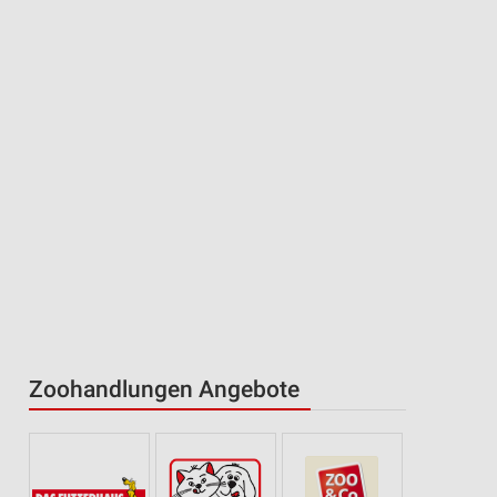
Zoohandlungen Angebote