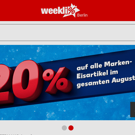
Berlin