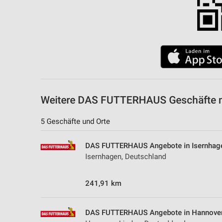
Weitere DAS FUTTERHAUS Geschäfte m
5 Geschäfte und Orte
DAS FUTTERHAUS Angebote in Isernhag
Isernhagen, Deutschland
241,91 km
DAS FUTTERHAUS Angebote in Hannover