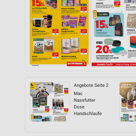
Angebote Seite 2
Mac
Nassfutter
Dose
Handschlaufe