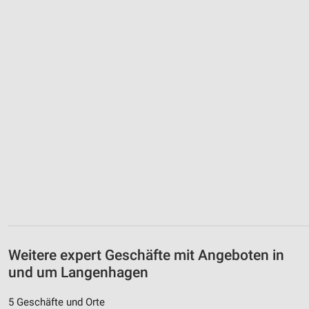
Weitere expert Geschäfte mit Angeboten in
und um Langenhagen
5 Geschäfte und Orte