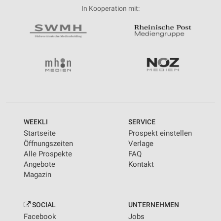
In Kooperation mit:
WEEKLI
SERVICE
Startseite
Prospekt einstellen
Öffnungszeiten
Verlage
Alle Prospekte
FAQ
Angebote
Kontakt
Magazin
SOCIAL
UNTERNEHMEN
Facebook
Jobs