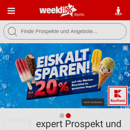
Berlin
expert Prospekt und