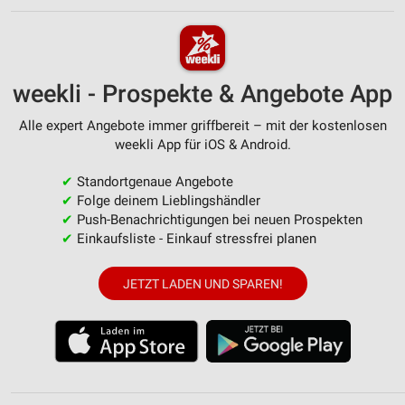
weekli - Prospekte & Angebote App
Alle expert Angebote immer griffbereit – mit der kostenlosen
weekli App für iOS & Android.
✔
Standortgenaue Angebote
✔
Folge deinem Lieblingshändler
✔
Push-Benachrichtigungen bei neuen Prospekten
✔
Einkaufsliste - Einkauf stressfrei planen
JETZT LADEN UND SPAREN!