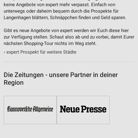
keine Angebote von expert mehr verpasst. Einfach von
unterwegs oder daheim bequem durch die Prospekte für
Funktional
Langenhagen blättern, Schnäppchen finden und Geld sparen.
Werbung
Gibt es neue Angebote von expert werden wir Euch diese hier
zur Verfügung stellen. Schaut also ab und zu vorbei, damit Eurer
nächsten Shopping-Tour nichts im Weg steht.
›
expert Prospekt für weitere Städte
Die Zeitungen - unsere Partner in deiner
Region