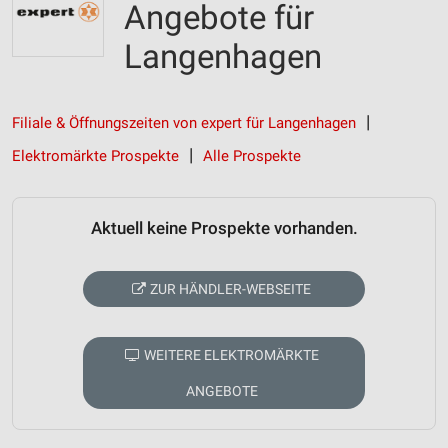
Angebote für
Langenhagen
Filiale & Öffnungszeiten von expert für Langenhagen
Elektromärkte Prospekte
Alle Prospekte
Aktuell keine Prospekte vorhanden.
ZUR HÄNDLER-WEBSEITE
WEITERE ELEKTROMÄRKTE
ANGEBOTE