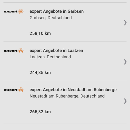
expert Angebote in Garbsen
Garbsen, Deutschland
❯
258,10 km
expert Angebote in Laatzen
Laatzen, Deutschland
❯
244,85 km
expert Angebote in Neustadt am Rübenberge
Neustadt am Rübenberge, Deutschland
❯
265,82 km