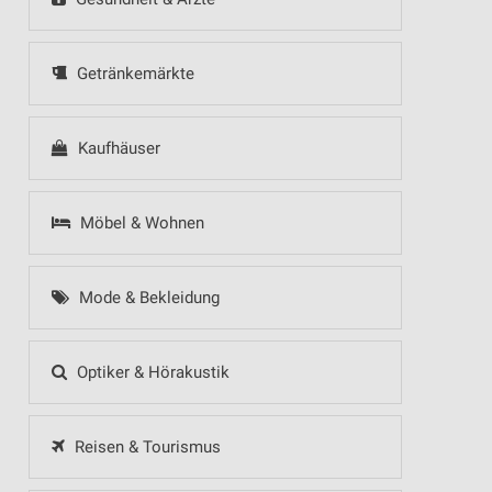
Getränkemärkte
Kaufhäuser
Möbel & Wohnen
Mode & Bekleidung
Optiker & Hörakustik
Reisen & Tourismus