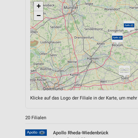
+
−
Klicke auf das Logo der Filiale in der Karte, um mehr
20 Filialen
Apollo Rheda-Wiedenbrück