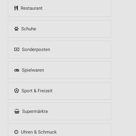
Restaurant
Schuhe
Sonderposten
Spielwaren
Sport & Freizeit
Supermärkte
Uhren & Schmuck