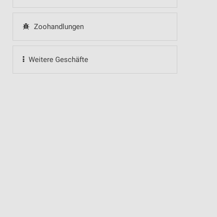
Zoohandlungen
Weitere Geschäfte