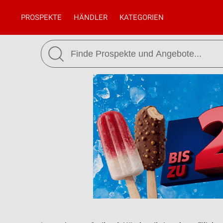
PROSPEKTE
HÄNDLER
KATEGORIEN