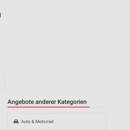
n
Angebote anderer Kategorien
Auto & Motorrad