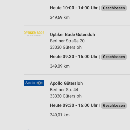
Heute 10:00 - 14:00 Uhr |
Geschlossen
349,69 km
Optiker Bode Gütersloh
Berliner Straße 20
33330 Gütersloh
Heute 09:30 - 16:00 Uhr |
Geschlossen
349,09 km
Apollo Gütersloh
Berliner Str. 44
33330 Gütersloh
Heute 09:30 - 16:00 Uhr |
Geschlossen
349,01 km