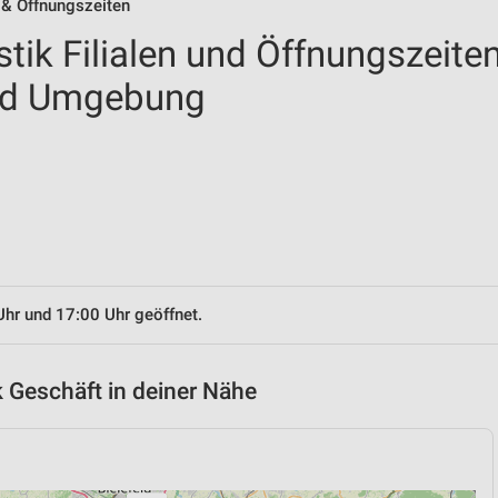
n & Öffnungszeiten
tik Filialen und Öffnungszeite
nd Umgebung
Uhr und 17:00 Uhr geöffnet.
 Geschäft in deiner Nähe