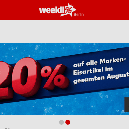
Berlin