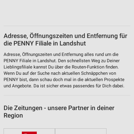
Adresse, Öffnungszeiten und Entfernung für
die PENNY Filiale in Landshut
Adresse, Öffnungszeiten und Entfernung alles rund um die
PENNY Filiale in Landshut. Den schnellsten Weg zu Deiner
Lieblingsfiliale kannst Du über die Routen-Funktion finden.
Wenn Du auf der Suche nach aktuellen Schnäppchen von
PENNY bist, dann schau doch mal in die aktuellen Prospekte
und Angebote. Da ist sicher etwas passendes für Dich dabei.
Die Zeitungen - unsere Partner in deiner
Region