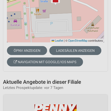
Leaflet
|
©
OpenStreetMap
contributors
ÖPNV ANZEIGEN
LADESÄULEN ANZEIGEN
NAVIGATION MIT GOOGLE/IOS MAPS
Aktuelle Angebote in dieser Filiale
Letztes Prospektupdate: vor 7 Tagen