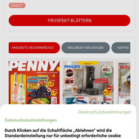
PROSPEKT BLÄTTERN
ANGEBOTE AB DONNERSTAG
WELLNESS FÜR ZUHAUSE
KAFFEE
Datenschutzbestimmungen
Datenschutzeinstellungen
Durch Klicken auf die Schaltfläche „Ablehnen“ wird die
Standardeinstellung nur für unbedingt erforderliche cookie