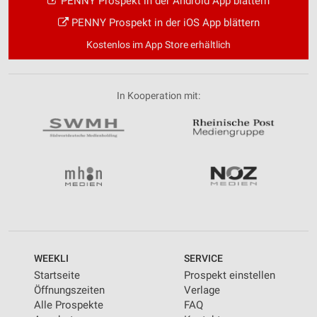
PENNY Prospekt in der Android App blättern
PENNY Prospekt in der iOS App blättern
Kostenlos im App Store erhältlich
In Kooperation mit:
WEEKLI
SERVICE
Startseite
Prospekt einstellen
Öffnungszeiten
Verlage
Alle Prospekte
FAQ