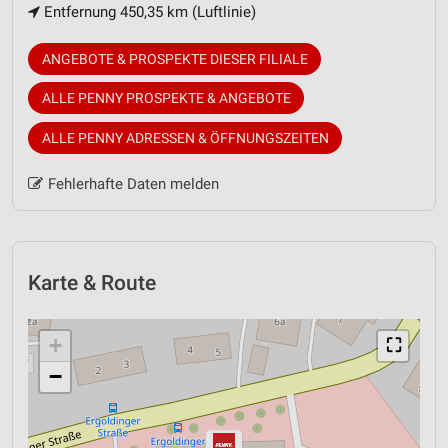
Entfernung 450,35 km (Luftlinie)
ANGEBOTE & PROSPEKTE DIESER FILIALE
ALLE PENNY PROSPEKTE & ANGEBOTE
ALLE PENNY ADRESSEN & ÖFFNUNGSZEITEN
Fehlerhafte Daten melden
Karte & Route
+
⛶
−