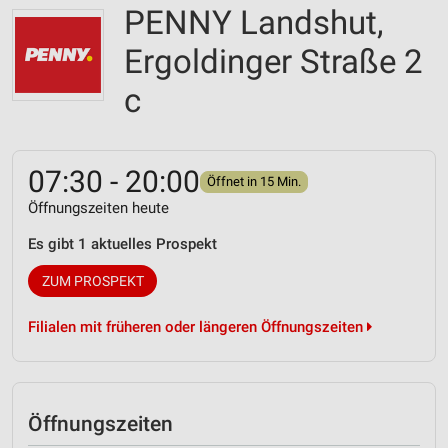
PENNY Landshut,
Ergoldinger Straße 2
c
07:30 - 20:00
Öffnet in 15 Min.
Öffnungszeiten heute
Es gibt 1 aktuelles Prospekt
ZUM PROSPEKT
Filialen mit früheren oder längeren Öffnungszeiten
Öffnungszeiten