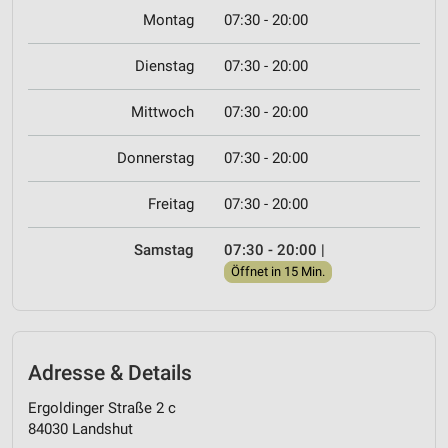
Montag
07:30 - 20:00
Dienstag
07:30 - 20:00
Mittwoch
07:30 - 20:00
Donnerstag
07:30 - 20:00
Freitag
07:30 - 20:00
Samstag
07:30 - 20:00
|
Öffnet in 15 Min.
Adresse & Details
Ergoldinger Straße 2 c
84030 Landshut