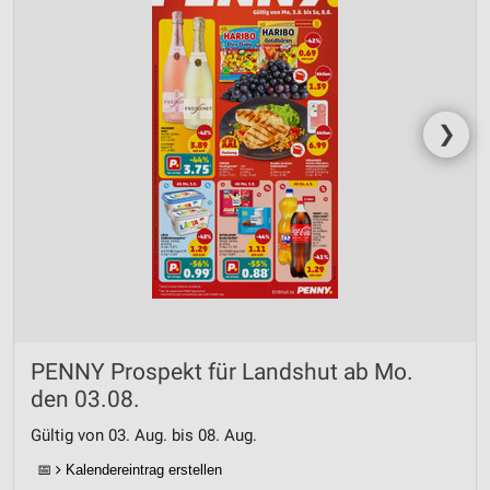
❯
PENNY Prospekt für Landshut ab Mo.
den 03.08.
Gültig von 03. Aug. bis 08. Aug.
📅
Kalendereintrag erstellen