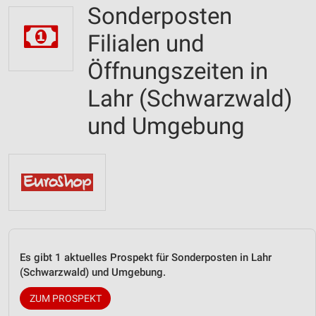
Sonderposten
Filialen und
Öffnungszeiten in
Lahr (Schwarzwald)
und Umgebung
Es gibt 1 aktuelles Prospekt für Sonderposten in Lahr
(Schwarzwald) und Umgebung.
ZUM PROSPEKT