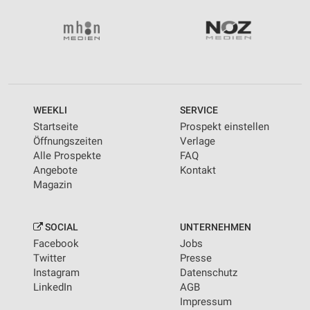
WEEKLI
SERVICE
Startseite
Prospekt einstellen
Öffnungszeiten
Verlage
Alle Prospekte
FAQ
Angebote
Kontakt
Magazin
SOCIAL
UNTERNEHMEN
Facebook
Jobs
Twitter
Presse
Instagram
Datenschutz
LinkedIn
AGB
Impressum