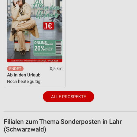
0,5 km
Ab in den Urlaub
Noch heute gültig
ALLE PROSPEKTE
Filialen zum Thema Sonderposten in Lahr
(Schwarzwald)