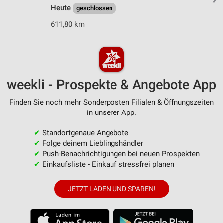
Heute
geschlossen
611,80 km
weekli - Prospekte & Angebote App
Finden Sie noch mehr Sonderposten Filialen & Öffnungszeiten
in unserer App.
✔
Standortgenaue Angebote
✔
Folge deinem Lieblingshändler
✔
Push-Benachrichtigungen bei neuen Prospekten
✔
Einkaufsliste - Einkauf stressfrei planen
JETZT LADEN UND SPAREN!