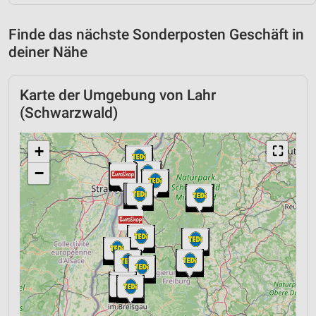
Finde das nächste Sonderposten Geschäft in
deiner Nähe
Karte der Umgebung von Lahr
(Schwarzwald)
+
⛶
−