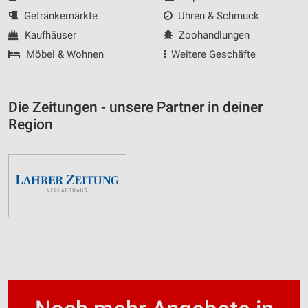
Getränkemärkte
Uhren & Schmuck
Kaufhäuser
Zoohandlungen
Möbel & Wohnen
Weitere Geschäfte
Die Zeitungen - unsere Partner in deiner
Region