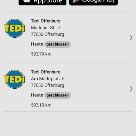
Tedi Offenburg
Marlener Str. 7
77656 Offenburg
❯
Heute
geschlossen
593,79 km
Tedi Offenburg
Am Marktplatz 5
77652 Offenburg
❯
Heute
geschlossen
593,10 km