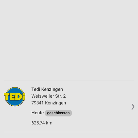
Tedi Kenzingen
Weisweiler Str. 2
79341 Kenzingen
❯
Heute
geschlossen
625,74 km