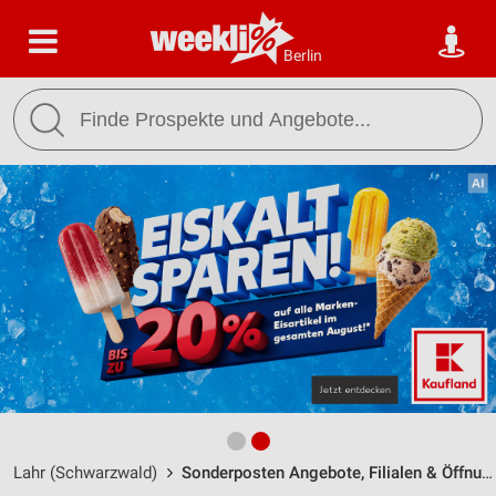
Berlin
Lahr (Schwarzwald)
Sonderposten Angebote, Filialen & Öffnungszeiten