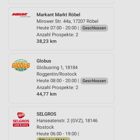
Markant Markt Röbel
Mirower Str. 44a, 17207 Röbel
Heute 07:00 - 20:00 |
Geschlossen
Anzahl Prospekte: 2
38,23 km
Globus
Globusring 1, 18184
Roggentin/Rostock
Heute 08:00 - 20:00 |
Geschlossen
Anzahl Prospekte: 2
44,77 km
SELGROS
Hanseatenstr. 2 (GVZ), 18146
Rostock
Heute 06:00 - 19:00 |