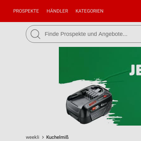
PROSPEKTE
HÄNDLER
KATEGORIEN
weekli
Kuchelmiß