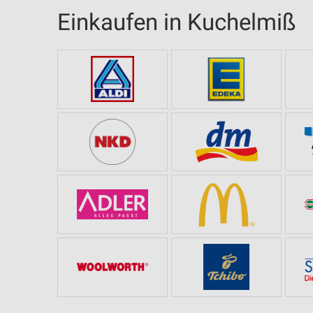
Einkaufen in Kuchelmiß