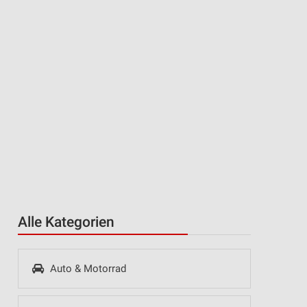
Alle Kategorien
Auto & Motorrad