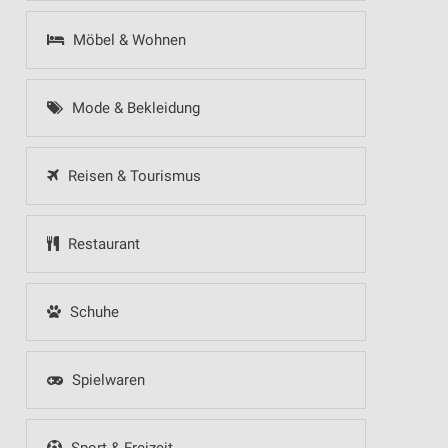
Möbel & Wohnen
Mode & Bekleidung
Reisen & Tourismus
Restaurant
Schuhe
Spielwaren