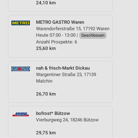
24,10 km
METRO GASTRO Waren
Warendorferstraße 15, 17192 Waren
Heute 07:00 - 13:00 |
Geschlossen
Anzahl Prospekte: 6
25,60 km
nah & frisch-Markt Dickau
Wargentiner Straße 23, 17139
Malchin
26,70 km
bofrost* Bützow
Vierburgweg 24, 18246 Bützow
29,75 km