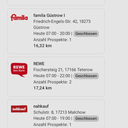
famila Güstrow I
Friedrich-Engels-Str. 42, 18273
Güstrow
Heute 07:00 - 20:00 |
Geschlossen
Anzahl Prospekte: 1
16,32 km
REWE
Fischersteig 21, 17166 Teterow
Heute 07:00 - 22:00 |
Geschlossen
Anzahl Prospekte: 2
17,24 km
nahkauf
Schulstr. 8, 17213 Malchow
Heute 07:00 - 19:00 |
Geschlossen
Anzahl Prospekte: 1