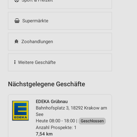
Sport & Freizeit
Supermärkte
Zoohandlungen
Weitere Geschäfte
Nächstgelegene Geschäfte
EDEKA Grübnau
Bahnhofsplatz 3, 18292 Krakow am
See
Heute 08:00 - 18:00 |
Geschlossen
Anzahl Prospekte: 1
7,54 km