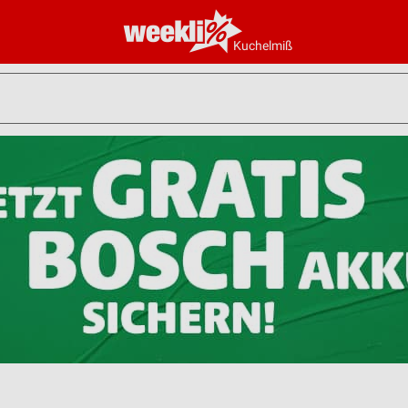
Kuchelmiß