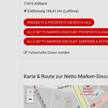
17419 Ahlbeck
Entfernung 166,41 km (Luftlinie)
ANGEBOTE & PROSPEKTE DIESER FILIALE
ALLE NETTO MARKEN-DISCOUNT PROSPEKTE & AN
ALLE NETTO MARKEN-DISCOUNT ADRESSEN & ÖFF
Fehlerhafte Daten melden
Karte & Route
zur Netto Marken-Discou
+
−