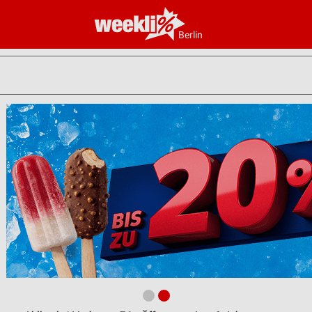
Berlin