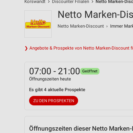
Korswandt
Discounter Filialen
Netto Marken-Disco
Netto Marken-Dis
Netto Marken-Discount
› Immer Marke
❯ Angebote & Prospekte von Netto Marken-Discount f
07:00 - 21:00
Geöffnet
Öffnungszeiten heute
Es gibt 4 aktuelle Prospekte
ZU DEN PROSPEKTEN
Öffnungszeiten
dieser Netto Marken-D