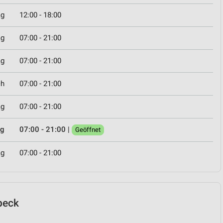
ag
12:00 - 18:00
ag
07:00 - 21:00
ag
07:00 - 21:00
ch
07:00 - 21:00
ag
07:00 - 21:00
ag
07:00 - 21:00
|
Geöffnet
ag
07:00 - 21:00
lbeck