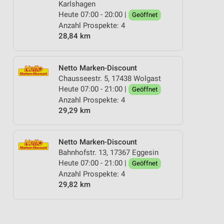
Karlshagen
Heute 07:00 - 20:00 |
Geöffnet
Anzahl Prospekte: 4
28,84 km
Netto Marken-Discount
Chausseestr. 5, 17438 Wolgast
Heute 07:00 - 21:00 |
Geöffnet
Anzahl Prospekte: 4
29,29 km
Netto Marken-Discount
Bahnhofstr. 13, 17367 Eggesin
Heute 07:00 - 21:00 |
Geöffnet
Anzahl Prospekte: 4
29,82 km