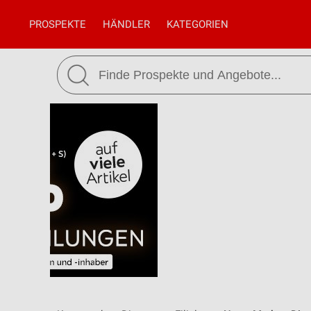
PROSPEKTE
HÄNDLER
KATEGORIEN