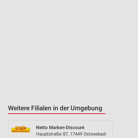
Weitere Filialen in der Umgebung
Netto Marken-Discount
Hauptstraße 87, 17449 Ostseebad-