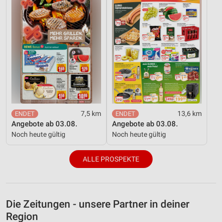
7,5 km
13,6 km
Angebote ab 03.08.
Angebote ab 03.08.
Noch heute gültig
Noch heute gültig
ALLE PROSPEKTE
Die Zeitungen - unsere Partner in deiner
Region