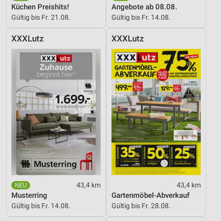
Küchen Preishits!
Angebote ab 08.08.
Gültig bis Fr. 21.08.
Gültig bis Fr. 14.08.
XXXLutz
XXXLutz
43,4 km
43,4 km
Musterring
Gartenmöbel-Abverkauf
Gültig bis Fr. 14.08.
Gültig bis Fr. 28.08.