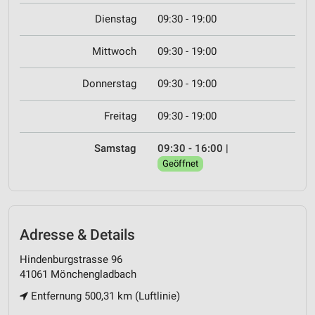
Dienstag
09:30 - 19:00
Mittwoch
09:30 - 19:00
Donnerstag
09:30 - 19:00
Freitag
09:30 - 19:00
Samstag
09:30 - 16:00
|
Geöffnet
Adresse & Details
Hindenburgstrasse 96
41061 Mönchengladbach
Entfernung 500,31 km (Luftlinie)