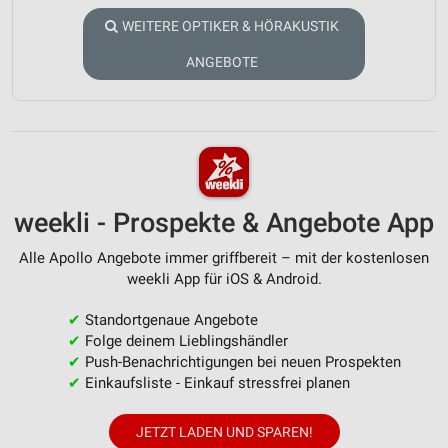
WEITERE OPTIKER & HÖRAKUSTIK
ANGEBOTE
weekli - Prospekte & Angebote App
Alle Apollo Angebote immer griffbereit – mit der kostenlosen
weekli App für iOS & Android.
✔
Standortgenaue Angebote
✔
Folge deinem Lieblingshändler
✔
Push-Benachrichtigungen bei neuen Prospekten
✔
Einkaufsliste - Einkauf stressfrei planen
JETZT LADEN UND SPAREN!