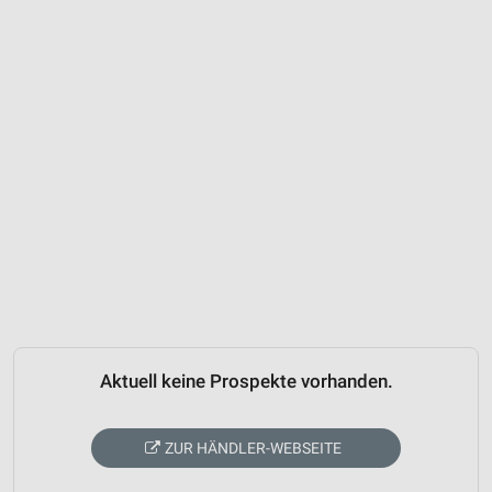
Aktuell keine Prospekte vorhanden.
ZUR HÄNDLER-WEBSEITE