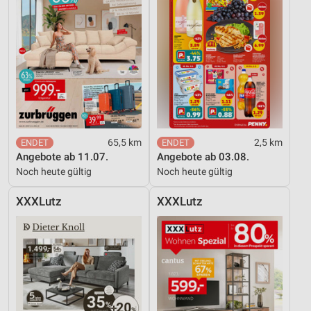
65,5 km
2,5 km
Angebote ab 11.07.
Angebote ab 03.08.
Noch heute gültig
Noch heute gültig
XXXLutz
XXXLutz