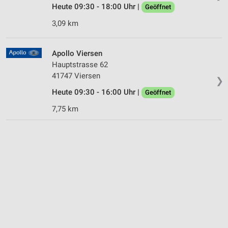
Heute 09:30 - 18:00 Uhr |
Geöffnet
3,09 km
Apollo Viersen
Hauptstrasse 62
41747 Viersen
❯
Heute 09:30 - 16:00 Uhr |
Geöffnet
7,75 km