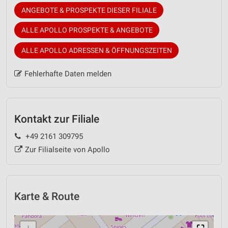
ANGEBOTE & PROSPEKTE DIESER FILIALE
ALLE APOLLO PROSPEKTE & ANGEBOTE
ALLE APOLLO ADRESSEN & ÖFFNUNGSZEITEN
Fehlerhafte Daten melden
Kontakt zur Filiale
+49 2161 309795
Zur Filialseite von Apollo
Karte & Route