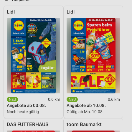
Lidl
Lidl
0,6 km
0,6 km
Angebote ab 03.08.
Angebote ab 10.08.
Noch heute gültig
Gültig ab Mo. 10.08.
DAS FUTTERHAUS
toom Baumarkt