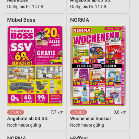
Gültig bis Fr. 14.08.
Gültig bis Di. 11.08.
Möbel Boss
NORMA
7,7 km
0,8 km
Angebote ab 03.08.
Wochenend Spezial
Noch heute gültig
Noch heute gültig
NORMA
Höffner