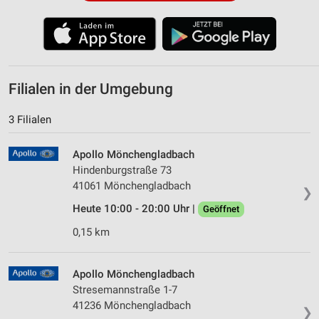
Filialen in der Umgebung
3 Filialen
Apollo Mönchengladbach
Hindenburgstraße 73
41061 Mönchengladbach
❯
Heute 10:00 - 20:00 Uhr |
Geöffnet
0,15 km
Apollo Mönchengladbach
Stresemannstraße 1-7
41236 Mönchengladbach
❯