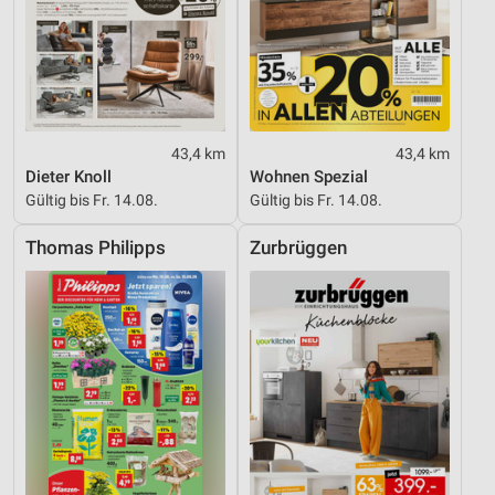
43,4 km
43,4 km
Dieter Knoll
Wohnen Spezial
Gültig bis Fr. 14.08.
Gültig bis Fr. 14.08.
Thomas Philipps
Zurbrüggen