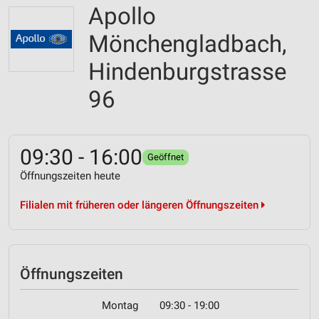
Apollo
Mönchengladbach,
Hindenburgstrasse
96
09:30 - 16:00
Geöffnet
Öffnungszeiten heute
Filialen mit früheren oder längeren Öffnungszeiten
Öffnungszeiten
Montag
09:30 - 19:00