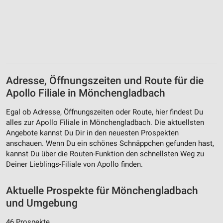
Adresse, Öffnungszeiten und Route für die
Apollo Filiale in Mönchengladbach
Egal ob Adresse, Öffnungszeiten oder Route, hier findest Du
alles zur Apollo Filiale in Mönchengladbach. Die aktuellsten
Angebote kannst Du Dir in den neuesten Prospekten
anschauen. Wenn Du ein schönes Schnäppchen gefunden hast,
kannst Du über die Routen-Funktion den schnellsten Weg zu
Deiner Lieblings-Filiale von Apollo finden.
Aktuelle Prospekte für Mönchengladbach
und Umgebung
46 Prospekte