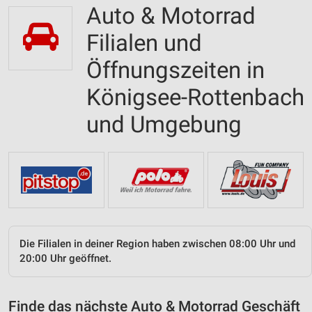
Auto & Motorrad
Filialen und
Öffnungszeiten in
Königsee-Rottenbach
und Umgebung
Die Filialen in deiner Region haben zwischen 08:00 Uhr und
20:00 Uhr geöffnet.
Finde das nächste Auto & Motorrad Geschäft