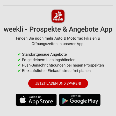
weekli - Prospekte & Angebote App
Finden Sie noch mehr Auto & Motorrad Filialen &
Öffnungszeiten in unserer App.
✔
Standortgenaue Angebote
✔
Folge deinem Lieblingshändler
✔
Push-Benachrichtigungen bei neuen Prospekten
✔
Einkaufsliste - Einkauf stressfrei planen
JETZT LADEN UND SPAREN!