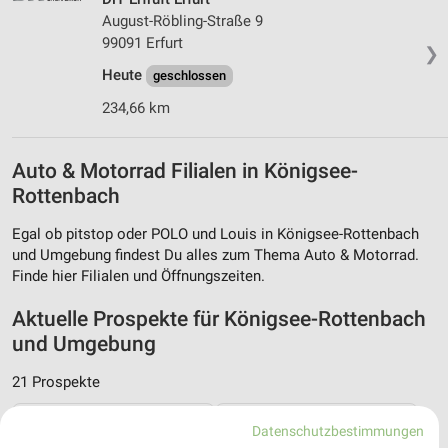
August-Röbling-Straße 9
99091 Erfurt
❯
Heute
geschlossen
234,66 km
Auto & Motorrad Filialen in Königsee-
Rottenbach
Egal ob pitstop oder POLO und Louis in Königsee-Rottenbach
und Umgebung findest Du alles zum Thema Auto & Motorrad.
Finde hier Filialen und Öffnungszeiten.
Aktuelle Prospekte für Königsee-Rottenbach
und Umgebung
21 Prospekte
toom Baumarkt
Opti Wohnwelt
Datenschutzbestimmungen