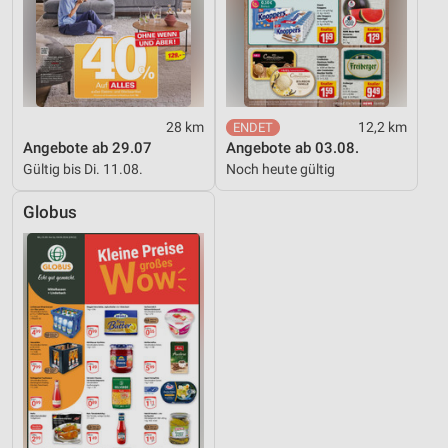
28 km
12,2 km
Angebote ab 29.07
Angebote ab 03.08.
Gültig bis Di. 11.08.
Noch heute gültig
Globus