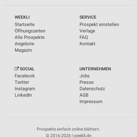
WEEKLI
SERVICE
Startseite
Prospekt einstellen
Öffnungszeiten
Verlage
Alle Prospekte
FAQ
Angebote
Kontakt
Magazin
SOCIAL
UNTERNEHMEN
Facebook
Jobs
Twitter
Presse
Instagram
Datenschutz
LinkedIn
AGB
Impressum
Prospekte einfach online blättern.
© 2016-2026 | weekli.de