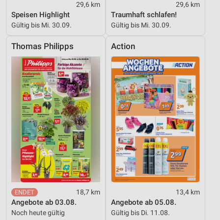
29,6 km
29,6 km
Speisen Highlight
Traumhaft schlafen!
Gültig bis Mi. 30.09.
Gültig bis Mi. 30.09.
Thomas Philipps
Action
18,7 km
13,4 km
Angebote ab 03.08.
Angebote ab 05.08.
Noch heute gültig
Gültig bis Di. 11.08.