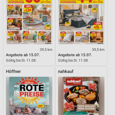
39,5 km
39,5 km
Angebote ab 15.07.
Angebote ab 15.07.
Gültig bis Di. 11.08.
Gültig bis Di. 11.08.
Höffner
nahkauf