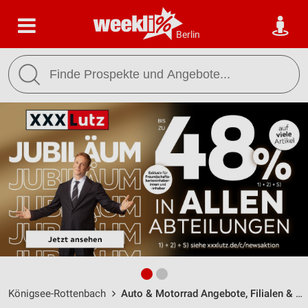
Berlin
Königsee-Rottenbach
Auto & Motorrad Angebote, Filialen & Öffnungszeiten