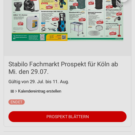
Stabilo Fachmarkt Prospekt für Köln ab
Mi. den 29.07.
Gültig von 29. Jul. bis 11. Aug.
📅
Kalendereintrag erstellen
PROSPEKT BLÄTTERN