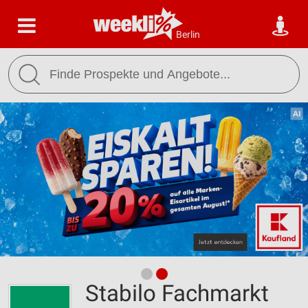
Berlin
Stabilo Fachmarkt