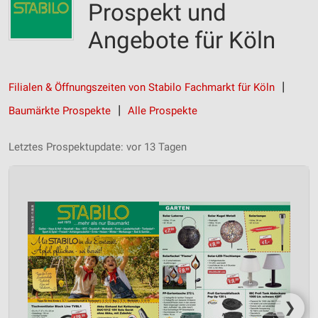
Prospekt und
Angebote für Köln
Filialen & Öffnungszeiten von Stabilo Fachmarkt für Köln
Baumärkte Prospekte
Alle Prospekte
Letztes Prospektupdate: vor 13 Tagen
❯