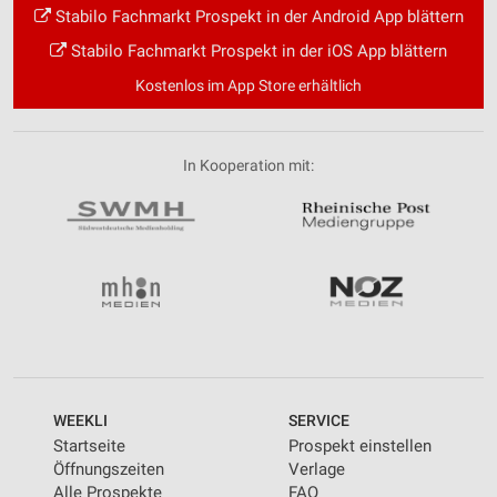
Stabilo Fachmarkt Prospekt in der Android App blättern
Stabilo Fachmarkt Prospekt in der iOS App blättern
Kostenlos im App Store erhältlich
In Kooperation mit:
WEEKLI
SERVICE
Startseite
Prospekt einstellen
Öffnungszeiten
Verlage
Alle Prospekte
FAQ