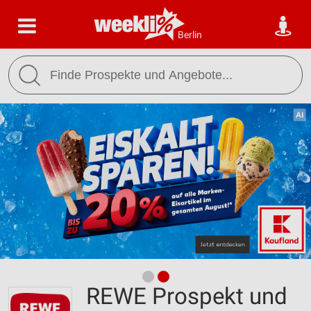
Berlin
REWE Prospekt und