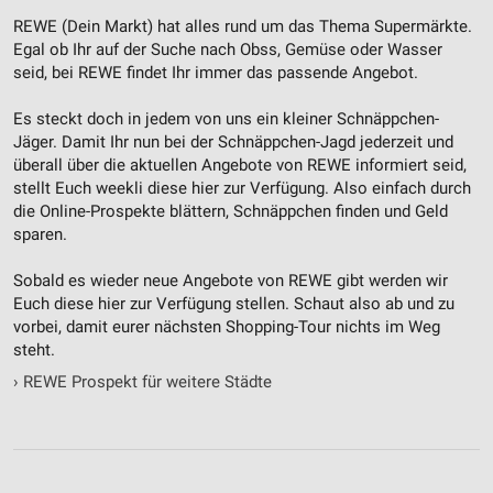
REWE (Dein Markt) hat alles rund um das Thema Supermärkte.
Egal ob Ihr auf der Suche nach Obss, Gemüse oder Wasser
seid, bei REWE findet Ihr immer das passende Angebot.
Es steckt doch in jedem von uns ein kleiner Schnäppchen-
Jäger. Damit Ihr nun bei der Schnäppchen-Jagd jederzeit und
überall über die aktuellen Angebote von REWE informiert seid,
stellt Euch weekli diese hier zur Verfügung. Also einfach durch
die Online-Prospekte blättern, Schnäppchen finden und Geld
sparen.
Sobald es wieder neue Angebote von REWE gibt werden wir
Euch diese hier zur Verfügung stellen. Schaut also ab und zu
vorbei, damit eurer nächsten Shopping-Tour nichts im Weg
steht.
›
REWE Prospekt für weitere Städte