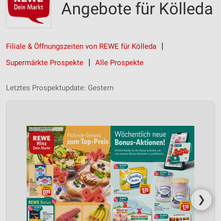
Angebote für Kölleda
Filiale & Öffnungszeiten von REWE für Kölleda
Supermärkte Prospekte
Alle Prospekte
Letztes Prospektupdate: Gestern
❯