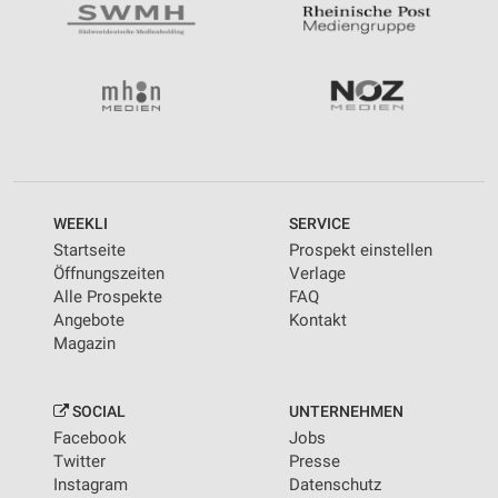
WEEKLI
SERVICE
Startseite
Prospekt einstellen
Öffnungszeiten
Verlage
Alle Prospekte
FAQ
Angebote
Kontakt
Magazin
SOCIAL
UNTERNEHMEN
Facebook
Jobs
Twitter
Presse
Instagram
Datenschutz