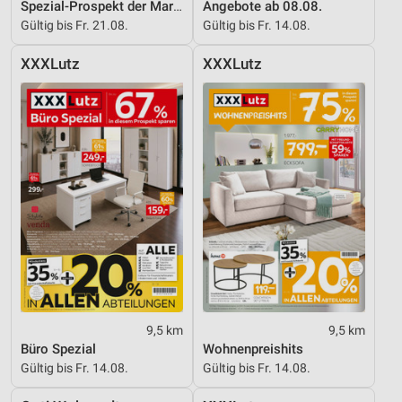
Spezial-Prospekt der Marken
Angebote ab 08.08.
Gültig bis Fr. 21.08.
Gültig bis Fr. 14.08.
XXXLutz
XXXLutz
9,5 km
9,5 km
Büro Spezial
Wohnenpreishits
Gültig bis Fr. 14.08.
Gültig bis Fr. 14.08.