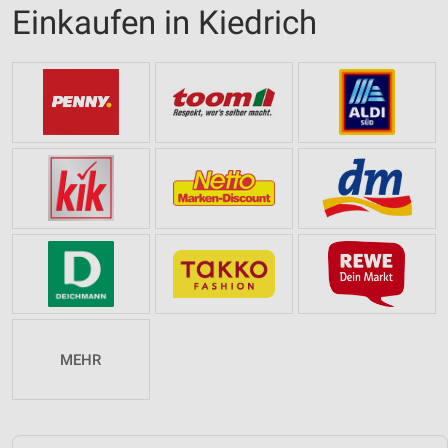
Einkaufen in Kiedrich
MEHR