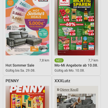
7,8 km
7,7 km
Hot Sommer Sale
Mo-Mi Angebote ab 10.08.
Gültig bis Sa. 29.08.
Gültig ab Mo. 10.08.
PENNY
XXXLutz