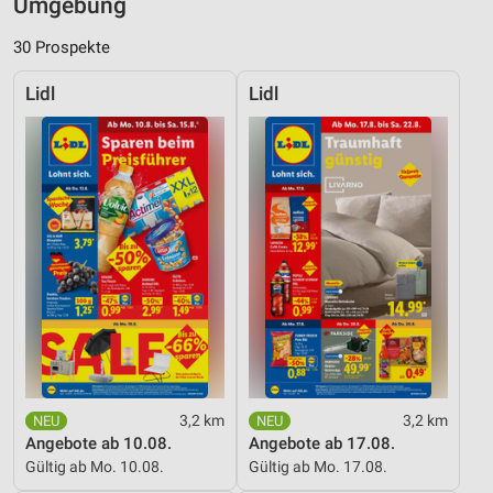
Umgebung
30 Prospekte
Lidl
Lidl
3,2 km
3,2 km
Angebote ab 10.08.
Angebote ab 17.08.
Gültig ab Mo. 10.08.
Gültig ab Mo. 17.08.