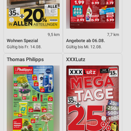
9,5 km
7,7 km
Wohnen Spezial
Angebote ab 06.08.
Gültig bis Fr. 14.08.
Gültig bis Mi. 12.08.
Thomas Philipps
XXXLutz