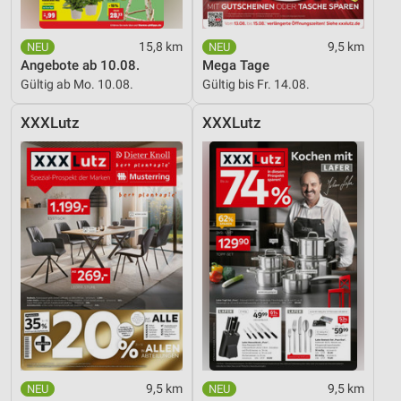
15,8 km
9,5 km
Angebote ab 10.08.
Mega Tage
Gültig ab Mo. 10.08.
Gültig bis Fr. 14.08.
XXXLutz
XXXLutz
9,5 km
9,5 km