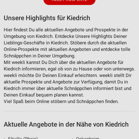
Unsere Highlights für Kiedrich
Hier findest Du alle aktuellen Angebote und Prospekte in der
Umgebung von Kiedrich. Entdecke Unsere Highlights Deiner
Lieblings-Geschäfte in Kiedrich. Stöbere durch die aktuellen
Online-Prospekte mit aktuellen Angeboten und entdecke tolle
Schnäppchen in Deiner Umgebung.
Mit weekli kannst Du Dich über die aktuellen Angebote für
Kiedrich informieren, egal ob von zu Hause oder von unterwegs.
weekli möchte Dir Deinen Einkauf erleichtern. weekli stellt Dir
aktuelle Prospekte und Angebote zur Verfügung, damit Du in
Kiedrich immer über aktuelle Schnäppchen informiert bist und
Deinen Einkauf bequem planen kannst.
Viel Spaß beim Online stöbern und Schnäppchen finden.
Aktuelle Angebote in der Nähe von Kiedrich