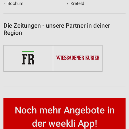
›
Bochum
›
Krefeld
Die Zeitungen - unsere Partner in deiner
Region
Noch mehr Angebote in
der weekli App!