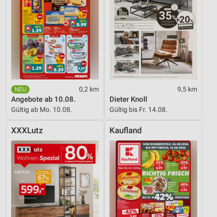
0,2 km
9,5 km
Angebote ab 10.08.
Dieter Knoll
Gültig ab Mo. 10.08.
Gültig bis Fr. 14.08.
XXXLutz
Kaufland