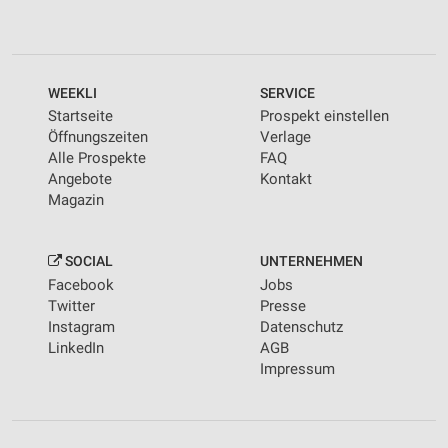
WEEKLI
SERVICE
Startseite
Prospekt einstellen
Öffnungszeiten
Verlage
Alle Prospekte
FAQ
Angebote
Kontakt
Magazin
SOCIAL
UNTERNEHMEN
Facebook
Jobs
Twitter
Presse
Instagram
Datenschutz
LinkedIn
AGB
Impressum