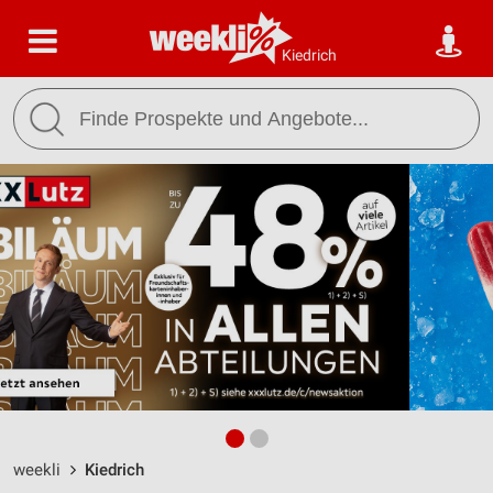
Kiedrich
weekli
Kiedrich