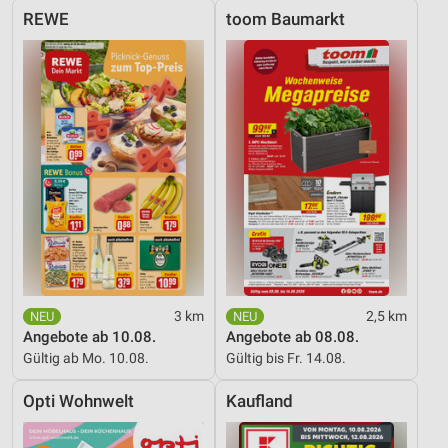
REWE
toom Baumarkt
3 km
2,5 km
Angebote ab 10.08.
Angebote ab 08.08.
Gültig ab Mo. 10.08.
Gültig bis Fr. 14.08.
Opti Wohnwelt
Kaufland