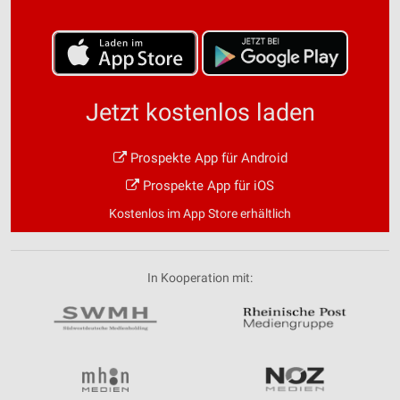
Jetzt kostenlos laden
Prospekte App für Android
Prospekte App für iOS
Kostenlos im App Store erhältlich
In Kooperation mit: