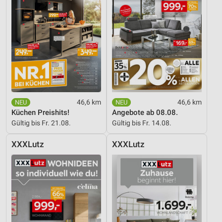
46,6 km
46,6 km
Küchen Preishits!
Angebote ab 08.08.
Gültig bis Fr. 21.08.
Gültig bis Fr. 14.08.
XXXLutz
XXXLutz