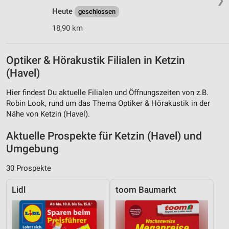
❯
Heute
geschlossen
18,90 km
Optiker & Hörakustik Filialen in Ketzin
(Havel)
Hier findest Du aktuelle Filialen und Öffnungszeiten von z.B.
Robin Look, rund um das Thema Optiker & Hörakustik in der
Nähe von Ketzin (Havel).
Aktuelle Prospekte für Ketzin (Havel) und
Umgebung
30 Prospekte
Lidl
toom Baumarkt