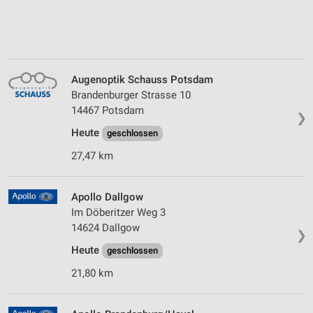
Augenoptik Schauss Potsdam
Brandenburger Strasse 10
14467 Potsdam
❯
Heute
geschlossen
27,47 km
Apollo Dallgow
Im Döberitzer Weg 3
14624 Dallgow
❯
Heute
geschlossen
21,80 km