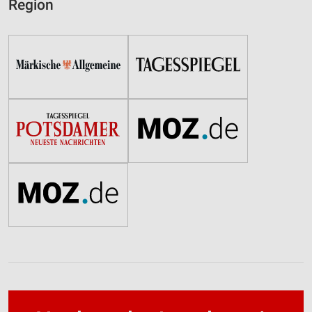
Region