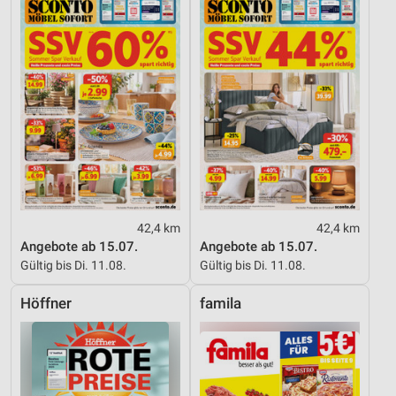
42,4 km
42,4 km
Angebote ab 15.07.
Angebote ab 15.07.
Gültig bis Di. 11.08.
Gültig bis Di. 11.08.
Höffner
famila