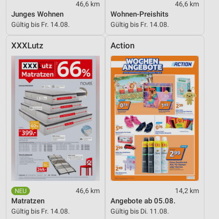
46,6 km
46,6 km
Junges Wohnen
Wohnen-Preishits
Gültig bis Fr. 14.08.
Gültig bis Fr. 14.08.
XXXLutz
Action
46,6 km
14,2 km
Matratzen
Angebote ab 05.08.
Gültig bis Fr. 14.08.
Gültig bis Di. 11.08.