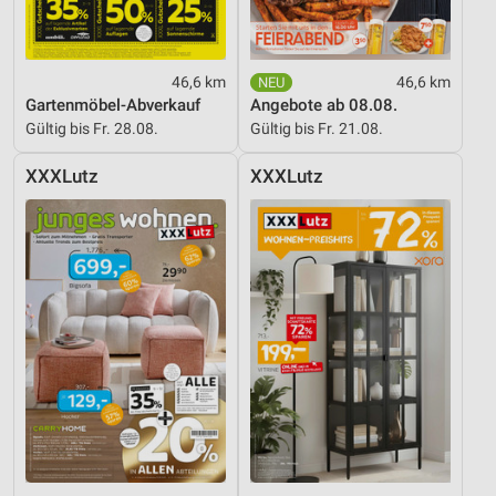
46,6 km
46,6 km
Gartenmöbel-Abverkauf
Angebote ab 08.08.
Gültig bis Fr. 28.08.
Gültig bis Fr. 21.08.
XXXLutz
XXXLutz