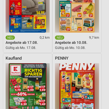
0,2 km
9,7 km
Angebote ab 17.08.
Angebote ab 10.08.
Gültig ab Mo. 17.08.
Gültig ab Mo. 10.08.
Kaufland
PENNY