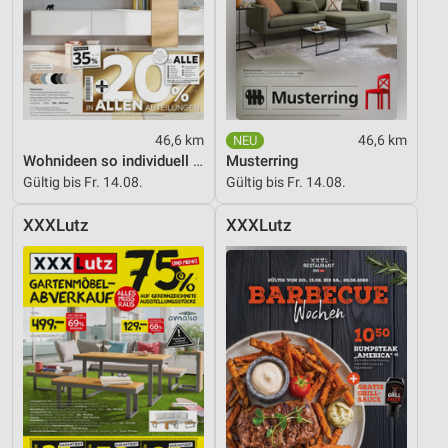
46,6 km
46,6 km
Wohnideen so individuell wie du!
Musterring
Gültig bis Fr. 14.08.
Gültig bis Fr. 14.08.
XXXLutz
XXXLutz