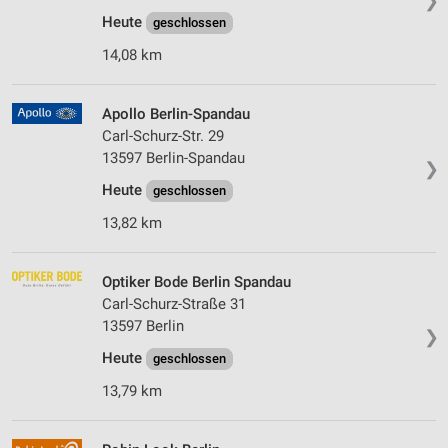
❯
Heute
geschlossen
14,08 km
Apollo Berlin-Spandau
Carl-Schurz-Str. 29
13597 Berlin-Spandau
❯
Heute
geschlossen
13,82 km
Optiker Bode Berlin Spandau
Carl-Schurz-Straße 31
13597 Berlin
❯
Heute
geschlossen
13,79 km