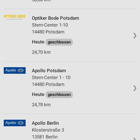
Optiker Bode Potsdam
Stern-Center 1-10
14480 Potsdam
❯
Heute
geschlossen
24,70 km
Apollo Potsdam
Stern-Center 1 - 10
14480 Potsdam
❯
Heute
geschlossen
24,78 km
Apollo Berlin
Klosterstraße 3
13581 Berlin