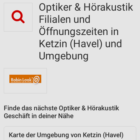
Optiker & Hörakustik
Filialen und
Öffnungszeiten in
Ketzin (Havel) und
Umgebung
Finde das nächste Optiker & Hörakustik
Geschäft in deiner Nähe
Karte der Umgebung von Ketzin (Havel)