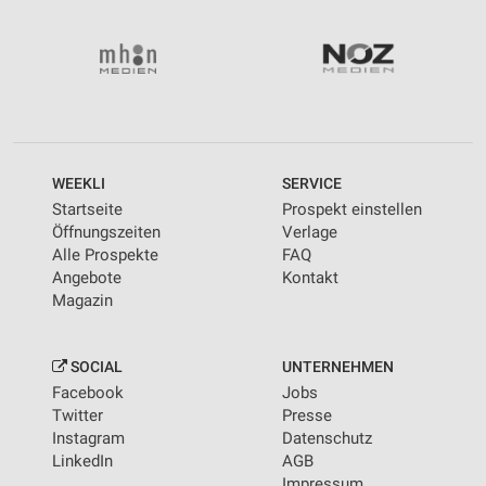
WEEKLI
SERVICE
Startseite
Prospekt einstellen
Öffnungszeiten
Verlage
Alle Prospekte
FAQ
Angebote
Kontakt
Magazin
SOCIAL
UNTERNEHMEN
Facebook
Jobs
Twitter
Presse
Instagram
Datenschutz
LinkedIn
AGB
Impressum