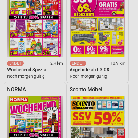
2,4 km
10,9 km
Wochenend Spezial
Angebote ab 03.08.
Noch morgen gültig
Noch morgen gültig
NORMA
Sconto Möbel