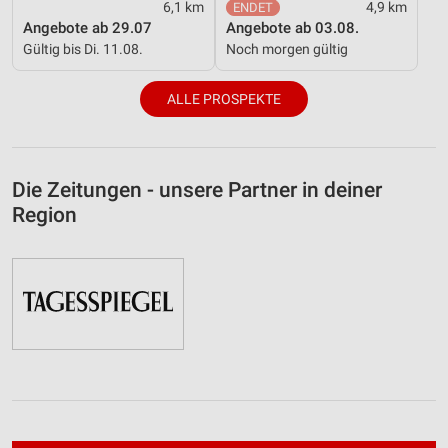
6,1 km
4,9 km
Angebote ab 29.07
Angebote ab 03.08.
Gültig bis Di. 11.08.
Noch morgen gültig
ALLE PROSPEKTE
Die Zeitungen - unsere Partner in deiner
Region