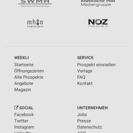
WEEKLI
SERVICE
Startseite
Prospekt einstellen
Öffnungszeiten
Verlage
Alle Prospekte
FAQ
Angebote
Kontakt
Magazin
SOCIAL
UNTERNEHMEN
Facebook
Jobs
Twitter
Presse
Instagram
Datenschutz