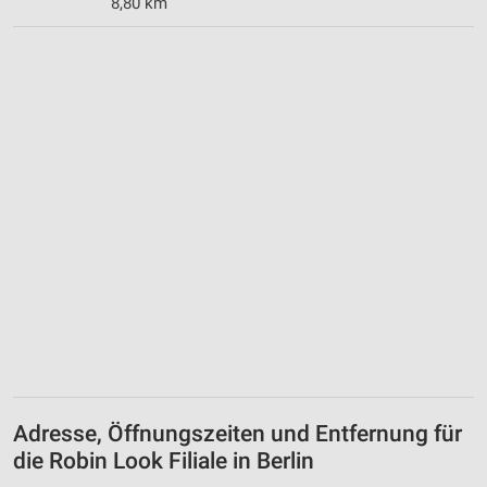
8,80 km
Adresse, Öffnungszeiten und Entfernung für
die Robin Look Filiale in Berlin