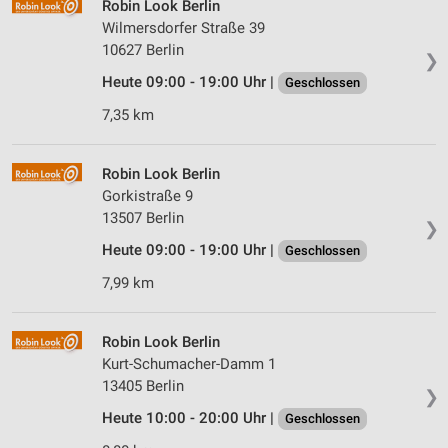
Robin Look Berlin
Wilmersdorfer Straße 39
10627 Berlin
❯
Heute 09:00 - 19:00 Uhr |
Geschlossen
7,35 km
Robin Look Berlin
Gorkistraße 9
13507 Berlin
❯
Heute 09:00 - 19:00 Uhr |
Geschlossen
7,99 km
Robin Look Berlin
Kurt-Schumacher-Damm 1
13405 Berlin
❯
Heute 10:00 - 20:00 Uhr |
Geschlossen