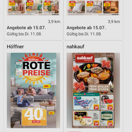
3,9 km
3,9 km
Angebote ab 15.07.
Angebote ab 15.07.
Gültig bis Di. 11.08.
Gültig bis Di. 11.08.
Höffner
nahkauf