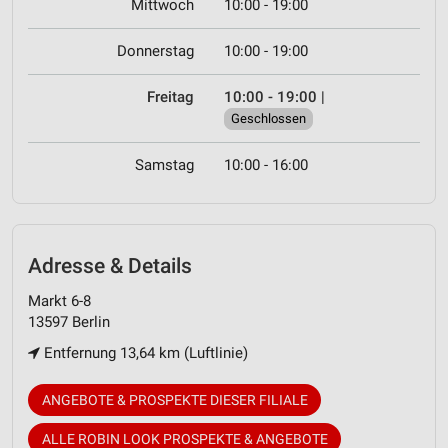
Mittwoch
10:00 - 19:00
Donnerstag
10:00 - 19:00
Freitag
10:00 - 19:00
|
Geschlossen
Samstag
10:00 - 16:00
Adresse & Details
Markt 6-8
13597 Berlin
Entfernung 13,64 km (Luftlinie)
ANGEBOTE & PROSPEKTE DIESER FILIALE
ALLE ROBIN LOOK PROSPEKTE & ANGEBOTE