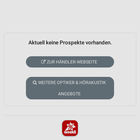
Aktuell keine Prospekte vorhanden.
ZUR HÄNDLER-WEBSEITE
WEITERE OPTIKER & HÖRAKUSTIK
ANGEBOTE