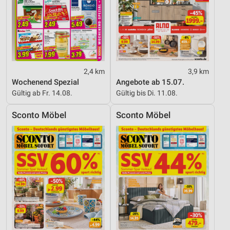
2,4 km
3,9 km
Wochenend Spezial
Angebote ab 15.07.
Gültig ab Fr. 14.08.
Gültig bis Di. 11.08.
Sconto Möbel
Sconto Möbel