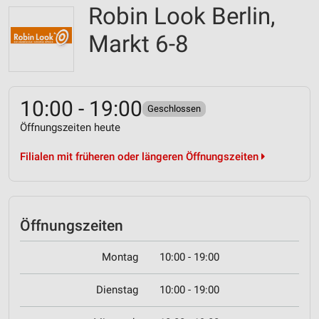
Robin Look Berlin,
Markt 6-8
10:00 - 19:00
Geschlossen
Öffnungszeiten heute
Filialen mit früheren oder längeren Öffnungszeiten
Öffnungszeiten
Montag
10:00 - 19:00
Dienstag
10:00 - 19:00