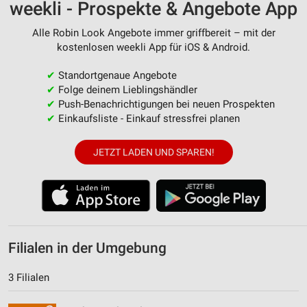
weekli - Prospekte & Angebote App
Alle Robin Look Angebote immer griffbereit – mit der
kostenlosen weekli App für iOS & Android.
✔
Standortgenaue Angebote
✔
Folge deinem Lieblingshändler
✔
Push-Benachrichtigungen bei neuen Prospekten
✔
Einkaufsliste - Einkauf stressfrei planen
JETZT LADEN UND SPAREN!
Filialen in der Umgebung
3 Filialen