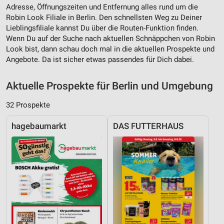
Adresse, Öffnungszeiten und Entfernung alles rund um die
Robin Look Filiale in Berlin. Den schnellsten Weg zu Deiner
Lieblingsfiliale kannst Du über die Routen-Funktion finden.
Wenn Du auf der Suche nach aktuellen Schnäppchen von Robin
Look bist, dann schau doch mal in die aktuellen Prospekte und
Angebote. Da ist sicher etwas passendes für Dich dabei.
Aktuelle Prospekte für Berlin und Umgebung
32 Prospekte
hagebaumarkt
DAS FUTTERHAUS