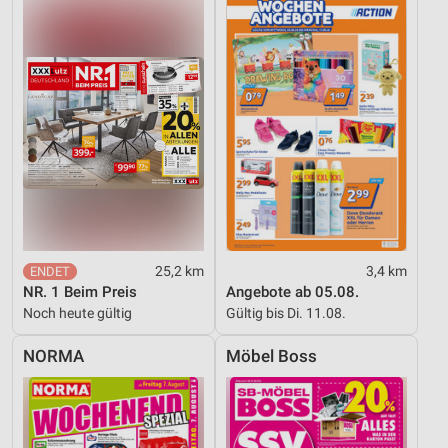
25,2 km
3,4 km
NR. 1 Beim Preis
Angebote ab 05.08.
Noch heute gültig
Gültig bis Di. 11.08.
NORMA
Möbel Boss