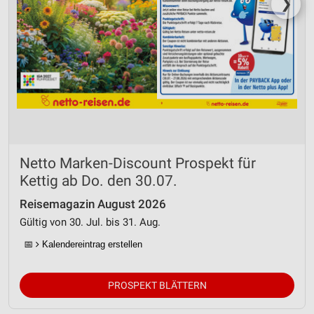
❯
Netto Marken-Discount Prospekt für
Kettig ab Do. den 30.07.
Reisemagazin August 2026
Gültig von 30. Jul. bis 31. Aug.
📅
Kalendereintrag erstellen
PROSPEKT BLÄTTERN