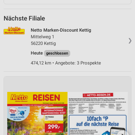
Nächste Filiale
Netto Marken-Discount Kettig
Mittelweg 1
❯
56220 Kettig
Heute
geschlossen
474,12 km • Angebote: 3 Prospekte