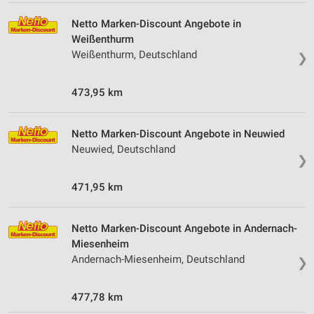
Performance
Netto Marken-Discount Angebote in
Weißenthurm
Funktional
Weißenthurm, Deutschland
❯
Werbung
473,95 km
Netto Marken-Discount Angebote in Neuwied
Neuwied, Deutschland
❯
471,95 km
Netto Marken-Discount Angebote in Andernach-
Miesenheim
Andernach-Miesenheim, Deutschland
❯
477,78 km