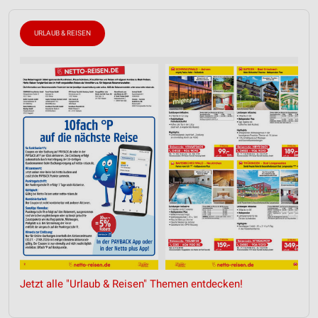
URLAUB & REISEN
Jetzt alle "Urlaub & Reisen" Themen entdecken!