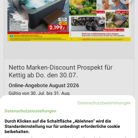
Netto Marken-Discount Prospekt für
Kettig ab Do. den 30.07.
Online-Angebote August 2026
Gültig von 30. Jul. bis 31. Aug.
Datenschutzbestimmungen
📅
Kalendereintrag erstellen
Datenschutzeinstellungen
Durch Klicken auf die Schaltfläche „Ablehnen“ wird die
PROSPEKT BLÄTTERN
Standardeinstellung nur für unbedingt erforderliche cookie
beibehalten.