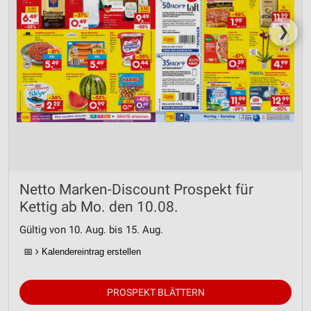
❯
Netto Marken-Discount Prospekt für
Kettig ab Mo. den 10.08.
Gültig von 10. Aug. bis 15. Aug.
📅
Kalendereintrag erstellen
PROSPEKT BLÄTTERN