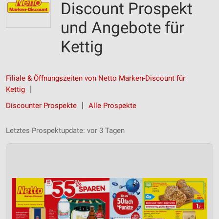
Discount Prospekt
und Angebote für
Kettig
Filiale & Öffnungszeiten von Netto Marken-Discount für
Kettig
Discounter Prospekte
Alle Prospekte
Letztes Prospektupdate: vor 3 Tagen