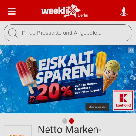
Berlin
Netto Marken-