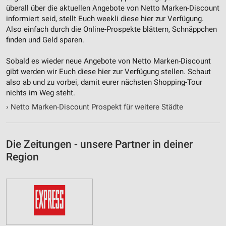
überall über die aktuellen Angebote von Netto Marken-Discount
informiert seid, stellt Euch weekli diese hier zur Verfügung.
Also einfach durch die Online-Prospekte blättern, Schnäppchen
finden und Geld sparen.
Sobald es wieder neue Angebote von Netto Marken-Discount
gibt werden wir Euch diese hier zur Verfügung stellen. Schaut
also ab und zu vorbei, damit eurer nächsten Shopping-Tour
nichts im Weg steht.
›
Netto Marken-Discount Prospekt für weitere Städte
Die Zeitungen - unsere Partner in deiner
Region