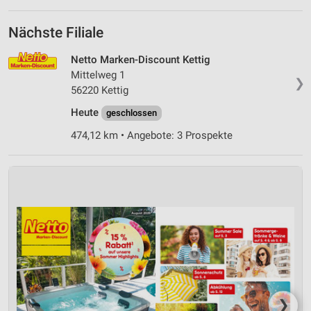
Nächste Filiale
Netto Marken-Discount Kettig
Mittelweg 1
❯
56220 Kettig
Heute
geschlossen
474,12 km • Angebote: 3 Prospekte
❯