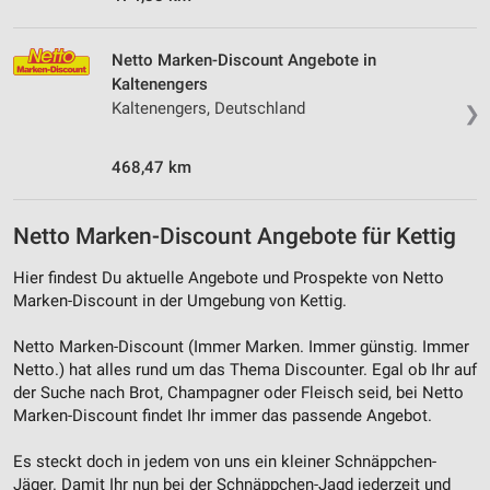
Netto Marken-Discount Angebote in
Kaltenengers
Kaltenengers, Deutschland
❯
468,47 km
Netto Marken-Discount Angebote für Kettig
Hier findest Du aktuelle Angebote und Prospekte von Netto
Marken-Discount in der Umgebung von Kettig.
Netto Marken-Discount (Immer Marken. Immer günstig. Immer
Netto.) hat alles rund um das Thema Discounter. Egal ob Ihr auf
der Suche nach Brot, Champagner oder Fleisch seid, bei Netto
Marken-Discount findet Ihr immer das passende Angebot.
Es steckt doch in jedem von uns ein kleiner Schnäppchen-
Jäger. Damit Ihr nun bei der Schnäppchen-Jagd jederzeit und