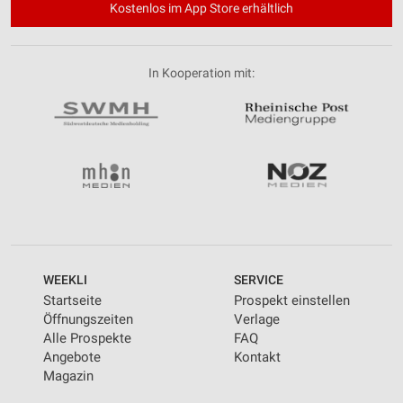
Kostenlos im App Store erhältlich
In Kooperation mit:
WEEKLI
SERVICE
Startseite
Prospekt einstellen
Öffnungszeiten
Verlage
Alle Prospekte
FAQ
Angebote
Kontakt
Magazin