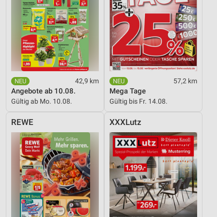
42,9 km
57,2 km
Angebote ab 10.08.
Mega Tage
Gültig ab Mo. 10.08.
Gültig bis Fr. 14.08.
REWE
XXXLutz