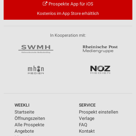
Prospekte App für iOS
Kostenlos im App Store erhältlich
In Kooperation mit:
WEEKLI
SERVICE
Startseite
Prospekt einstellen
Öffnungszeiten
Verlage
Alle Prospekte
FAQ
Angebote
Kontakt