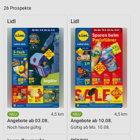
26 Prospekte
Lidl
Lidl
4,5 km
4,5 km
Angebote ab 03.08.
Angebote ab 10.08.
Noch heute gültig
Gültig ab Mo. 10.08.