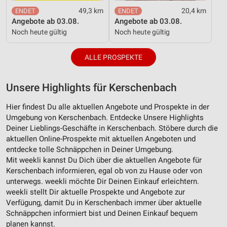
49,3 km
20,4 km
Angebote ab 03.08.
Angebote ab 03.08.
Noch heute gültig
Noch heute gültig
ALLE PROSPEKTE
Unsere Highlights für Kerschenbach
Hier findest Du alle aktuellen Angebote und Prospekte in der
Umgebung von Kerschenbach. Entdecke Unsere Highlights
Deiner Lieblings-Geschäfte in Kerschenbach. Stöbere durch die
aktuellen Online-Prospekte mit aktuellen Angeboten und
entdecke tolle Schnäppchen in Deiner Umgebung.
Mit weekli kannst Du Dich über die aktuellen Angebote für
Kerschenbach informieren, egal ob von zu Hause oder von
unterwegs. weekli möchte Dir Deinen Einkauf erleichtern.
weekli stellt Dir aktuelle Prospekte und Angebote zur
Verfügung, damit Du in Kerschenbach immer über aktuelle
Schnäppchen informiert bist und Deinen Einkauf bequem
planen kannst.