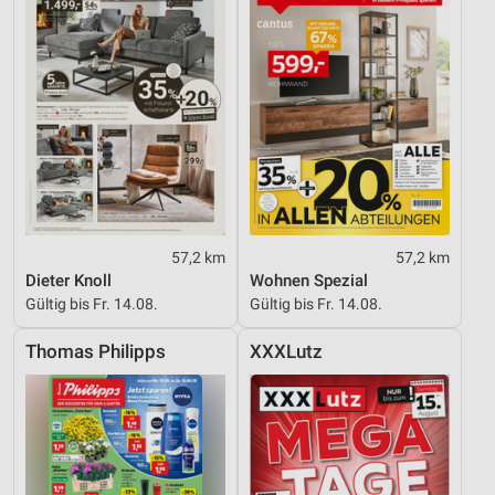
57,2 km
57,2 km
Dieter Knoll
Wohnen Spezial
Gültig bis Fr. 14.08.
Gültig bis Fr. 14.08.
Thomas Philipps
XXXLutz