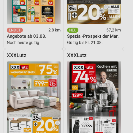
2,8 km
57,2 km
Angebote ab 03.08.
Spezial-Prospekt der Marken
Noch heute gültig
Gültig bis Fr. 21.08.
XXXLutz
XXXLutz