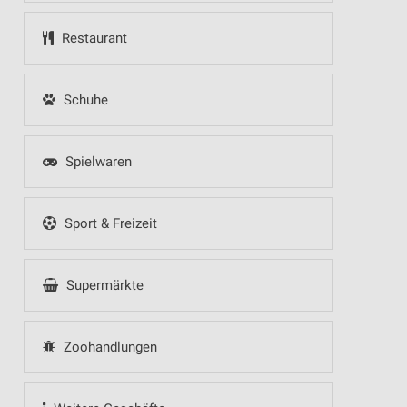
Restaurant
Schuhe
Spielwaren
Sport & Freizeit
Supermärkte
Zoohandlungen