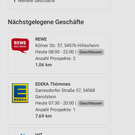
Weitere Geschäfte
Nächstgelegene Geschäfte
REWE
Kölner Str. 57, 54576 Hillesheim
Heute 08:00 - 22:00 |
Geschlossen
Anzahl Prospekte: 2
1,06 km
EDEKA Thömmes
Sarresdorfer Straße 57, 54568
Gerolstein
Heute 07:30 - 20:00 |
Geschlossen
Anzahl Prospekte: 1
7,69 km