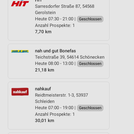
HIT
Sarresdorfer Straße 87, 54568
Gerolstein
Heute 07:30 - 21:00 |
Geschlossen
Anzahl Prospekte: 1
7,70 km
nah und gut Bonefas
Teichstraße 39, 54614 Schönecken
Heute 08:00 - 13:00 |
Geschlossen
21,18 km
nahkauf
Reidtmeisterstr. 1-3, 53937
Schleiden
Heute 07:00 - 19:00 |
Geschlossen
Anzahl Prospekte: 1
30,01 km