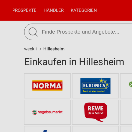
PROSPEKTE
HÄNDLER
KATEGORIEN
weekli
Hillesheim
Einkaufen in Hillesheim