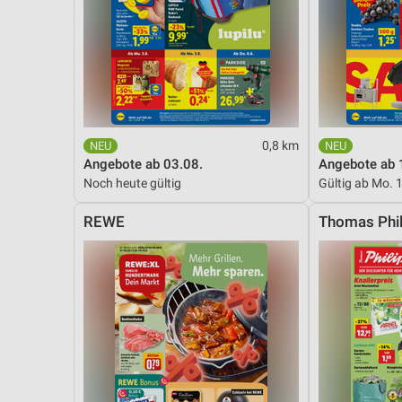
0,8 km
Angebote ab 03.08.
Angebote ab 
Noch heute gültig
Gültig ab Mo. 
REWE
Thomas Phil