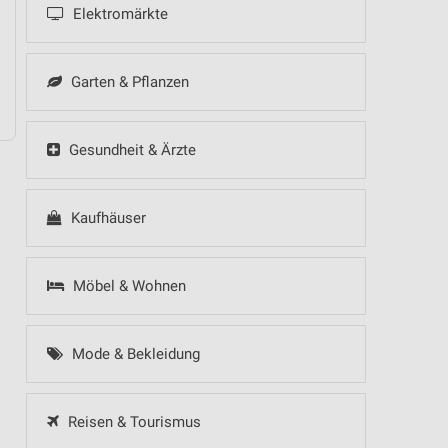
Elektromärkte
Garten & Pflanzen
Gesundheit & Ärzte
Kaufhäuser
Möbel & Wohnen
Mode & Bekleidung
Reisen & Tourismus