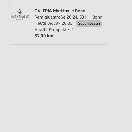
GALERIA Markthalle Bonn
Remigiusstraße 20-24, 53111 Bonn
Heute 09:30 - 20:00 |
Geschlossen
Anzahl Prospekte: 2
57,90 km