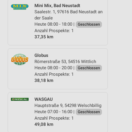
Mini Mix, Bad Neustadt
Saalestr. 1, 97616 Bad Neustadt an
der Saale
Heute 08:00 - 18:00 |
Geschlossen
Anzahl Prospekte: 1
37,35 km
Globus
Römerstraße 53, 54516 Wittlich
Heute 08:00 - 20:00 |
Geschlossen
Anzahl Prospekte: 1
38,18 km
WASGAU
Hauptstraße 9, 54298 Welschbillig
Heute 07:00 - 16:00 |
Geschlossen
Anzahl Prospekte: 1
49,08 km