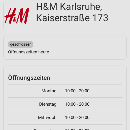
H&M Karlsruhe,
Kaiserstraße 173
geschlossen
Öffnungszeiten heute
Öffnungszeiten
Montag
10:00 - 20:00
Dienstag
10:00 - 20:00
Mittwoch
10:00 - 20:00