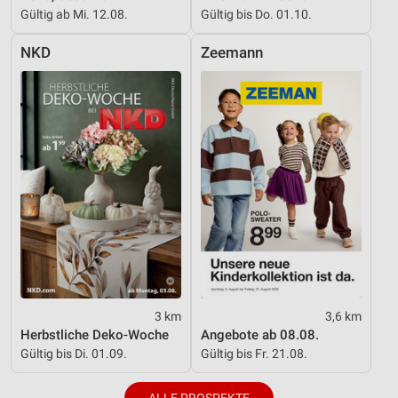
Gültig ab Mi. 12.08.
Gültig bis Do. 01.10.
NKD
Zeemann
3 km
3,6 km
Herbstliche Deko-Woche
Angebote ab 08.08.
Gültig bis Di. 01.09.
Gültig bis Fr. 21.08.