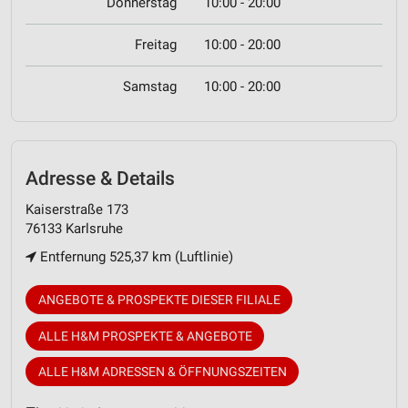
Donnerstag
10:00 - 20:00
Freitag
10:00 - 20:00
Samstag
10:00 - 20:00
Adresse & Details
Kaiserstraße 173
76133 Karlsruhe
Entfernung 525,37 km (Luftlinie)
ANGEBOTE & PROSPEKTE DIESER FILIALE
ALLE H&M PROSPEKTE & ANGEBOTE
ALLE H&M ADRESSEN & ÖFFNUNGSZEITEN