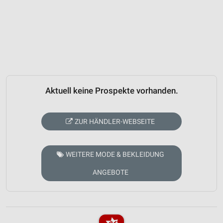
Aktuell keine Prospekte vorhanden.
ZUR HÄNDLER-WEBSEITE
WEITERE MODE & BEKLEIDUNG
ANGEBOTE