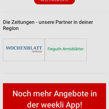
ALLE PROSPEKTE
Die Zeitungen - unsere Partner in deiner
Region
Noch mehr Angebote in
der weekli App!