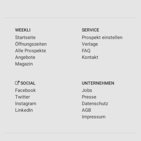
WEEKLI
SERVICE
Startseite
Prospekt einstellen
Öffnungszeiten
Verlage
Alle Prospekte
FAQ
Angebote
Kontakt
Magazin
SOCIAL
UNTERNEHMEN
Facebook
Jobs
Twitter
Presse
Instagram
Datenschutz
LinkedIn
AGB
Impressum