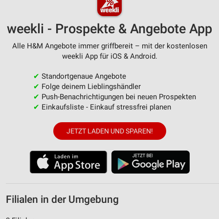
weekli - Prospekte & Angebote App
Alle H&M Angebote immer griffbereit – mit der kostenlosen
weekli App für iOS & Android.
✔
Standortgenaue Angebote
✔
Folge deinem Lieblingshändler
✔
Push-Benachrichtigungen bei neuen Prospekten
✔
Einkaufsliste - Einkauf stressfrei planen
JETZT LADEN UND SPAREN!
Filialen in der Umgebung