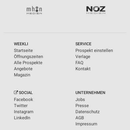
WEEKLI
SERVICE
Startseite
Prospekt einstellen
Öffnungszeiten
Verlage
Alle Prospekte
FAQ
Angebote
Kontakt
Magazin
SOCIAL
UNTERNEHMEN
Facebook
Jobs
Twitter
Presse
Instagram
Datenschutz
LinkedIn
AGB
Impressum