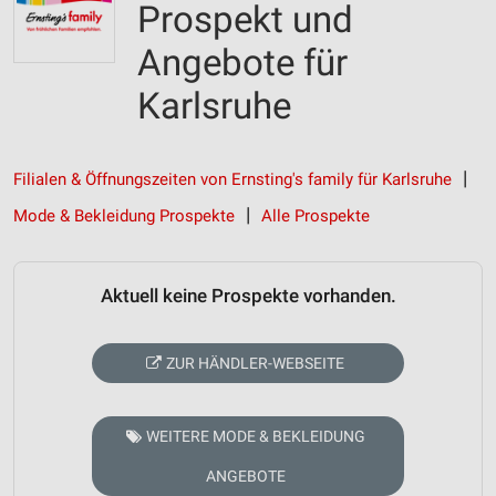
Prospekt und
Angebote für
Karlsruhe
Filialen & Öffnungszeiten von Ernsting's family für Karlsruhe
Mode & Bekleidung Prospekte
Alle Prospekte
Aktuell keine Prospekte vorhanden.
ZUR HÄNDLER-WEBSEITE
WEITERE MODE & BEKLEIDUNG
ANGEBOTE