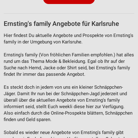
Ernsting's family Angebote für Karlsruhe
Hier findest Du aktuelle Angebote und Prospekte von Ernsting's
family in der Umgebung von Karlsruhe.
Ernsting's family (Von fröhlichen Familien empfohlen.) hat alles
rund um das Thema Mode & Bekleidung. Egal ob Ihr auf der
Suche nach Hemd, Jacke oder Shirt seid, bei Ernsting's family
findet Ihr immer das passende Angebot.
Es steckt doch in jedem von uns ein kleiner Schnäppchen-
Jäger. Damit Ihr nun bei der Schnäppchen-Jagd jederzeit und
überall über die aktuellen Angebote von Ernsting's family
informiert seid, stellt Euch weekli diese hier zur Verfügung.
Also einfach durch die Online-Prospekte blättern, Schnäppchen
finden und Geld sparen.
Sobald es wieder neue Angebote von Ernsting's family gibt