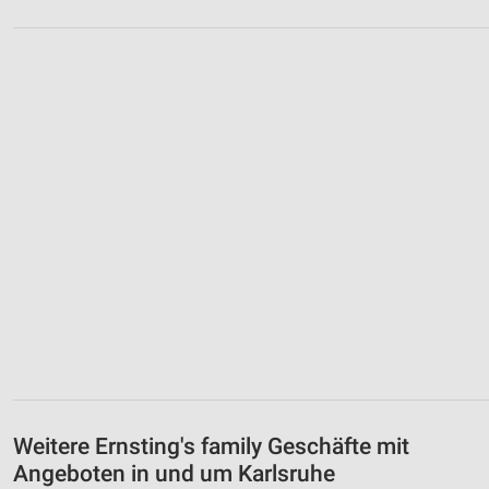
Weitere Ernsting's family Geschäfte mit
Angeboten in und um Karlsruhe