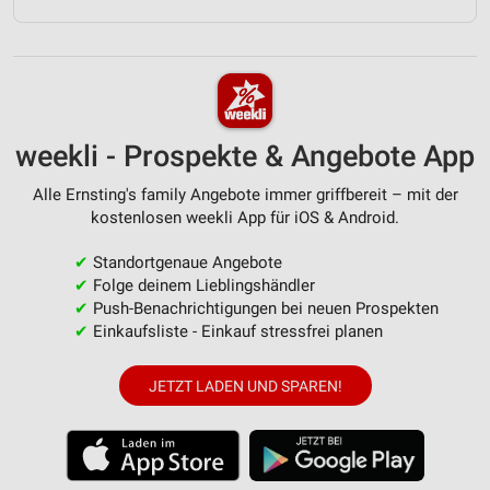
weekli - Prospekte & Angebote App
Alle Ernsting's family Angebote immer griffbereit – mit der
kostenlosen weekli App für iOS & Android.
✔
Standortgenaue Angebote
✔
Folge deinem Lieblingshändler
✔
Push-Benachrichtigungen bei neuen Prospekten
✔
Einkaufsliste - Einkauf stressfrei planen
JETZT LADEN UND SPAREN!