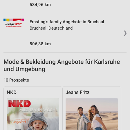
534,96 km
Ernsting's family Angebote in Bruchsal
Bruchsal, Deutschland
❯
506,38 km
Mode & Bekleidung Angebote für Karlsruhe
und Umgebung
10 Prospekte
NKD
Jeans Fritz