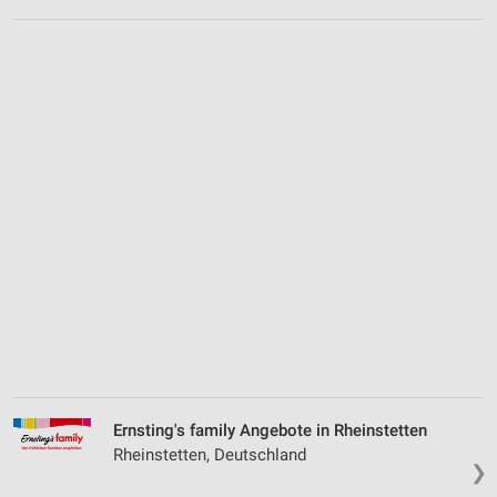
Ernsting's family Angebote in Rheinstetten
Rheinstetten, Deutschland
❯