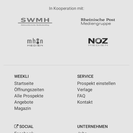
In Kooperation mit:
WEEKLI
SERVICE
Startseite
Prospekt einstellen
Öffnungszeiten
Verlage
Alle Prospekte
FAQ
Angebote
Kontakt
Magazin
SOCIAL
UNTERNEHMEN