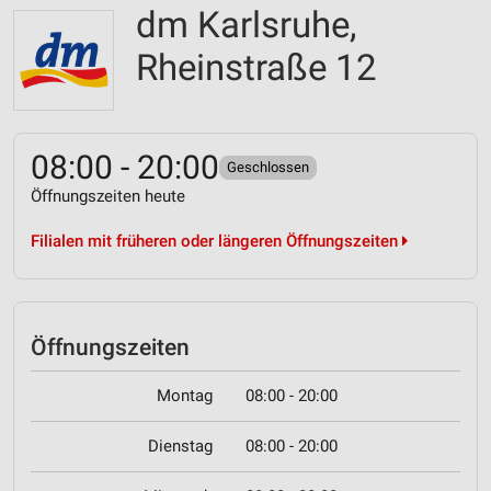
dm Karlsruhe,
Rheinstraße 12
08:00 - 20:00
Geschlossen
Öffnungszeiten heute
Filialen mit früheren oder längeren Öffnungszeiten
Öffnungszeiten
Montag
08:00 - 20:00
Dienstag
08:00 - 20:00