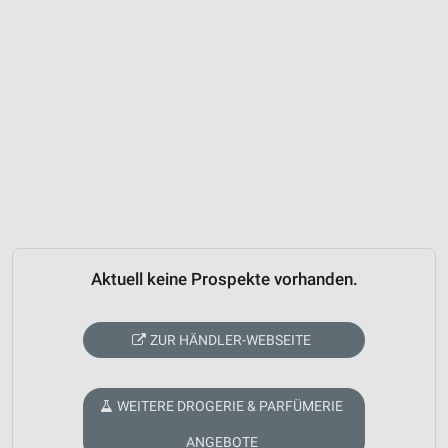
Aktuell keine Prospekte vorhanden.
ZUR HÄNDLER-WEBSEITE
WEITERE DROGERIE & PARFÜMERIE
ANGEBOTE