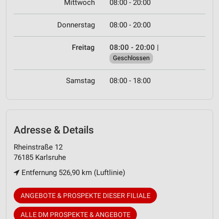
Mittwoch
08:00 - 20:00
Donnerstag
08:00 - 20:00
Freitag
08:00 - 20:00
|
Geschlossen
Samstag
08:00 - 18:00
Adresse & Details
Rheinstraße 12
76185 Karlsruhe
Entfernung 526,90 km (Luftlinie)
ANGEBOTE & PROSPEKTE DIESER FILIALE
ALLE DM PROSPEKTE & ANGEBOTE