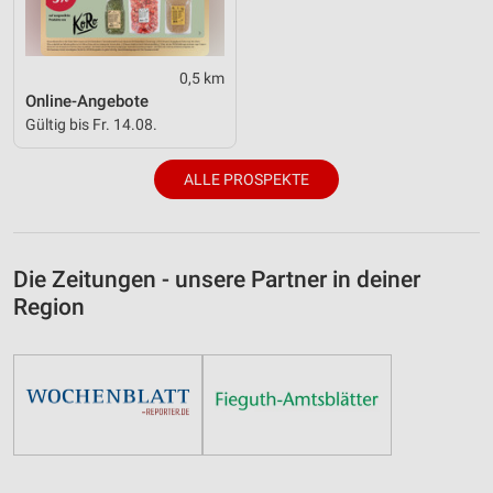
0,5 km
Online-Angebote
Gültig bis Fr. 14.08.
ALLE PROSPEKTE
Die Zeitungen - unsere Partner in deiner
Region