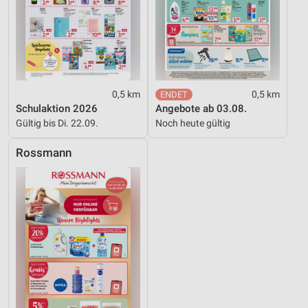
0,5 km
0,5 km
Schulaktion 2026
Angebote ab 03.08.
Gültig bis Di. 22.09.
Noch heute gültig
Rossmann