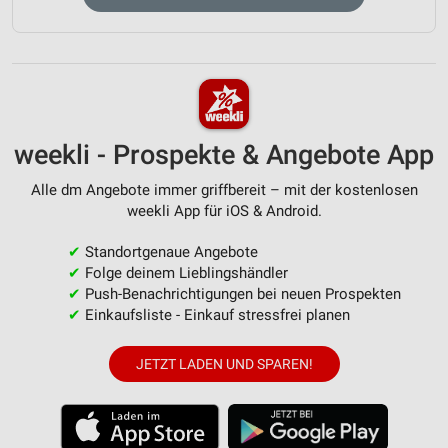
weekli - Prospekte & Angebote App
Alle dm Angebote immer griffbereit – mit der kostenlosen
weekli App für iOS & Android.
✔
Standortgenaue Angebote
✔
Folge deinem Lieblingshändler
✔
Push-Benachrichtigungen bei neuen Prospekten
✔
Einkaufsliste - Einkauf stressfrei planen
JETZT LADEN UND SPAREN!