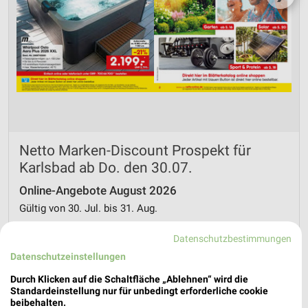
Netto Marken-Discount Prospekt für
Karlsbad ab Do. den 30.07.
Online-Angebote August 2026
Gültig von 30. Jul. bis 31. Aug.
📅
Kalendereintrag erstellen
Datenschutzbestimmungen
Datenschutzeinstellungen
PROSPEKT BLÄTTERN
Durch Klicken auf die Schaltfläche „Ablehnen“ wird die
Standardeinstellung nur für unbedingt erforderliche cookie
beibehalten.