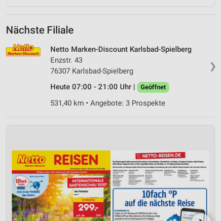
Nächste Filiale
Netto Marken-Discount Karlsbad-Spielberg
Enzstr. 43
❯
76307 Karlsbad-Spielberg
Heute 07:00 - 21:00 Uhr |
Geöffnet
531,40 km • Angebote: 3 Prospekte