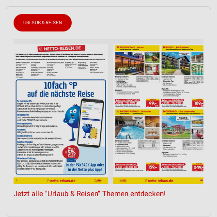
URLAUB & REISEN
Jetzt alle "Urlaub & Reisen" Themen entdecken!