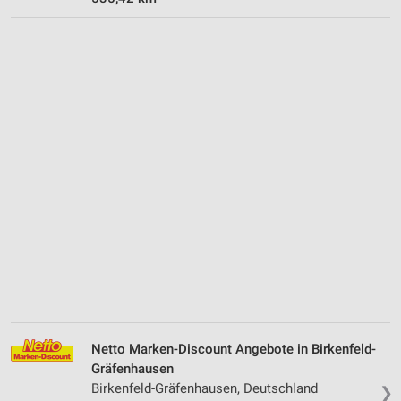
Netto Marken-Discount Angebote in Birkenfeld-
Gräfenhausen
Birkenfeld-Gräfenhausen, Deutschland
❯