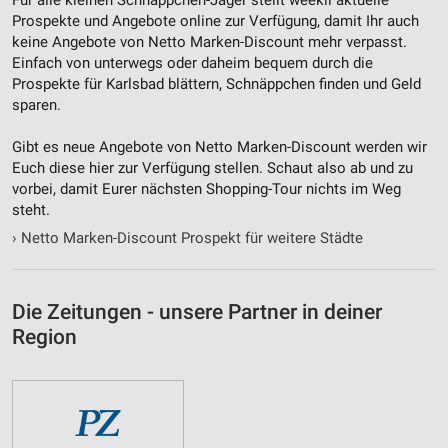
Prospekte und Angebote online zur Verfügung, damit Ihr auch
keine Angebote von Netto Marken-Discount mehr verpasst.
Einfach von unterwegs oder daheim bequem durch die
Prospekte für Karlsbad blättern, Schnäppchen finden und Geld
sparen.
Gibt es neue Angebote von Netto Marken-Discount werden wir
Euch diese hier zur Verfügung stellen. Schaut also ab und zu
vorbei, damit Eurer nächsten Shopping-Tour nichts im Weg
steht.
›
Netto Marken-Discount Prospekt für weitere Städte
Die Zeitungen - unsere Partner in deiner
Region