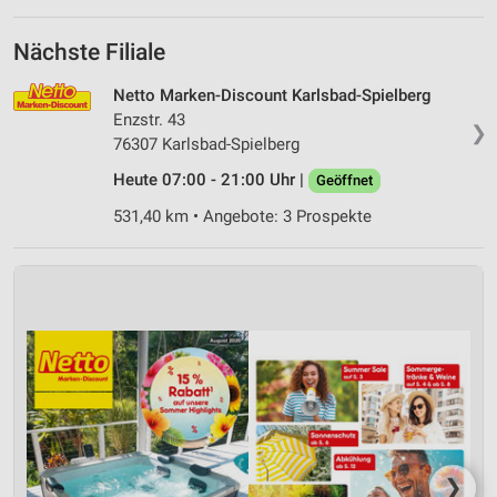
Nächste Filiale
Netto Marken-Discount Karlsbad-Spielberg
Enzstr. 43
❯
76307 Karlsbad-Spielberg
Heute 07:00 - 21:00 Uhr |
Geöffnet
531,40 km • Angebote: 3 Prospekte
❯