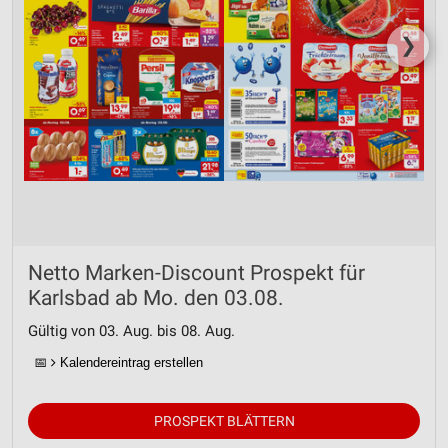
❯
Netto Marken-Discount Prospekt für
Karlsbad ab Mo. den 03.08.
Gültig von 03. Aug. bis 08. Aug.
📅
Kalendereintrag erstellen
PROSPEKT BLÄTTERN