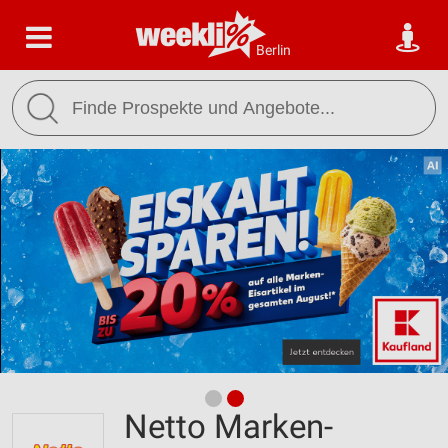
Berlin
Netto Marken-