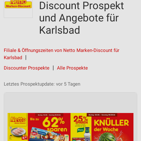
Discount Prospekt
und Angebote für
Karlsbad
Filiale & Öffnungszeiten von Netto Marken-Discount für
Karlsbad
Discounter Prospekte
Alle Prospekte
Letztes Prospektupdate: vor 5 Tagen