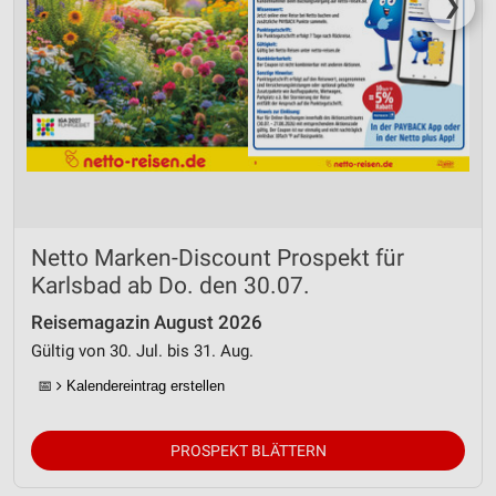
❯
Netto Marken-Discount Prospekt für
Karlsbad ab Do. den 30.07.
Reisemagazin August 2026
Gültig von 30. Jul. bis 31. Aug.
📅
Kalendereintrag erstellen
PROSPEKT BLÄTTERN