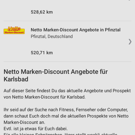
528,62 km
Netto Marken-Discount Angebote in Pfinztal
Pfinztal, Deutschland
❯
520,71 km
Netto Marken-Discount Angebote für
Karlsbad
Auf dieser Seite findest Du das aktuelle Angebote und Prospekt
von Netto Marken-Discount für Karlsbad.
Ihr seid auf der Suche nach Fitness, Fernseher oder Computer,
dann schaut Euch doch mal die aktuellen Prospekte von Netto
Marken-Discount an.
Evtl. ist ja etwas für Euch dabei.
Für alle kleinen Schnäppchen-Jäger stellt weekli aktuelle