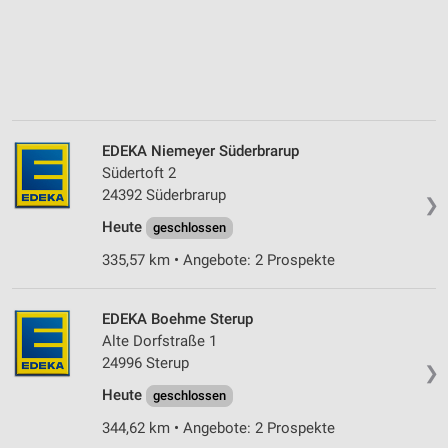
EDEKA Niemeyer Süderbrarup
Südertoft 2
24392 Süderbrarup
❯
Heute
geschlossen
335,57 km • Angebote: 2 Prospekte
EDEKA Boehme Sterup
Alte Dorfstraße 1
24996 Sterup
❯
Heute
geschlossen
344,62 km • Angebote: 2 Prospekte