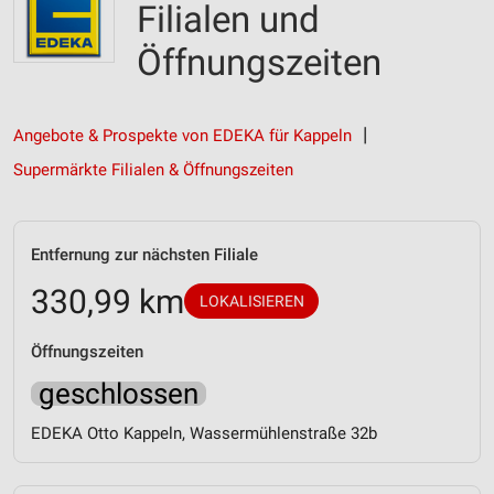
Filialen und
Öffnungszeiten
Angebote & Prospekte von EDEKA für Kappeln
Supermärkte Filialen & Öffnungszeiten
Entfernung zur nächsten Filiale
330,99 km
LOKALISIEREN
Öffnungszeiten
geschlossen
EDEKA Otto Kappeln, Wassermühlenstraße 32b