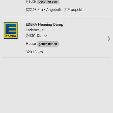
Heute
geschlossen
322,18 km • Angebote: 2 Prospekte
EDEKA Henning Damp
Ladenzeile 1
24351 Damp
❯
Heute
geschlossen
320,13 km