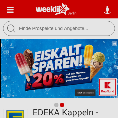
Berlin
EDEKA Kappeln -