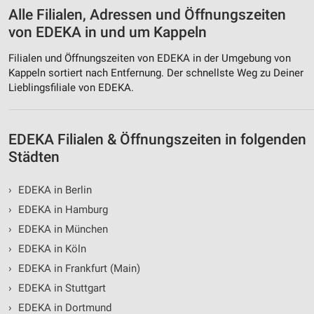
Alle Filialen, Adressen und Öffnungszeiten
von EDEKA in und um Kappeln
Filialen und Öffnungszeiten von EDEKA in der Umgebung von
Kappeln sortiert nach Entfernung. Der schnellste Weg zu Deiner
Lieblingsfiliale von EDEKA.
EDEKA Filialen & Öffnungszeiten in folgenden
Städten
›
EDEKA in Berlin
›
EDEKA in Hamburg
›
EDEKA in München
›
EDEKA in Köln
›
EDEKA in Frankfurt (Main)
›
EDEKA in Stuttgart
›
EDEKA in Dortmund