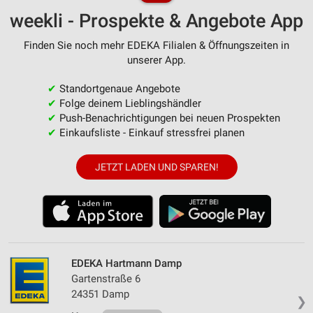
weekli - Prospekte & Angebote App
Finden Sie noch mehr EDEKA Filialen & Öffnungszeiten in
unserer App.
✔
Standortgenaue Angebote
✔
Folge deinem Lieblingshändler
✔
Push-Benachrichtigungen bei neuen Prospekten
✔
Einkaufsliste - Einkauf stressfrei planen
JETZT LADEN UND SPAREN!
EDEKA Hartmann Damp
Gartenstraße 6
24351 Damp
❯