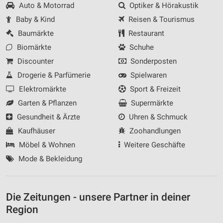
Auto & Motorrad
Optiker & Hörakustik
Baby & Kind
Reisen & Tourismus
Baumärkte
Restaurant
Biomärkte
Schuhe
Discounter
Sonderposten
Drogerie & Parfümerie
Spielwaren
Elektromärkte
Sport & Freizeit
Garten & Pflanzen
Supermärkte
Gesundheit & Ärzte
Uhren & Schmuck
Kaufhäuser
Zoohandlungen
Möbel & Wohnen
Weitere Geschäfte
Mode & Bekleidung
Die Zeitungen - unsere Partner in deiner
Region