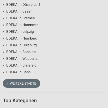
›
EDEKA in Düsseldorf
›
EDEKA in Essen
›
EDEKA in Bremen
›
EDEKA in Hannover
›
EDEKA in Leipzig
›
EDEKA in Nürnberg
›
EDEKA in Duisburg
›
EDEKA in Bochum
›
EDEKA in Wuppertal
›
EDEKA in Bielefeld
›
EDEKA in Bonn
WEITERE STÄDTE
Top Kategorien