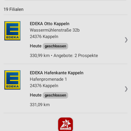
19 Filialen
EDEKA Otto Kappeln
Wassermühlenstraße 32b
24376 Kappeln
❯
Heute
geschlossen
330,99 km • Angebote: 2 Prospekte
EDEKA Hafenkante Kappeln
Hafenpromenade 1
24376 Kappeln
❯
Heute
geschlossen
331,09 km